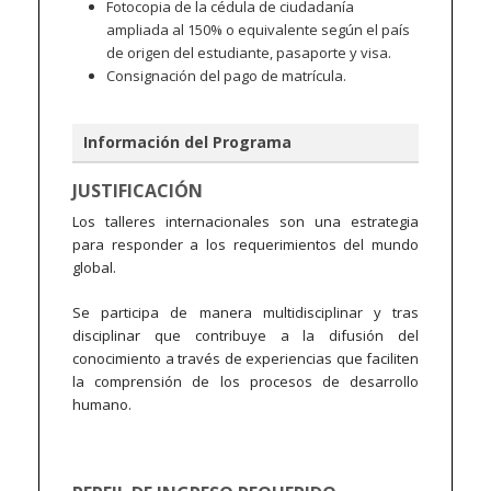
Fotocopia de la cédula de ciudadanía
ampliada al 150% o equivalente según el país
de origen del estudiante, pasaporte y visa.
Consignación del pago de matrícula.
Información del Programa
JUSTIFICACIÓN
Los talleres internacionales son una estrategia
para responder a los requerimientos del mundo
global.
Se participa de manera multidisciplinar y tras
disciplinar que contribuye a la difusión del
conocimiento a través de experiencias que faciliten
la comprensión de los procesos de desarrollo
humano.