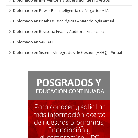
Diplomado en Interventoría y Supervisión de Proyectos
Diplomado en Power BI e Inteligencia de Negocios + IA
Diplomado en Pruebas Psicológicas – Metodología virtual
Diplomado en Revisoría Fiscal y Auditoria Financiera
Diplomado en SARLAFT
Diplomado en Sistemas Integrados de Gestión (HSEQ) – Virtual