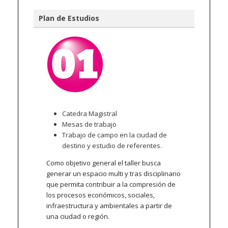
Plan de Estudios
Catedra Magistral
Mesas de trabajo
Trabajo de campo en la ciudad de
destino y estudio de referentes.
Como objetivo general el taller busca
generar un espacio multi y tras disciplinario
que permita contribuir a la compresión de
los procesos económicos, sociales,
infraestructura y ambientales a partir de
una ciudad o región.