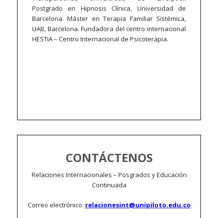
Postgrado en Hipnosis Clínica, Universidad de
Barcelona. Máster en Terapia Familiar Sistémica,
UAB, Barcelona. Fundadora del centro internacional
HESTIA – Centro Internacional de Psicoterapia.
CONTÁCTENOS
Relaciones Internacionales – Posgrados y Educación
Continuada
Correo electrónico:
relacionesint@unipiloto.edu.co