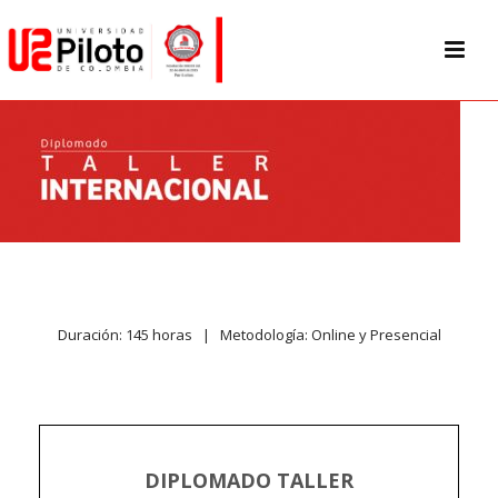
Duración: 145 horas | Metodología: Online y Presencial
DIPLOMADO TALLER