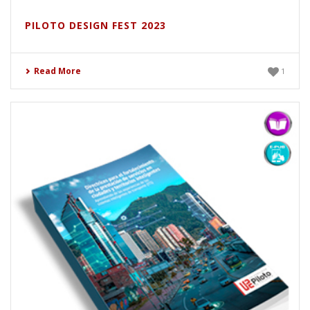
PILOTO DESIGN FEST 2023
Read More
1