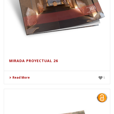
MIRADA PROYECTUAL 26
Read More
5