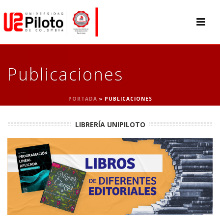
Publicaciones
PORTADA
»
PUBLICACIONES
LIBRERÍA UNIPILOTO