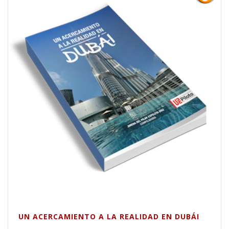
UN ACERCAMIENTO A LA REALIDAD EN DUBÁI