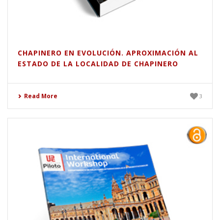
CHAPINERO EN EVOLUCIÓN. APROXIMACIÓN AL
ESTADO DE LA LOCALIDAD DE CHAPINERO
Read More
3