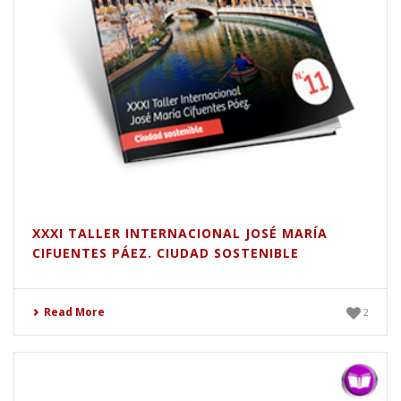
XXXI TALLER INTERNACIONAL JOSÉ MARÍA
CIFUENTES PÁEZ. CIUDAD SOSTENIBLE
Read More
2