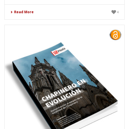
Read More
4