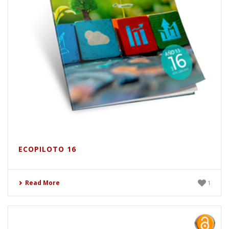
ECOPILOTO 16
Read More
1