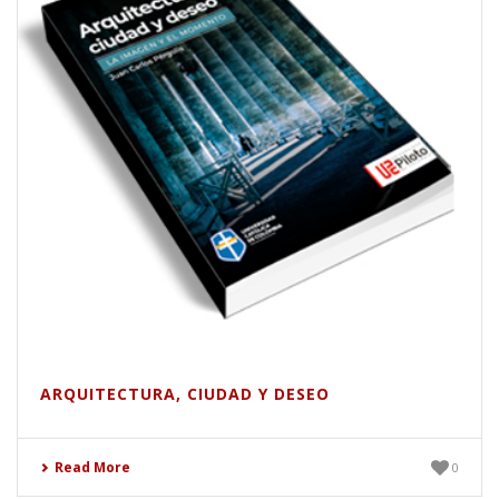
ARQUITECTURA, CIUDAD Y DESEO
Read More
0