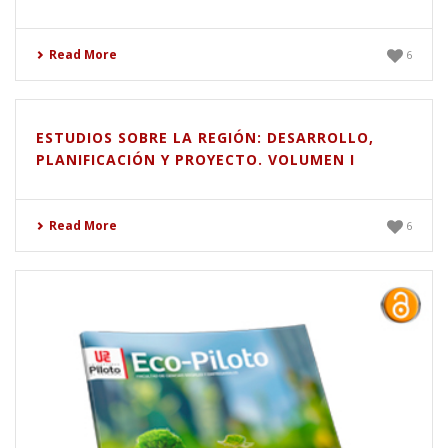
Read More
6
ESTUDIOS SOBRE LA REGIÓN: DESARROLLO,
PLANIFICACIÓN Y PROYECTO. VOLUMEN I
Read More
6