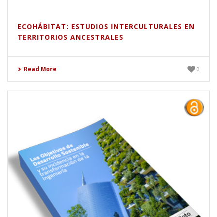
ECOHÁBITAT: ESTUDIOS INTERCULTURALES EN
TERRITORIOS ANCESTRALES
Read More
0