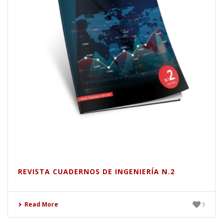
REVISTA CUADERNOS DE INGENIERÍA N.2
Read More
3