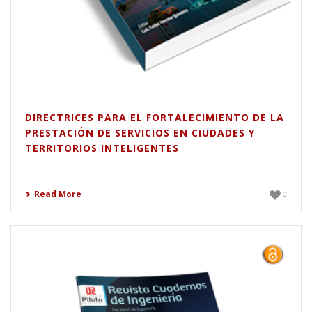
DIRECTRICES PARA EL FORTALECIMIENTO DE LA
PRESTACIÓN DE SERVICIOS EN CIUDADES Y
TERRITORIOS INTELIGENTES
Read More
0