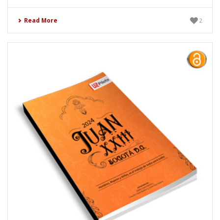
Read More
2