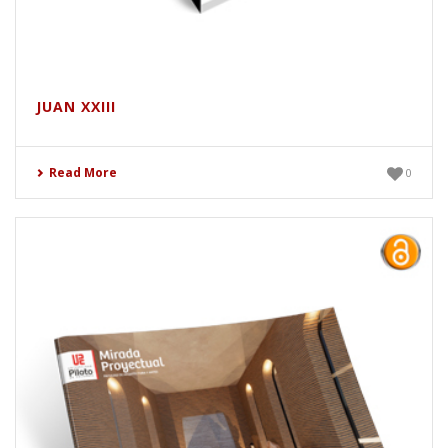
JUAN XXIII
Read More
0