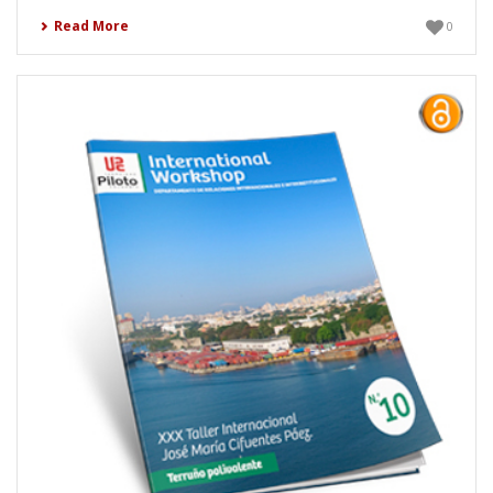
Read More
0