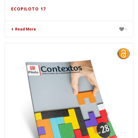
ECOPILOTO 17
Read More
1