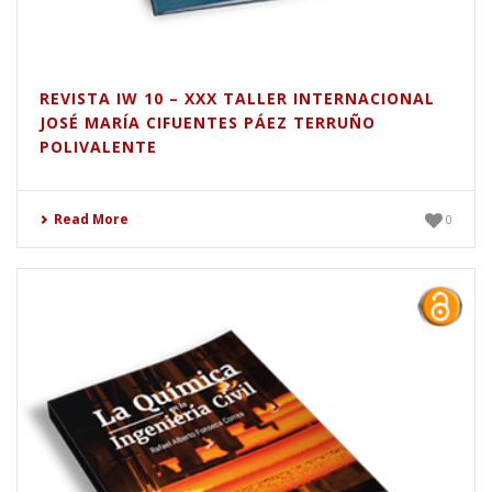
REVISTA IW 10 – XXX TALLER INTERNACIONAL
JOSÉ MARÍA CIFUENTES PÁEZ TERRUÑO
POLIVALENTE
Read More
0