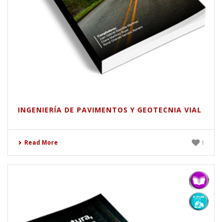
INGENIERÍA DE PAVIMENTOS Y GEOTECNIA VIAL
Read More
1