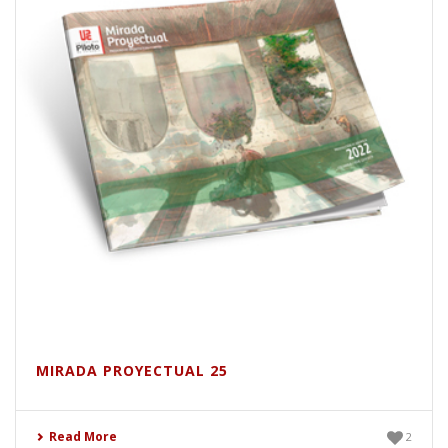
MIRADA PROYECTUAL 25
Read More
2