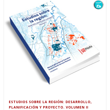
ESTUDIOS SOBRE LA REGIÓN: DESARROLLO,
PLANIFICACIÓN Y PROYECTO. VOLUMEN II