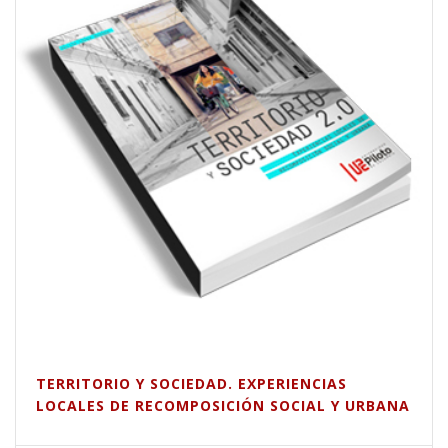
TERRITORIO Y SOCIEDAD. EXPERIENCIAS
LOCALES DE RECOMPOSICIÓN SOCIAL Y URBANA