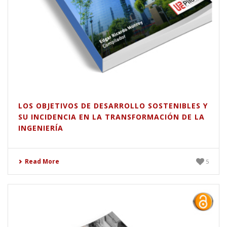
LOS OBJETIVOS DE DESARROLLO SOSTENIBLES Y
SU INCIDENCIA EN LA TRANSFORMACIÓN DE LA
INGENIERÍA
Read More
5