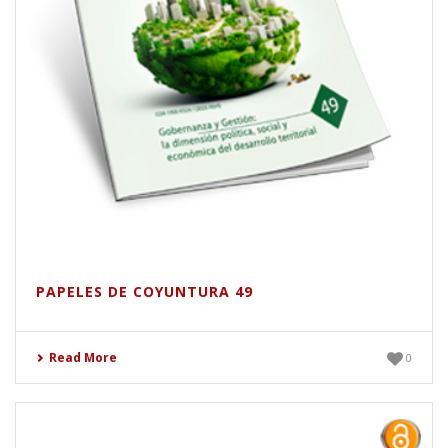
PAPELES DE COYUNTURA 49
Read More
0