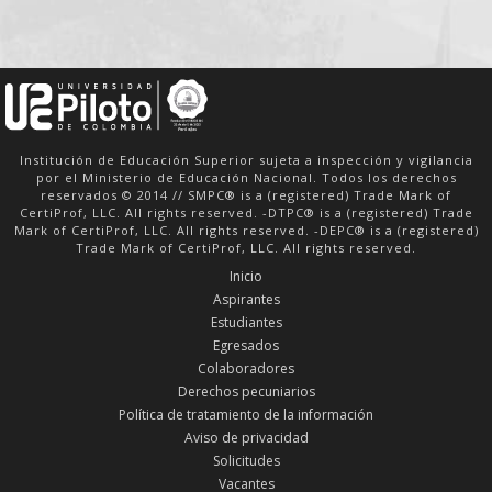
Institución de Educación Superior sujeta a inspección y vigilancia
por el Ministerio de Educación Nacional. Todos los derechos
reservados © 2014 // SMPC® is a (registered) Trade Mark of
CertiProf, LLC. All rights reserved. -DTPC® is a (registered) Trade
Mark of CertiProf, LLC. All rights reserved. -DEPC® is a (registered)
Trade Mark of CertiProf, LLC. All rights reserved.
Inicio
Aspirantes
Estudiantes
Egresados
Colaboradores
Derechos pecuniarios
Política de tratamiento de la información
Aviso de privacidad
Solicitudes
Vacantes