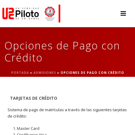
Opciones de Pago con
Crédito
PORTADA
»
ADMISIONES
»
OPCIONES DE PAGO CON CRÉDITO
TARJETAS DE CRÉDITO
Sistema de pago de matrículas a través de las siguientes tarjetas
de crédito:
Master Card
Credibanco Visa