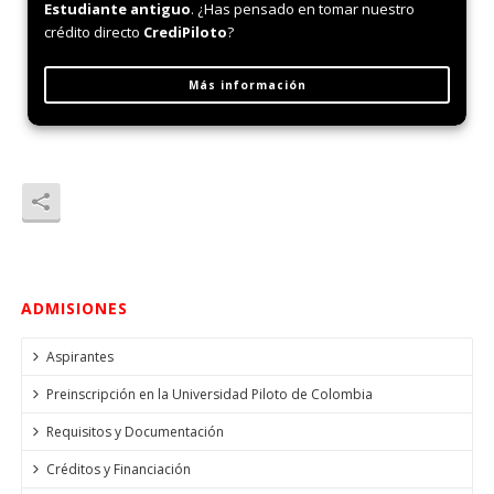
Estudiante antiguo
. ¿Has pensado en tomar nuestro
crédito directo
CrediPiloto
?
Más información
ADMISIONES
Aspirantes
Preinscripción en la Universidad Piloto de Colombia
Requisitos y Documentación
Créditos y Financiación