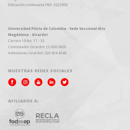
Educación continuada PBX: 3322900
Universidad Piloto de Colombia - Sede Seccional Alto
Magdalena - Girardot
Carrera 19 No. 17 - 33
Conmutador Girardot: (1) 836 0600
Admisiones Girardot: 320 454 4348
NUESTRAS REDES SOCIALES
AFILIADOS A: