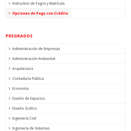
Instructivo de Pagos y Matrícula
Opciones de Pago con Crédito
PREGRADOS
Administración de Empresas
Administración Ambiental
Arquitectura
Contaduría Pública
Economía
Diseño de Espacios
Diseño Gráfico
Ingeniería Civil
Ingeniería de Sistemas