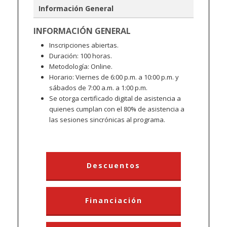
Información General
INFORMACIÓN GENERAL
Inscripciones abiertas.
Duración: 100 horas.
Metodología: Online.
Horario: Viernes de 6:00 p.m. a 10:00 p.m. y
sábados de 7:00 a.m. a 1:00 p.m.
Se otorga certificado digital de asistencia a
quienes cumplan con el 80% de asistencia a
las sesiones sincrónicas al programa.
Descuentos
Financiación