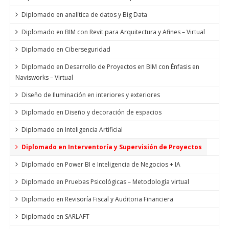
Diplomado en analítica de datos y Big Data
Diplomado en BIM con Revit para Arquitectura y Afines – Virtual
Diplomado en Ciberseguridad
Diplomado en Desarrollo de Proyectos en BIM con Énfasis en
Navisworks – Virtual
Diseño de Iluminación en interiores y exteriores
Diplomado en Diseño y decoración de espacios
Diplomado en Inteligencia Artificial
Diplomado en Interventoría y Supervisión de Proyectos
Diplomado en Power BI e Inteligencia de Negocios + IA
Diplomado en Pruebas Psicológicas – Metodología virtual
Diplomado en Revisoría Fiscal y Auditoria Financiera
Diplomado en SARLAFT