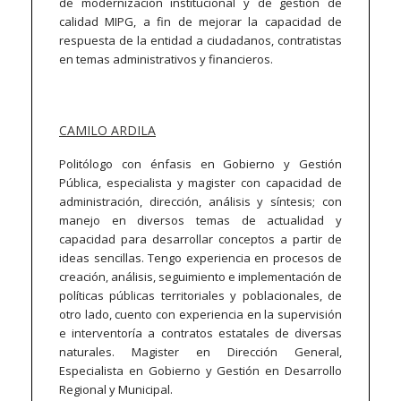
de modernización institucional y de gestión de
calidad MIPG, a fin de mejorar la capacidad de
respuesta de la entidad a ciudadanos, contratistas
en temas administrativos y financieros.
CAMILO ARDILA
Politólogo con énfasis en Gobierno y Gestión
Pública, especialista y magister con capacidad de
administración, dirección, análisis y síntesis; con
manejo en diversos temas de actualidad y
capacidad para desarrollar conceptos a partir de
ideas sencillas. Tengo experiencia en procesos de
creación, análisis, seguimiento e implementación de
políticas públicas territoriales y poblacionales, de
otro lado, cuento con experiencia en la supervisión
e interventoría a contratos estatales de diversas
naturales. Magister en Dirección General,
Especialista en Gobierno y Gestión en Desarrollo
Regional y Municipal.