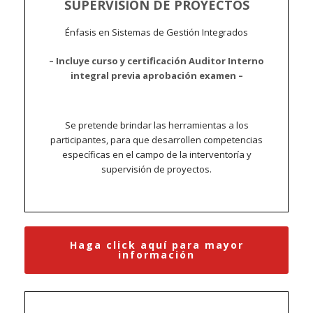
SUPERVISIÓN DE PROYECTOS
Énfasis en Sistemas de Gestión Integrados
– Incluye curso y certificación Auditor Interno
integral previa aprobación examen –
Se pretende brindar las herramientas a los
participantes, para que desarrollen competencias
específicas en el campo de la interventoría y
supervisión de proyectos.
Haga click aquí para mayor
información