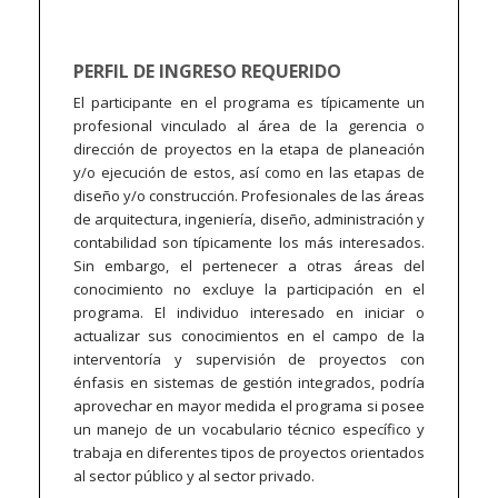
PERFIL DE INGRESO REQUERIDO
El participante en el programa es típicamente un
profesional vinculado al área de la gerencia o
dirección de proyectos en la etapa de planeación
y/o ejecución de estos, así como en las etapas de
diseño y/o construcción. Profesionales de las áreas
de arquitectura, ingeniería, diseño, administración y
contabilidad son típicamente los más interesados.
Sin embargo, el pertenecer a otras áreas del
conocimiento no excluye la participación en el
programa. El individuo interesado en iniciar o
actualizar sus conocimientos en el campo de la
interventoría y supervisión de proyectos con
énfasis en sistemas de gestión integrados, podría
aprovechar en mayor medida el programa si posee
un manejo de un vocabulario técnico específico y
trabaja en diferentes tipos de proyectos orientados
al sector público y al sector privado.