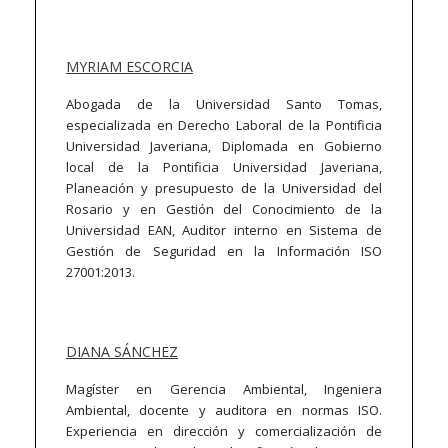
MYRIAM ESCORCIA
Abogada de la Universidad Santo Tomas,
especializada en Derecho Laboral de la Pontificia
Universidad Javeriana, Diplomada en Gobierno
local de la Pontificia Universidad Javeriana,
Planeación y presupuesto de la Universidad del
Rosario y en Gestión del Conocimiento de la
Universidad EAN, Auditor interno en Sistema de
Gestión de Seguridad en la Información ISO
27001:2013.
DIANA SÁNCHEZ
Magíster en Gerencia Ambiental, Ingeniera
Ambiental, docente y auditora en normas ISO.
Experiencia en dirección y comercialización de