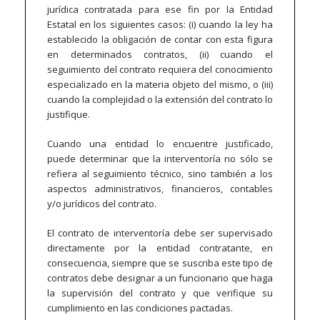
jurídica contratada para ese fin por la Entidad
Estatal en los siguientes casos: (i) cuando la ley ha
establecido la obligación de contar con esta figura
en determinados contratos, (ii) cuando el
seguimiento del contrato requiera del conocimiento
especializado en la materia objeto del mismo, o (iii)
cuando la complejidad o la extensión del contrato lo
justifique.
Cuando una entidad lo encuentre justificado,
puede determinar que la interventoría no sólo se
refiera al seguimiento técnico, sino también a los
aspectos administrativos, financieros, contables
y/o jurídicos del contrato.
El contrato de interventoría debe ser supervisado
directamente por la entidad contratante, en
consecuencia, siempre que se suscriba este tipo de
contratos debe designar a un funcionario que haga
la supervisión del contrato y que verifique su
cumplimiento en las condiciones pactadas.