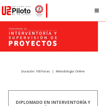
Duración: 100 horas | Metodología: Online
DIPLOMADO EN INTERVENTORÍA Y