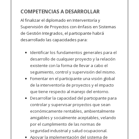
COMPETENCIAS A DESARROLLAR
Al finalizar el diplomado en Interventoría y
Supervisión de Proyectos con énfasis en Sistemas
de Gestión Integrados, el participante habrá
desarrollado las capacidades para:
Identificar los fundamentos generales para el
desarrollo de cualquier proyecto y la relación
existente con la forma de llevar a cabo el
seguimiento, control y supervisión del mismo.
Fomentar en el participante una visión global
de la interventoría de proyectos y el impacto
que tiene respecto al manejo del entorno.
Desarrollar la capacidad del participante para
controlar y supervisar proyectos que sean
económicamente rentables, ambientalmente
amigables y socialmente aceptables, velando
por el cumplimiento de las normas de
seguridad industrial y salud ocupacional.
Apoyar la implementación del sistema de