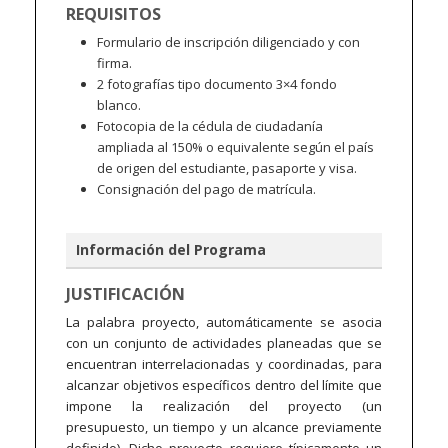
REQUISITOS
Formulario de inscripción diligenciado y con
firma.
2 fotografías tipo documento 3×4 fondo
blanco.
Fotocopia de la cédula de ciudadanía
ampliada al 150% o equivalente según el país
de origen del estudiante, pasaporte y visa.
Consignación del pago de matrícula.
Información del Programa
JUSTIFICACIÓN
La palabra proyecto, automáticamente se asocia
con un conjunto de actividades planeadas que se
encuentran interrelacionadas y coordinadas, para
alcanzar objetivos específicos dentro del límite que
impone la realización del proyecto (un
presupuesto, un tiempo y un alcance previamente