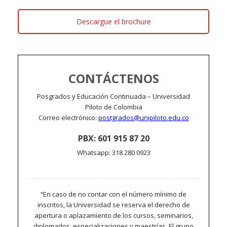
Descargue el brochure
CONTÁCTENOS
Posgrados y Educación Continuada – Universidad
Piloto de Colombia
Correo electrónico:
postgrados@unipiloto.edu.co
PBX: 601 915 87 20
Whatsapp: 318 280 0923
“En caso de no contar con el número mínimo de
inscritos, la Universidad se reserva el derecho de
apertura o aplazamiento de los cursos, seminarios,
diplomados, especializaciones y maestrías. El grupo