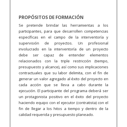
PROPÓSITOS DE FORMACIÓN
Se pretende brindar las herramientas a los
participantes, para que desarrollen competencias
específicas en el campo de la interventoría y
supervisión de proyectos. Un profesional
involucrado en la interventoría de un proyecto
debe ser capaz de entender elementos
relacionados con la triple restricción (tiempo,
presupuesto y alcance), así como sus implicaciones
contractuales que su labor delimita, con el fin de
generar un valor agregado al éxito del proyecto en
cada acción que se lleva a cabo durante la
ejecución. El participante del programa deberá ser
un protagonista positivo en el éxito del proyecto
haciendo equipo con el ejecutor (contratista) con el
fin de llegar a los hitos a tiempo y dentro de la
calidad requerida y presupuesto planeado.