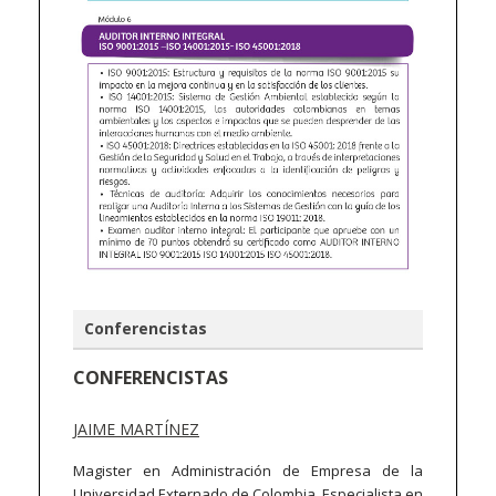
Conferencistas
CONFERENCISTAS
JAIME MARTÍNEZ
Magister en Administración de Empresa de la
Universidad Externado de Colombia, Especialista en