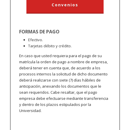
Convenios
FORMAS DE PAGO
Efectivo.
Tarjetas débito y crédito.
En caso que usted requiera para el pago de su
matrícula la orden de pago a nombre de empresa,
deberá tener en cuenta que, de acuerdo a los
procesos internos la solicitud de dicho documento
deberá realizarse con siete (7) días hábiles de
anticipación, anexando los documentos que le
sean requeridos. Cabe resaltar, que el pago
empresa debe efectuarse mediante transferencia
y dentro de los plazos estipulados por la
Universidad.