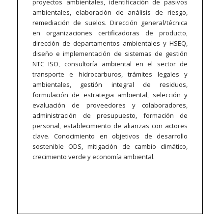
proyectos ambientales, identificación de pasivos
ambientales, elaboración de análisis de riesgo,
remediación de suelos. Dirección general/técnica
en organizaciones certificadoras de producto,
dirección de departamentos ambientales y HSEQ,
diseño e implementación de sistemas de gestión
NTC ISO, consultoría ambiental en el sector de
transporte e hidrocarburos, trámites legales y
ambientales, gestión integral de residuos,
formulación de estrategia ambiental, selección y
evaluación de proveedores y colaboradores,
administración de presupuesto, formación de
personal, establecimiento de alianzas con actores
clave. Conocimiento en objetivos de desarrollo
sostenible ODS, mitigación de cambio climático,
crecimiento verde y economía ambiental.