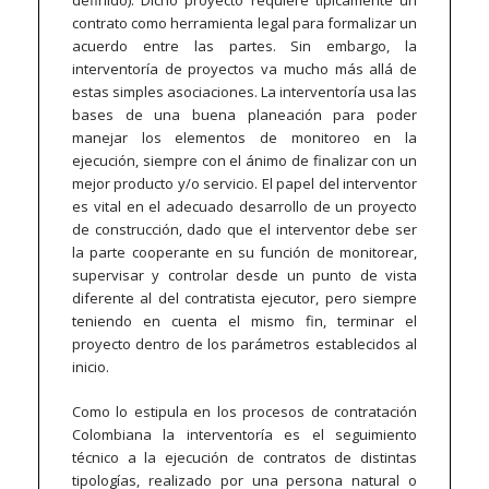
definido). Dicho proyecto requiere típicamente un
contrato como herramienta legal para formalizar un
acuerdo entre las partes. Sin embargo, la
interventoría de proyectos va mucho más allá de
estas simples asociaciones. La interventoría usa las
bases de una buena planeación para poder
manejar los elementos de monitoreo en la
ejecución, siempre con el ánimo de finalizar con un
mejor producto y/o servicio. El papel del interventor
es vital en el adecuado desarrollo de un proyecto
de construcción, dado que el interventor debe ser
la parte cooperante en su función de monitorear,
supervisar y controlar desde un punto de vista
diferente al del contratista ejecutor, pero siempre
teniendo en cuenta el mismo fin, terminar el
proyecto dentro de los parámetros establecidos al
inicio.
Como lo estipula en los procesos de contratación
Colombiana la interventoría es el seguimiento
técnico a la ejecución de contratos de distintas
tipologías, realizado por una persona natural o