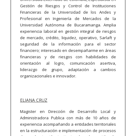
Gestión de Riesgos y Control de Instituciones
Financieras de la Universidad de los Andes y
Profesional en Ingeniería de Mercados de la
Universidad Autónoma de Bucaramanga. Amplia
experiencia laboral en gestión integral de riesgos
de mercado, crédito, liquidez, operativo, Sarlaft y
seguridad de la información para el sector
financiero; interesado en desempañarme en áreas
financieras y de riesgos con habilidades de
orientación al logro, comunicación asertiva,
liderazgo de grupo, adaptación a cambios
organizacionales e innovador.
ELIANA CRUZ
Magister en Dirección de Desarrollo Local y
Administradora Publica con más de 10 años de
experiencia acompañando a entidades territoriales
en la estructuración e implementación de procesos