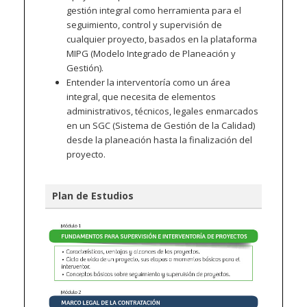
gestión integral como herramienta para el
seguimiento, control y supervisión de
cualquier proyecto, basados en la plataforma
MIPG (Modelo Integrado de Planeación y
Gestión).
Entender la interventoría como un área
integral, que necesita de elementos
administrativos, técnicos, legales enmarcados
en un SGC (Sistema de Gestión de la Calidad)
desde la planeación hasta la finalización del
proyecto.
Plan de Estudios