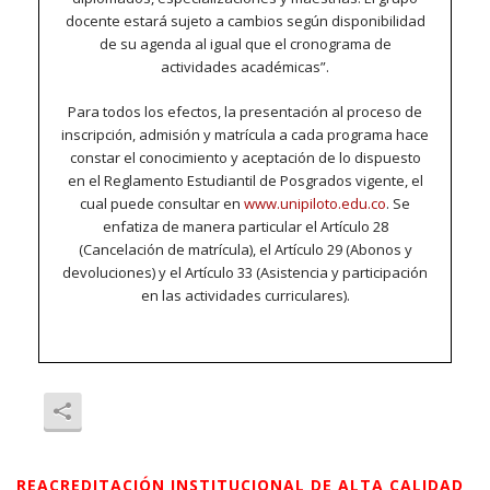
docente estará sujeto a cambios según disponibilidad
de su agenda al igual que el cronograma de
actividades académicas”.
Para todos los efectos, la presentación al proceso de
inscripción, admisión y matrícula a cada programa hace
constar el conocimiento y aceptación de lo dispuesto
en el Reglamento Estudiantil de Posgrados vigente, el
cual puede consultar en
www.unipiloto.edu.co
. Se
enfatiza de manera particular el Artículo 28
(Cancelación de matrícula), el Artículo 29 (Abonos y
devoluciones) y el Artículo 33 (Asistencia y participación
en las actividades curriculares).
REACREDITACIÓN INSTITUCIONAL DE ALTA CALIDAD