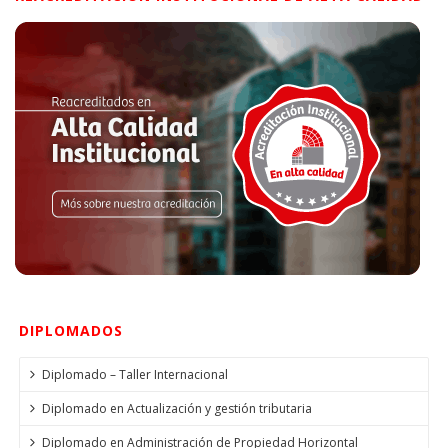
DIPLOMADOS
Diplomado – Taller Internacional
Diplomado en Actualización y gestión tributaria
Diplomado en Administración de Propiedad Horizontal