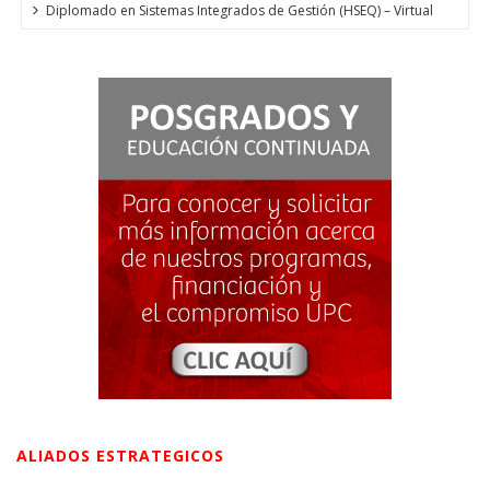
Diplomado en Sistemas Integrados de Gestión (HSEQ) – Virtual
ALIADOS ESTRATEGICOS