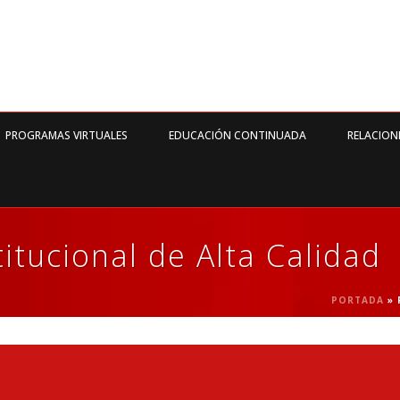
PROGRAMAS VIRTUALES
EDUCACIÓN CONTINUADA
RELACION
itucional de Alta Calidad
PORTADA
»