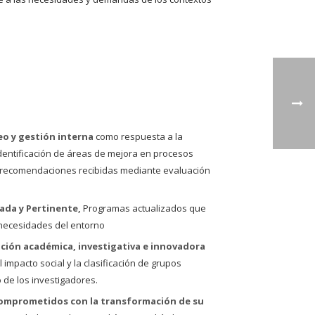
o y gestión interna
como respuesta a la
entificación de áreas de mejora en procesos
a recomendaciones recibidas mediante evaluación
ada y Pertinente,
Programas actualizados que
necesidades del entorno
ción académica, investigativa e innovadora
 impacto social y la clasificación de grupos
de los investigadores.
omprometidos con la transformación de su