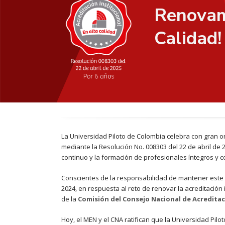
Renovamo
Calidad!
La Universidad Piloto de Colombia celebra con gran or
mediante la Resolución No. 008303 del 22 de abril de
continuo y la formación de profesionales íntegros y c
Conscientes de la responsabilidad de mantener este
2024, en respuesta al reto de renovar la acreditación
de la
Comisión del Consejo Nacional de Acreditac
Hoy, el MEN y el CNA ratifican que la Universidad Pilo