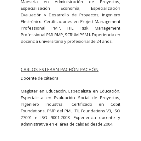
Maestría en Administración de Proyectos,
Especialización Economía, Especialización
Evaluación y Desarrollo de Proyectos; Ingeniero
Electrónico. Certificaciones en Project Management
Professional PMP, ITIL, Risk Management
Professional PMI-RMP, SCRUM PSM I. Experiencia en
docencia universitaria y profesional de 24 años.
CARLOS ESTEBAN PACHÓN PACHÓN
Docente de cátedra
Magíster en Educación, Especialista en Educación,
Especialista en Evaluación Social de Proyectos,
Ingeniero Industrial. Certificado en Cobit
Foundations, PMP del PMI, ITIL Foundations V3, ISO
27001 e ISO 9001-2008. Experiencia docente y
administrativa en el área de calidad desde 2004.