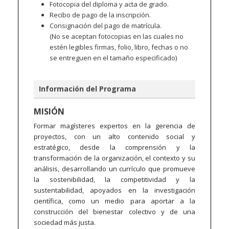
Fotocopia del diploma y acta de grado.
Recibo de pago de la inscripción.
Consignación del pago de matrícula.
(No se aceptan fotocopias en las cuales no
estén legibles firmas, folio, libro, fechas o no
se entreguen en el tamaño especificado)
Información del Programa
MISIÓN
Formar magísteres expertos en la gerencia de
proyectos, con un alto contenido social y
estratégico, desde la comprensión y la
transformación de la organización, el contexto y su
análisis, desarrollando un currículo que promueve
la sostenibilidad, la competitividad y la
sustentabilidad, apoyados en la investigación
científica, como un medio para aportar a la
construcción del bienestar colectivo y de una
sociedad más justa.