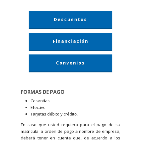
Descuentos
Financiación
Convenios
FORMAS DE PAGO
Cesantías.
Efectivo.
Tarjetas débito y crédito.
En caso que usted requiera para el pago de su
matrícula la orden de pago a nombre de empresa,
deberá tener en cuenta que, de acuerdo a los