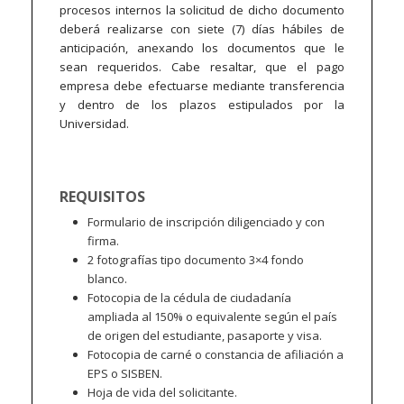
procesos internos la solicitud de dicho documento
deberá realizarse con siete (7) días hábiles de
anticipación, anexando los documentos que le
sean requeridos. Cabe resaltar, que el pago
empresa debe efectuarse mediante transferencia
y dentro de los plazos estipulados por la
Universidad.
REQUISITOS
Formulario de inscripción diligenciado y con
firma.
2 fotografías tipo documento 3×4 fondo
blanco.
Fotocopia de la cédula de ciudadanía
ampliada al 150% o equivalente según el país
de origen del estudiante, pasaporte y visa.
Fotocopia de carné o constancia de afiliación a
EPS o SISBEN.
Hoja de vida del solicitante.