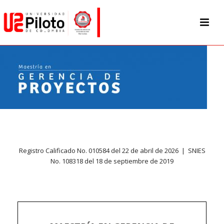
Registro Calificado No. 010584 del 22 de abril de 2026 | SNIES
No. 108318 del 18 de septiembre de 2019