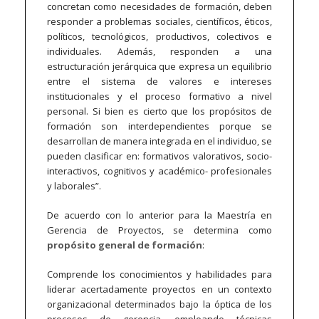
concretan como necesidades de formación, deben
responder a problemas sociales, científicos, éticos,
políticos, tecnológicos, productivos, colectivos e
individuales. Además, responden a una
estructuración jerárquica que expresa un equilibrio
entre el sistema de valores e intereses
institucionales y el proceso formativo a nivel
personal. Si bien es cierto que los propósitos de
formación son interdependientes porque se
desarrollan de manera integrada en el individuo, se
pueden clasificar en: formativos valorativos, socio-
interactivos, cognitivos y académico- profesionales
y laborales”.
De acuerdo con lo anterior para la Maestría en
Gerencia de Proyectos, se determina como
propósito general de formación
:
Comprende los conocimientos y habilidades para
liderar acertadamente proyectos en un contexto
organizacional determinados bajo la óptica de los