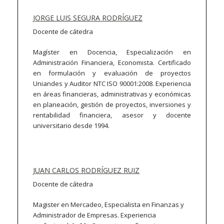
JORGE LUIS SEGURA RODRÍGUEZ
Docente de cátedra
Magíster en Docencia, Especialización en
Administración Financiera, Economista. Certificado
en formulación y evaluación de proyectos
Uniandes y Auditor NTC ISO 90001:2008. Experiencia
en áreas financieras, administrativas y económicas
en planeación, gestión de proyectos, inversiones y
rentabilidad financiera, asesor y docente
universitario desde 1994.
JUAN CARLOS RODRÍGUEZ RUIZ
Docente de cátedra
Magister en Mercadeo, Especialista en Finanzas y
Administrador de Empresas. Experiencia