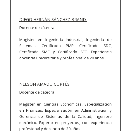
DIEGO HERNÁN SÁNCHEZ BRAND
Docente de cátedra
Magister en Ingeniería Industrial, Ingeniería de
Sistemas. Certificado PMP, Certificado SDC,
Certificado SMC y Certificado SFC. Experiencia
docencia universitaria y profesional de 20 años.
NELSON AMADO CORTÉS
Docente de cátedra
Magíster en Ciencias Económicas, Especialización
en Finanzas, Especialización en Administración y
Gerencia de Sistemas de la Calidad; Ingeniero
mecánico. Experto en proyectos, con experiencia
profesional y docencia de 30 años.