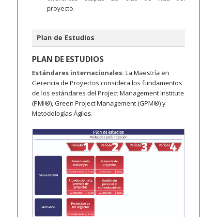
proyecto.
Plan de Estudios
PLAN DE ESTUDIOS
Estándares internacionales:
La Maestría en
Gerencia de Proyectos considera los fundamentos
de los estándares del Project Management Institute
(PMI®), Green Project Management (GPM®) y
Metodologías Ágiles.