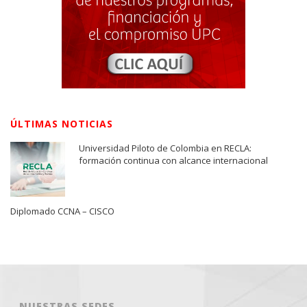
ÚLTIMAS NOTICIAS
Universidad Piloto de Colombia en RECLA:
formación continua con alcance internacional
Diplomado CCNA – CISCO
NUESTRAS SEDES