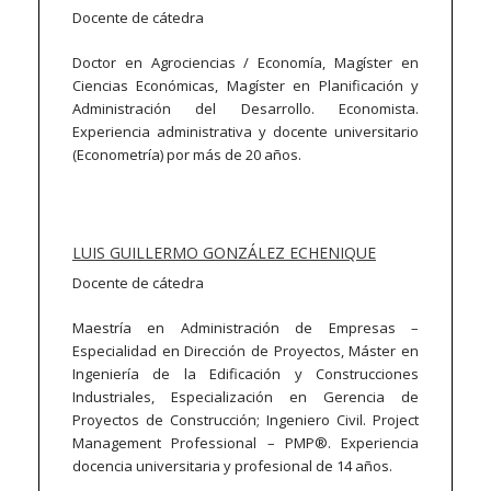
Docente de cátedra
Doctor en Agrociencias / Economía, Magíster en
Ciencias Económicas, Magíster en Planificación y
Administración del Desarrollo. Economista.
Experiencia administrativa y docente universitario
(Econometría) por más de 20 años.
LUIS GUILLERMO GONZÁLEZ ECHENIQUE
Docente de cátedra
Maestría en Administración de Empresas –
Especialidad en Dirección de Proyectos, Máster en
Ingeniería de la Edificación y Construcciones
Industriales, Especialización en Gerencia de
Proyectos de Construcción; Ingeniero Civil. Project
Management Professional – PMP®. Experiencia
docencia universitaria y profesional de 14 años.