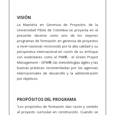
VISIÓN
La Maestría en Gerencia de Proyectos de la
Universidad Piloto de Colombia se proyecta en el
presente decenio como uno de los mejores
programas de formación en gerencia de proyectos
a nivel nacional, reconocido por la alta calidad y su
perspectiva internacional en razón de su enfoque
con estándares como el PMI®, el Green Project
Management – GPM®, las metodologías ágiles y las
buenas prácticas recomendadas por las agencias
internacionales de desarrollo y la administración
por objetivos.
PROPÓSITOS DEL PROGRAMA
“Los propósitos de formación dan razón y sentido
al proyecto curricular en construcción. Cuando se