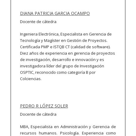
DIANA PATRICIA GARCIA OCAMPO
Docente de cátedra
Ingeniera Electrónica, Especialista en Gerencia de
Tecnología y Magíster en Gestión de Proyectos.
Certificada PMP e ISTQB CT (calidad de software).
Diez años de experiencia en gerencia de proyectos
de investigación, desarrollo e innovación y es
investigadora líder del grupo de Investigación
OSPTIC, reconocido como categoría B por
Colciencias.
PEDRO R LÓPEZ SOLER
Docente de cátedra
MBA, Especialista en Administración y Gerencia de
recursos humanos. Psicología. Experiencia como