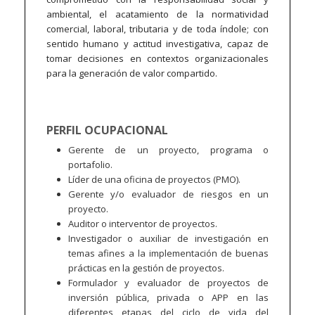
ambiental, el acatamiento de la normatividad
comercial, laboral, tributaria y de toda índole; con
sentido humano y actitud investigativa, capaz de
tomar decisiones en contextos organizacionales
para la generación de valor compartido.
PERFIL OCUPACIONAL
Gerente de un proyecto, programa o
portafolio.
Líder de una oficina de proyectos (PMO).
Gerente y/o evaluador de riesgos en un
proyecto.
Auditor o interventor de proyectos.
Investigador o auxiliar de investigación en
temas afines a la implementación de buenas
prácticas en la gestión de proyectos.
Formulador y evaluador de proyectos de
inversión pública, privada o APP en las
diferentes etapas del ciclo de vida del