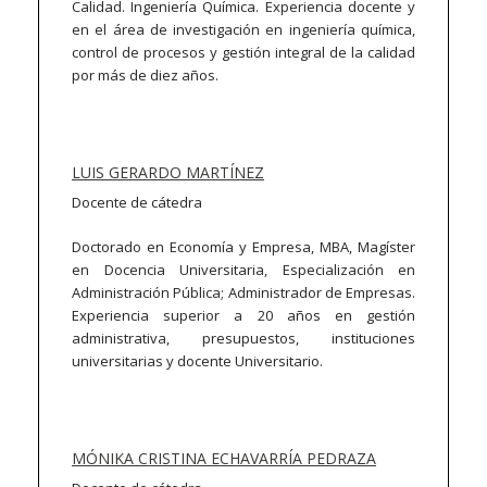
Calidad. Ingeniería Química. Experiencia docente y
en el área de investigación en ingeniería química,
control de procesos y gestión integral de la calidad
por más de diez años.
LUIS GERARDO MARTÍNEZ
Docente de cátedra
Doctorado en Economía y Empresa, MBA, Magíster
en Docencia Universitaria, Especialización en
Administración Pública; Administrador de Empresas.
Experiencia superior a 20 años en gestión
administrativa, presupuestos, instituciones
universitarias y docente Universitario.
MÓNIKA CRISTINA ECHAVARRÍA PEDRAZA