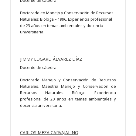
Docente de cátedra
Doctorado en Manejo y Conservación de Recursos
Naturales; Bióloga – 1996. Experiencia profesional
de 23 años en temas ambientales y docencia
universitaria.
JIMMY EDGARD ÁLVAREZ DÍAZ
Docente de cátedra
Doctorado Manejo y Conservación de Recursos
Naturales, Maestría Manejo y Conservación de
Recursos Naturales. Biólogo. Experiencia
profesional de 20 años en temas ambientales y
docencia universitaria.
CARLOS MEZA CARVAJALINO