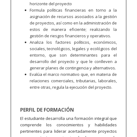
horizonte del proyecto
Formula políticas financieras en torno a la
asignación de recursos asociados a la gestión
de proyectos, así como en la administración de
estos de manera eficiente; realizando la
gestión de riesgos financieros y operativos.
Analiza los factores políticos, económicos,
sociales, tecnológicos, legales y ecológicos del
entorno, que son determinantes para el
desarrollo del proyecto y que le conlleven a
generar planes de contingencia y alternativos.
Evalúa el marco normativo que, en materia de
relaciones comerciales, tributarias, laborales,
entre otras, regula la ejecución del proyecto.
PERFIL DE FORMACIÓN
El estudiante desarrolla una formación integral que
comprende los conocimientos y habilidades
pertinentes para liderar acertadamente proyectos