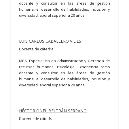
docente y consultor en las áreas de gestión
humana, el desarrollo de habilidades, inclusión y
diversidad laboral superior a 20 años.
LUIS CARLOS CABALLERO VIDES
Docente de cátedra
MBA, Especialista en Administración y Gerencia de
recursos humanos. Psicología. Experiencia como
docente y consultor en las áreas de gestión
humana, el desarrollo de habilidades, inclusión y
diversidad laboral superior a 20 años.
HÉCTOR ONEL BELTRÁN SERRANO
Docente de cátedra