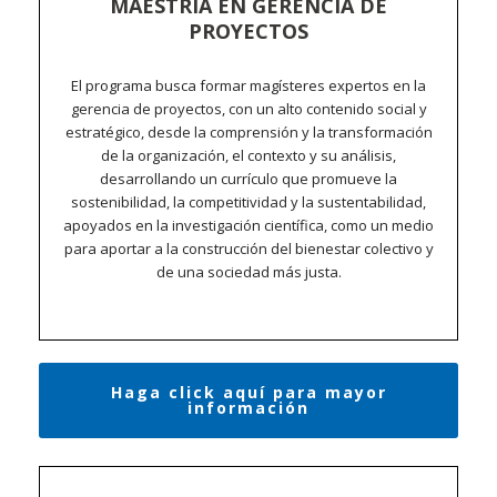
MAESTRÍA EN GERENCIA DE
PROYECTOS
El programa busca formar magísteres expertos en la
gerencia de proyectos, con un alto contenido social y
estratégico, desde la comprensión y la transformación
de la organización, el contexto y su análisis,
desarrollando un currículo que promueve la
sostenibilidad, la competitividad y la sustentabilidad,
apoyados en la investigación científica, como un medio
para aportar a la construcción del bienestar colectivo y
de una sociedad más justa.
Haga click aquí para mayor
información