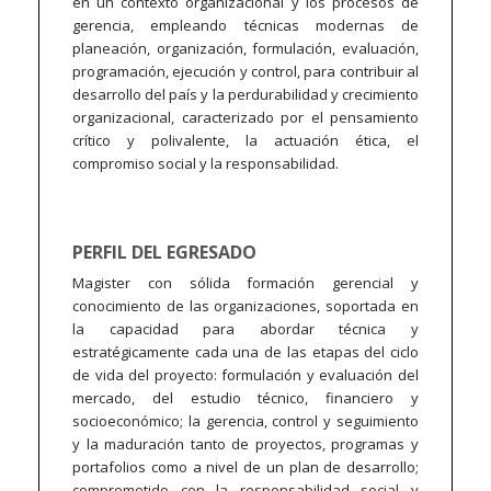
en un contexto organizacional y los procesos de
gerencia, empleando técnicas modernas de
planeación, organización, formulación, evaluación,
programación, ejecución y control, para contribuir al
desarrollo del país y la perdurabilidad y crecimiento
organizacional, caracterizado por el pensamiento
crítico y polivalente, la actuación ética, el
compromiso social y la responsabilidad.
PERFIL DEL EGRESADO
Magister con sólida formación gerencial y
conocimiento de las organizaciones, soportada en
la capacidad para abordar técnica y
estratégicamente cada una de las etapas del ciclo
de vida del proyecto: formulación y evaluación del
mercado, del estudio técnico, financiero y
socioeconómico; la gerencia, control y seguimiento
y la maduración tanto de proyectos, programas y
portafolios como a nivel de un plan de desarrollo;
comprometido con la responsabilidad social y