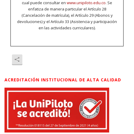
cual puede consultar en
www.unipiloto.edu.co
. Se
enfatiza de manera particular el Artículo 28
(Cancelación de matrícula), el Artículo 29 (Abonos y
devoluciones) y el Artículo 33 (Asistencia y participación
en las actividades curriculares).
ACREDITACIÓN INSTITUCIONAL DE ALTA CALIDAD