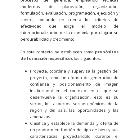
procesos de gerencia, empleando técnicas
modernas de planeación, organización,
formulación, evaluación, programación, ejecución y
control, tomando en cuenta los criterios de
efectividad que exige el modelo de
internacionalización de la economía para lograr su
perdurabilidad y crecimiento.
En este contexto, se establecen como
propósitos
de formación específicos
los siguientes:
Proyecta, coordina y supervisa la gestión del
proyecto, como una forma de generación de
confianza y posicionamiento de imagen
institucional en el contexto en el que se
desenvuelve la organización, esto es su
sector, los aspectos socioeconómicos de la
región y del país, las oportunidades y las
amenazas.
Clasifica y establece la demanda y oferta de
un producto en función del tipo de bien y sus
características, proyectándolo durante el