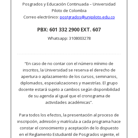
Posgrados y Educación Continuada – Universidad
Piloto de Colombia
Correo electrónico:
postgrados@unipiloto.edu.co
PBX: 601 332 2900 EXT. 607
Whatsapp: 3108003278
“En caso de no contar con el número mínimo de
inscritos, la Universidad se reserva el derecho de
apertura o aplazamiento de los cursos, seminarios,
diplomados, especializaciones y maestrías. El grupo
docente estará sujeto a cambios según disponibilidad
de su agenda al igual que el cronograma de
actividades académicas”.
Para todos los efectos, la presentación al proceso de
inscripción, admisión y matrícula a cada programa hace
constar el conocimiento y aceptación de lo dispuesto
en el Reglamento Estudiantil de Posgrados vigente, el