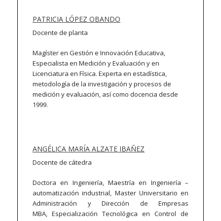
PATRICIA LÓPEZ OBANDO
Docente de planta
Magíster en Gestión e Innovación Educativa,
Especialista en Medición y Evaluación y en
Licenciatura en Física. Experta en estadística,
metodología de la investigación y procesos de
medición y evaluación, así como docencia desde
1999.
ANGÉLICA MARÍA ALZATE IBAÑEZ
Docente de cátedra
Doctora en Ingeniería, Maestría en Ingeniería –
automatización industrial, Master Universitario en
Administración y Dirección de Empresas
MBA, Especialización Tecnológica en Control de