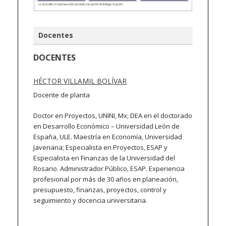
Docentes
DOCENTES
HÉCTOR VILLAMIL BOLÍVAR
Docente de planta
Doctor en Proyectos, UNINI, Mx; DEA en el doctorado
en Desarrollo Económico – Universidad León de
España, ULE. Maestría en Economía, Universidad
Javeriana; Especialista en Proyectos, ESAP y
Especialista en Finanzas de la Universidad del
Rosario. Administrador Público, ESAP. Experiencia
profesional por más de 30 años en planeación,
presupuesto, finanzas, proyectos, control y
seguimiento y docencia universitaria.