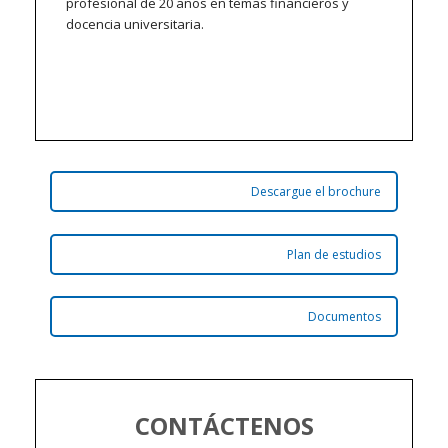
profesional de 20 años en temas financieros y
docencia universitaria.
Descargue el brochure
Plan de estudios
Documentos
CONTÁCTENOS