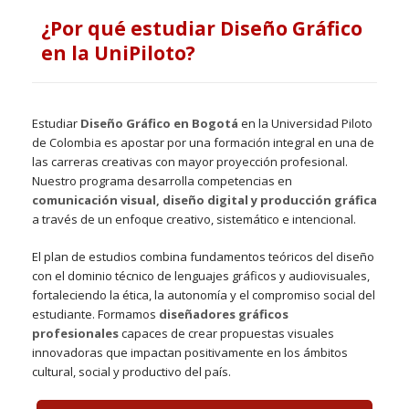
¿Por qué estudiar Diseño Gráfico
en la UniPiloto?
Estudiar
Diseño Gráfico en Bogotá
en la Universidad Piloto
de Colombia es apostar por una formación integral en una de
las carreras creativas con mayor proyección profesional.
Nuestro programa desarrolla competencias en
comunicación visual, diseño digital y producción gráfica
a través de un enfoque creativo, sistemático e intencional.
El plan de estudios combina fundamentos teóricos del diseño
con el dominio técnico de lenguajes gráficos y audiovisuales,
fortaleciendo la ética, la autonomía y el compromiso social del
estudiante. Formamos
diseñadores gráficos
profesionales
capaces de crear propuestas visuales
innovadoras que impactan positivamente en los ámbitos
cultural, social y productivo del país.