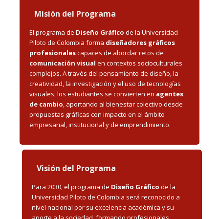
Misión del Programa
El programa de
Diseño Gráfico
de la Universidad
Piloto de Colombia forma
diseñadores gráficos
profesionales
capaces de abordar retos de
comunicación visual
en contextos socioculturales
complejos. A través del pensamiento de diseño, la
creatividad, la investigación y el uso de tecnologías
visuales, los estudiantes se convierten en
agentes
de cambio
, aportando al bienestar colectivo desde
propuestas gráficas con impacto en el ámbito
empresarial, institucional y de emprendimiento.
Visión del Programa
Para 2030, el programa de
Diseño Gráfico
de la
Universidad Piloto de Colombia será reconocido a
nivel nacional por su excelencia académica y su
aporte a la sociedad, formando profesionales