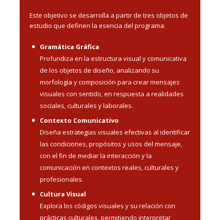
Este objetivo se desarrolla a partir de tres objetos de
estudio que definen la esencia del programa:
Gramática Gráfica
Profundiza en la estructura visual y comunicativa
de los objetos de diseño, analizando su
morfología y composición para crear mensajes
visuales con sentido, en respuesta a realidades
sociales, culturales y laborales.
Contexto Comunicativo
Diseña estrategias visuales efectivas al identificar
las condiciones, propósitos y usos del mensaje,
con el fin de mediar la interacción y la
comunicación en contextos reales, culturales y
profesionales.
Cultura Visual
Explora los códigos visuales y su relación con
prácticas culturales, permitiendo interpretar