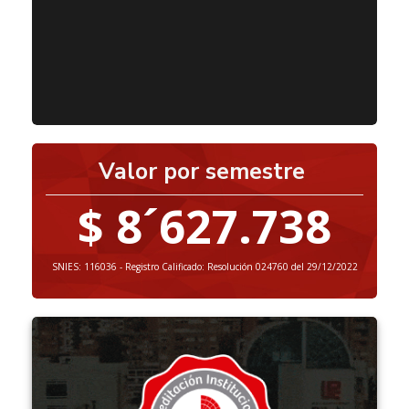
Valor por semestre
$ 8´627.738
SNIES: 116036 - Registro Calificado: Resolución 024760 del 29/12/2022