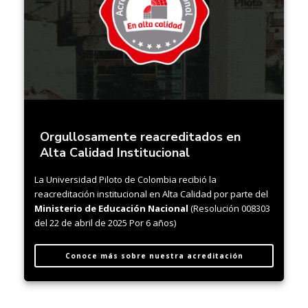
Orgullosamente reacreditados en
Alta Calidad Institucional
La Universidad Piloto de Colombia recibió la
reacreditación institucional en Alta Calidad por parte del
Ministerio de Educación Nacional
(Resolución 008303
del 22 de abril de 2025 Por 6 años)
Conoce más sobre nuestra acreditación