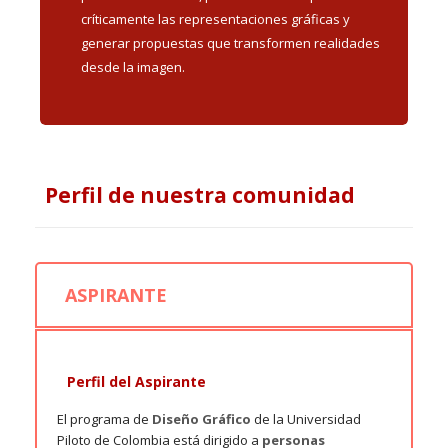
críticamente las representaciones gráficas y
generar propuestas que transformen realidades
desde la imagen.
Perfil de nuestra comunidad
ASPIRANTE
Perfil del Aspirante
El programa de
Diseño Gráfico
de la Universidad
Piloto de Colombia está dirigido a
personas