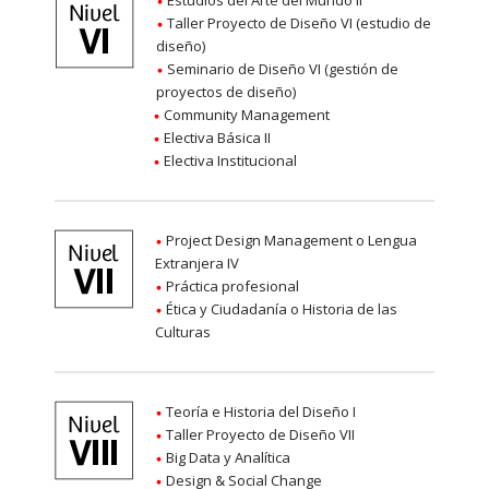
Taller Proyecto de Diseño VI (estudio de
diseño)
Seminario de Diseño VI (gestión de
proyectos de diseño)
Community Management
Electiva Básica II
Electiva Institucional
Project Design Management o Lengua
Extranjera IV
Práctica profesional
Ética y Ciudadanía o Historia de las
Culturas
Teoría e Historia del Diseño I
Taller Proyecto de Diseño VII
Big Data y Analítica
Design & Social Change