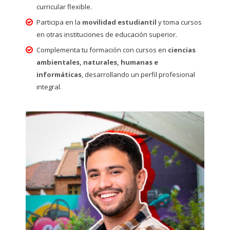
curricular flexible.
Participa en la
movilidad estudiantil
y toma cursos
en otras instituciones de educación superior.
Complementa tu formación con cursos en
ciencias
ambientales, naturales, humanas e
informáticas
, desarrollando un perfil profesional
integral.