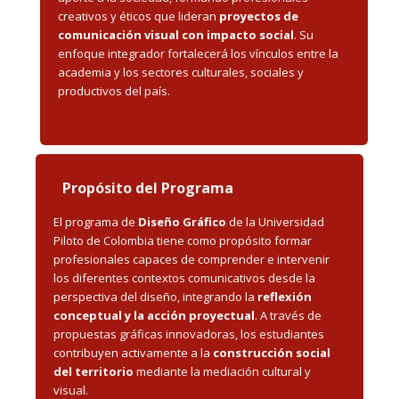
creativos y éticos que lideran
proyectos de
comunicación visual con impacto social
. Su
enfoque integrador fortalecerá los vínculos entre la
academia y los sectores culturales, sociales y
productivos del país.
Propósito del Programa
El programa de
Diseño Gráfico
de la Universidad
Piloto de Colombia tiene como propósito formar
profesionales capaces de comprender e intervenir
los diferentes contextos comunicativos desde la
perspectiva del diseño, integrando la
reflexión
conceptual y la acción proyectual
. A través de
propuestas gráficas innovadoras, los estudiantes
contribuyen activamente a la
construcción social
del territorio
mediante la mediación cultural y
visual.