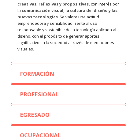
creativas, reflexivas y propositivas,
con interés por
la
comunicación visual, la cultura del diseño y las
nuevas tecnologías
. Se valora una actitud
emprendedora y sensibilidad frente al uso
responsable y sostenible de la tecnología aplicada al
diseño, con el propósito de generar aportes
significativos a la sociedad a través de mediaciones
visuales.
FORMACIÓN
PROFESIONAL
EGRESADO
OCUPACIONAL