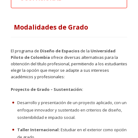
Modalidades de Grado
El programa de
Diseño de Espacios
de la
Universidad
Piloto de Colombia
ofrece diversas alternativas para la
obtención del título profesional, permitiendo a los estudiantes
elegir la opción que mejor se adapte a sus intereses
académicos y profesionales:
Proyecto de Grado – Sustentación:
Desarrollo y presentación de un proyecto aplicado, con un
enfoque innovador y sustentado en criterios de diseño,
sostenibilidad e impacto social.
Taller Internacional:
Estudiar en el exterior como opción
de grado