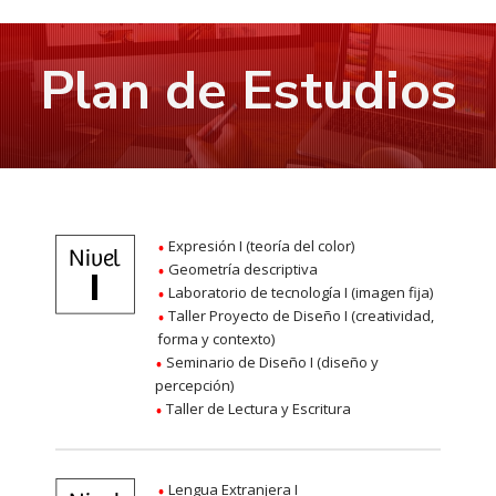
Plan de Estudios
Expresión I (teoría del color)
Geometría descriptiva
Laboratorio de tecnología I (imagen fija)
Taller Proyecto de Diseño I (creatividad,
forma y contexto)
Seminario de Diseño I (diseño y
percepción)
Taller de Lectura y Escritura
Lengua Extranjera I