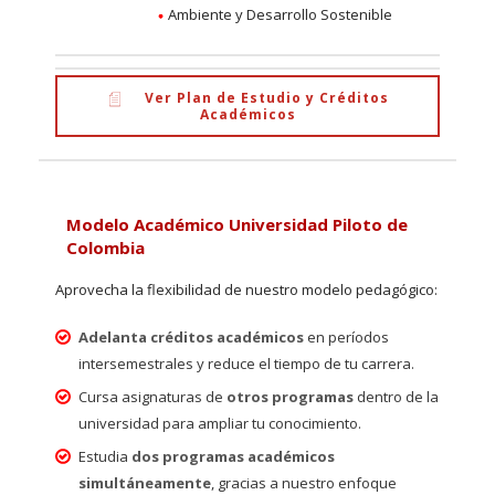
Ambiente y Desarrollo Sostenible
Ver Plan de Estudio y Créditos
Académicos
Modelo Académico Universidad Piloto de
Colombia
Aprovecha la flexibilidad de nuestro modelo pedagógico:
Adelanta créditos académicos
en períodos
intersemestrales y reduce el tiempo de tu carrera.
Cursa asignaturas de
otros programas
dentro de la
universidad para ampliar tu conocimiento.
Estudia
dos programas académicos
simultáneamente
, gracias a nuestro enfoque