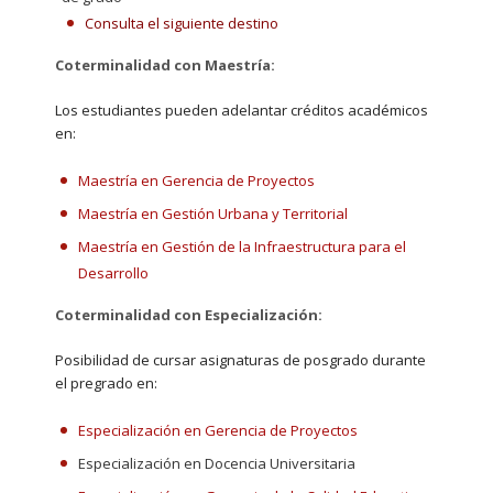
Consulta el siguiente destino
Coterminalidad con Maestría:
Los estudiantes pueden adelantar créditos académicos
en:
Maestría en Gerencia de Proyectos
Maestría en Gestión Urbana y Territorial
Maestría en Gestión de la Infraestructura para el
Desarrollo
Coterminalidad con Especialización:
Posibilidad de cursar asignaturas de posgrado durante
el pregrado en:
Especialización en Gerencia de Proyectos
Especialización en Docencia Universitaria