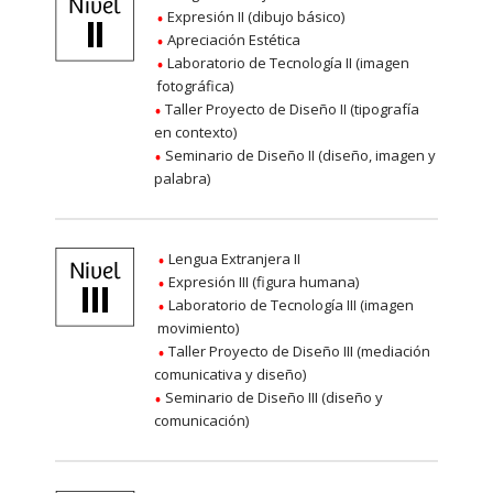
Expresión II (dibujo básico)
Apreciación Estética
Laboratorio de Tecnología II (imagen
fotográfica)
Taller Proyecto de Diseño II (tipografía
en contexto)
Seminario de Diseño II (diseño, imagen y
palabra)
Lengua Extranjera II
Expresión III (figura humana)
Laboratorio de Tecnología III (imagen
movimiento)
Taller Proyecto de Diseño III (mediación
comunicativa y diseño)
Seminario de Diseño III (diseño y
comunicación)