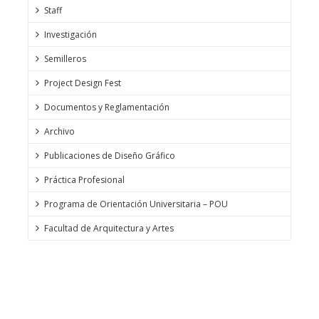
Staff
Investigación
Semilleros
Project Design Fest
Documentos y Reglamentación
Archivo
Publicaciones de Diseño Gráfico
Práctica Profesional
Programa de Orientación Universitaria – POU
Facultad de Arquitectura y Artes