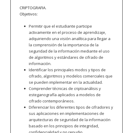
CRIPTOGRAFIA.
Objetivos:
Permitir que el estudiante participe
activamente en el proceso de aprendizaje,
adquiriendo una visión analítica para llegar a
la comprensión de la importancia de la
seguridad de la información mediante el uso
de algoritmos y estándares de cifrado de
información.
Identificar los principales modos y tipos de
cifrado, algoritmos y modelos comerciales que
se pueden implementar en la actualidad.
Comprender técnicas de criptoanálisis y
esteganografía aplicados a modelos de
cifrado contemporáneos.
Diferenciar los diferentes tipos de cifradores y
sus aplicaciones en implementaciones de
arquitecturas de seguridad de la información
basado en los principios de integridad,
confidencialidad y no repudio.