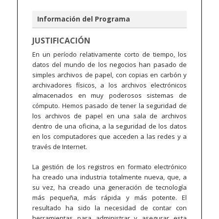
Información del Programa
JUSTIFICACIÓN
En un período relativamente corto de tiempo, los
datos del mundo de los negocios han pasado de
simples archivos de papel, con copias en carbón y
archivadores físicos, a los archivos electrónicos
almacenados en muy poderosos sistemas de
cómputo. Hemos pasado de tener la seguridad de
los archivos de papel en una sala de archivos
dentro de una oficina, a la seguridad de los datos
en los computadores que acceden a las redes y a
través de Internet.
La gestión de los registros en formato electrónico
ha creado una industria totalmente nueva, que, a
su vez, ha creado una generación de tecnología
más pequeña, más rápida y más potente. El
resultado ha sido la necesidad de contar con
herramientas para administrar y asegurar esta