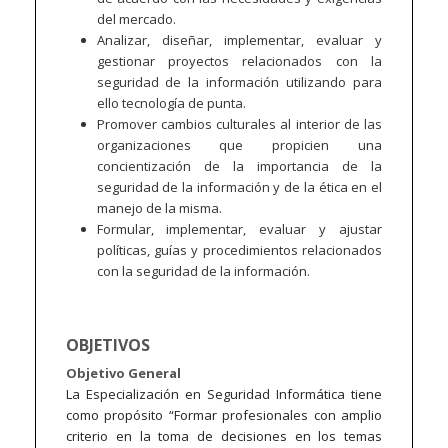
del mercado.
Analizar, diseñar, implementar, evaluar y
gestionar proyectos relacionados con la
seguridad de la información utilizando para
ello tecnología de punta.
Promover cambios culturales al interior de las
organizaciones que propicien una
concientización de la importancia de la
seguridad de la información y de la ética en el
manejo de la misma.
Formular, implementar, evaluar y ajustar
políticas, guías y procedimientos relacionados
con la seguridad de la información.
OBJETIVOS
Objetivo General
La Especialización en Seguridad Informática tiene
como propósito “Formar profesionales con amplio
criterio en la toma de decisiones en los temas