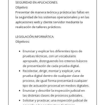
SEGURIDAD EN APLICACIONES.
Objetivo:
Presentar de manera teórica y práctica las fallas en
la seguridad de los sistemas operacionales y en las
aplicaciones web y cliente servidor mediante la
realización de talleres prácticos.
LEGISLACIÓN INFORMÁTICA.
Objetivos:
Enunciar y explicar los diferentes tipos de
pruebas técnicas, con un vocabulario
apropiado, distinguiendo los criterios básicos
de presentación de cada prueba digital.
Recolectar, dirigir, montar y explicar, una
prueba digital dentro de cualquier clase de
proceso, de igual forma presentará cualquier
tipo de actuación procesal en medios digitales.
Enunciar y describir la inspección judicial en
las distintas clases de procesos judiciales.
Solicitar y practicar, una inspección judicial de