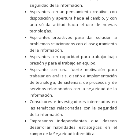
seguridad de la información.
Aspirantes con un pensamiento creativo, con
disposición y apertura hacia el cambio, y con
una sólida actitud hacia el uso de nuevas
tecnologías.
Aspirantes proactivos para dar solución a
problemas relacionados con el aseguramiento
de la información.
Aspirantes con capacidad para trabajar bajo
presión y para el trabajo en equipo.
Aspirante con una fuerte motivación para
trabajar en análisis, diseño e implementación
de tecnología, de sistemas, de procesos y de
servicios relacionados con la seguridad de la
información.
Consultores e investigadores interesados en
las temáticas relacionadas con la seguridad
de la información.
Empresarios independientes que deseen
desarrollar habilidades estratégicas en el
campo de la Seguridad Informática.