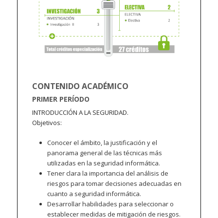
CONTENIDO ACADÉMICO
PRIMER PERÍODO
INTRODUCCIÓN A LA SEGURIDAD.
Objetivos:
Conocer el ámbito, la justificación y el
panorama general de las técnicas más
utilizadas en la seguridad informática.
Tener clara la importancia del análisis de
riesgos para tomar decisiones adecuadas en
cuanto a seguridad informática.
Desarrollar habilidades para seleccionar o
establecer medidas de mitigación de riesgos.