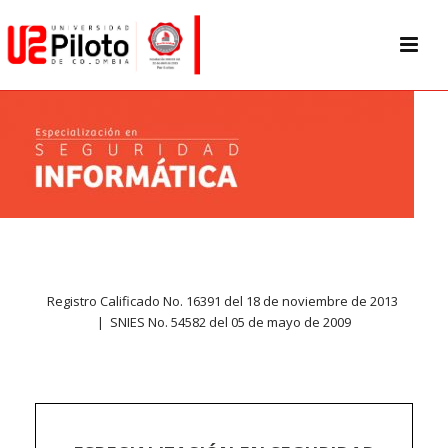
Registro Calificado No. 16391 del 18 de noviembre de 2013
| SNIES No. 54582 del 05 de mayo de 2009