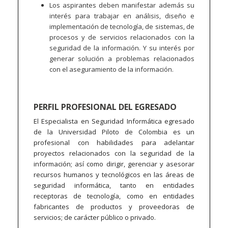
Los aspirantes deben manifestar además su
interés para trabajar en análisis, diseño e
implementación de tecnología, de sistemas, de
procesos y de servicios relacionados con la
seguridad de la información. Y su interés por
generar solución a problemas relacionados
con el aseguramiento de la información.
PERFIL PROFESIONAL DEL EGRESADO
El Especialista en Seguridad Informática egresado
de la Universidad Piloto de Colombia es un
profesional con habilidades para adelantar
proyectos relacionados con la seguridad de la
información; así como dirigir, gerenciar y asesorar
recursos humanos y tecnológicos en las áreas de
seguridad informática, tanto en entidades
receptoras de tecnología, como en entidades
fabricantes de productos y proveedoras de
servicios; de carácter público o privado.