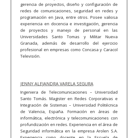
gerencia de proyectos, diseño y configuración de
redes de comunicaciones, seguridad en redes y
programación en Java, entre otros. Posee valiosa
experiencia en docencia e investigación, gerencia
de proyectos y manejo de personal en las
Universidades Santo Tomas y Militar Nueva
Granada, además de desarrollo del ejercicio
profesional en empresas como Concasa y Caracol
Televisión.
JENNY ALEJANDRA VARELA SEGURA
Ingeniera de Telecomunicaciones – Universidad
Santo Tomás. Magister en Redes Corporativas e
Integración de Sistemas – Universidad Politécnica
de Valencia, España. Formación en áreas de
informática, electrónica y telecomunicaciones con
profundización en redes. Experiencia en el área de
Seguridad informática en la empresa Arolen S.A.
Experiencia como docente en la Escuela de