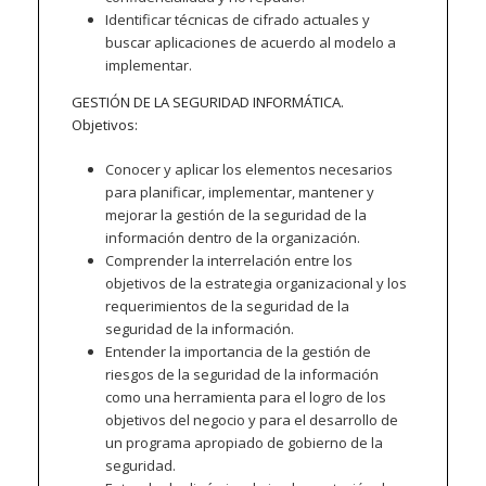
Identificar técnicas de cifrado actuales y
buscar aplicaciones de acuerdo al modelo a
implementar.
GESTIÓN DE LA SEGURIDAD INFORMÁTICA.
Objetivos:
Conocer y aplicar los elementos necesarios
para planificar, implementar, mantener y
mejorar la gestión de la seguridad de la
información dentro de la organización.
Comprender la interrelación entre los
objetivos de la estrategia organizacional y los
requerimientos de la seguridad de la
seguridad de la información.
Entender la importancia de la gestión de
riesgos de la seguridad de la información
como una herramienta para el logro de los
objetivos del negocio y para el desarrollo de
un programa apropiado de gobierno de la
seguridad.