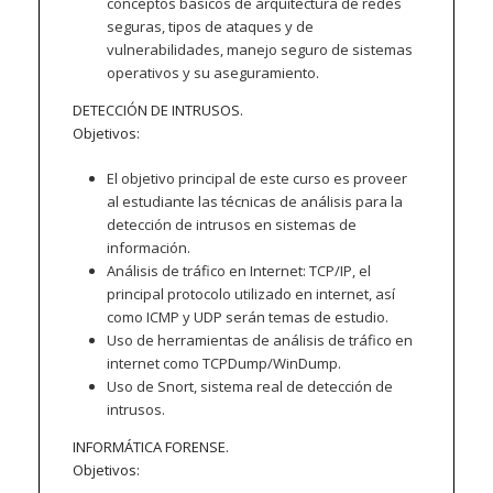
conceptos básicos de arquitectura de redes
seguras, tipos de ataques y de
vulnerabilidades, manejo seguro de sistemas
operativos y su aseguramiento.
DETECCIÓN DE INTRUSOS.
Objetivos:
El objetivo principal de este curso es proveer
al estudiante las técnicas de análisis para la
detección de intrusos en sistemas de
información.
Análisis de tráfico en Internet: TCP/IP, el
principal protocolo utilizado en internet, así
como ICMP y UDP serán temas de estudio.
Uso de herramientas de análisis de tráfico en
internet como TCPDump/WinDump.
Uso de Snort, sistema real de detección de
intrusos.
INFORMÁTICA FORENSE.
Objetivos: