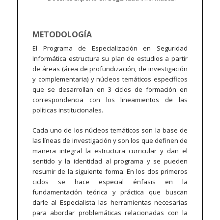
METODOLOGÍA
El Programa de Especialización en Seguridad
Informática estructura su plan de estudios a partir
de áreas (área de profundización, de investigación
y complementaria) y núcleos temáticos específicos
que se desarrollan en 3 ciclos de formación en
correspondencia con los lineamientos de las
políticas institucionales.
Cada uno de los núcleos temáticos son la base de
las líneas de investigación y son los que definen de
manera integral la estructura curricular y dan el
sentido y la identidad al programa y se pueden
resumir de la siguiente forma: En los dos primeros
ciclos se hace especial énfasis en la
fundamentación teórica y práctica que buscan
darle al Especialista las herramientas necesarias
para abordar problemáticas relacionadas con la