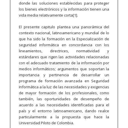
donde las soluciones establecidas para proteger
los bienes electrónicos y la información tienen una
vida media relativamente corta[1].
El presente capitulo plantea una panorámica del
contexto nacional, latinoamericano y mundial de lo
que ha sido la formación en la Especialización de
seguridad informática en concordancia con los
lineamientos, directrices, normatividad y
estándares que rigen las actividades relacionadas
con el adecuado tratamiento de la información por
medios informáticos; argumentos que soportan la
importancia y pertinencia de desarrollar un
programa de formación avanzada en Seguridad
Informática a la luz de las necesidades y exigencias
de mayor formación de los profesionales, como
también, las oportunidades de desempeño de
acuerdo a las necesidades identificadas para el
país y el entorno latinoamericano, dando realce
particularmente a la propuesta que hace la
Universidad Piloto de Colombia.