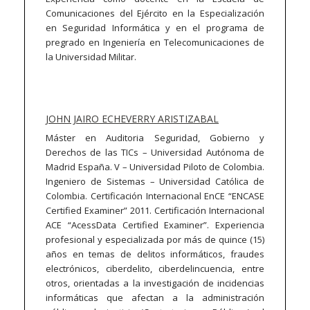
Comunicaciones del Ejército en la Especialización
en Seguridad Informática y en el programa de
pregrado en Ingeniería en Telecomunicaciones de
la Universidad Militar.
JOHN JAIRO ECHEVERRY ARISTIZABAL
Máster en Auditoria Seguridad, Gobierno y
Derechos de las TICs – Universidad Autónoma de
Madrid España. V – Universidad Piloto de Colombia.
Ingeniero de Sistemas – Universidad Católica de
Colombia. Certificación Internacional EnCE “ENCASE
Certified Examiner” 2011. Certificación Internacional
ACE “AcessData Certified Examiner”. Experiencia
profesional y especializada por más de quince (15)
años en temas de delitos informáticos, fraudes
electrónicos, ciberdelito, ciberdelincuencia, entre
otros, orientadas a la investigación de incidencias
informáticas que afectan a la administración