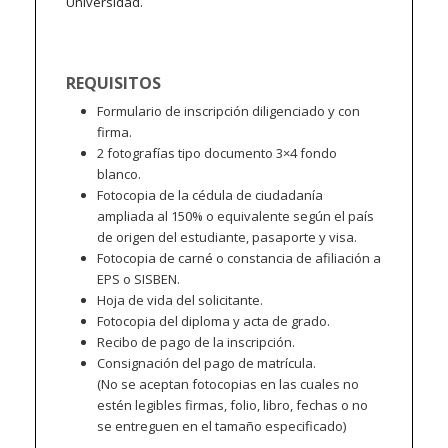
Universidad.
REQUISITOS
Formulario de inscripción diligenciado y con
firma.
2 fotografías tipo documento 3×4 fondo
blanco.
Fotocopia de la cédula de ciudadanía
ampliada al 150% o equivalente según el país
de origen del estudiante, pasaporte y visa.
Fotocopia de carné o constancia de afiliación a
EPS o SISBEN.
Hoja de vida del solicitante.
Fotocopia del diploma y acta de grado.
Recibo de pago de la inscripción.
Consignación del pago de matrícula.
(No se aceptan fotocopias en las cuales no
estén legibles firmas, folio, libro, fechas o no
se entreguen en el tamaño especificado)