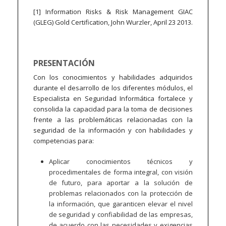
[1] Information Risks & Risk Management GIAC
(GLEG) Gold Certification, John Wurzler, April 23 2013.
PRESENTACIÓN
Con los conocimientos y habilidades adquiridos
durante el desarrollo de los diferentes módulos, el
Especialista en Seguridad Informática fortalece y
consolida la capacidad para la toma de decisiones
frente a las problemáticas relacionadas con la
seguridad de la información y con habilidades y
competencias para:
Aplicar conocimientos técnicos y
procedimentales de forma integral, con visión
de futuro, para aportar a la solución de
problemas relacionados con la protección de
la información, que garanticen elevar el nivel
de seguridad y confiabilidad de las empresas,
de acuerdo con las necesidades y exigencias