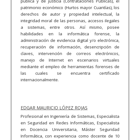
pública y de justicia (Contrataciones Públicas), el
patrimonio económico (Hurtos mayor Cuantías), los
derechos de autor y propiedad intelectual, la
integridad moral de las personas, accesos ilegales
a sistemas, entre otros. Así mismo, posee
habilidades en la informática forense, la
administración de evidencia digital y/o electrónica,
recuperación de información, desencripción de
claves, intervención de correos electrónicos,
manejo de Internet en escenarios virtuales
mediante el empleo de herramientas forenses de
las cuales se encuentra certificado
internacionalmente.
EDGAR MAURICIO LÓPEZ ROJAS
Profesional en Ingeniería de Sistemas, Especialista
en Seguridad en Redes Informáticas, Especialista
en Docencia Universitaria, Máster Seguridad
Informática, con experiencia como docente de 10