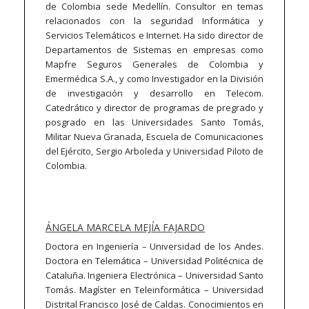
de Colombia sede Medellín. Consultor en temas
relacionados con la seguridad Informática y
Servicios Telemáticos e Internet. Ha sido director de
Departamentos de Sistemas en empresas como
Mapfre Seguros Generales de Colombia y
Emermédica S.A., y como Investigador en la División
de investigación y desarrollo en Telecom.
Catedrático y director de programas de pregrado y
posgrado en las Universidades Santo Tomás,
Militar Nueva Granada, Escuela de Comunicaciones
del Ejército, Sergio Arboleda y Universidad Piloto de
Colombia.
ÁNGELA MARCELA MEJÍA FAJARDO
Doctora en Ingeniería – Universidad de los Andes.
Doctora en Telemática – Universidad Politécnica de
Cataluña. Ingeniera Electrónica – Universidad Santo
Tomás. Magíster en Teleinformática – Universidad
Distrital Francisco José de Caldas. Conocimientos en