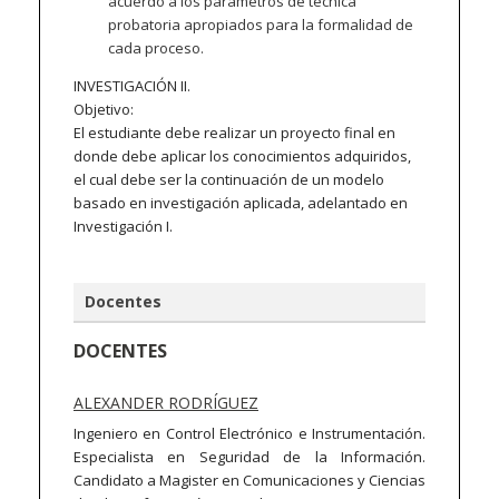
acuerdo a los parámetros de técnica
probatoria apropiados para la formalidad de
cada proceso.
INVESTIGACIÓN II.
Objetivo:
El estudiante debe realizar un proyecto final en
donde debe aplicar los conocimientos adquiridos,
el cual debe ser la continuación de un modelo
basado en investigación aplicada, adelantado en
Investigación I.
Docentes
DOCENTES
ALEXANDER RODRÍGUEZ
Ingeniero en Control Electrónico e Instrumentación.
Especialista en Seguridad de la Información.
Candidato a Magister en Comunicaciones y Ciencias