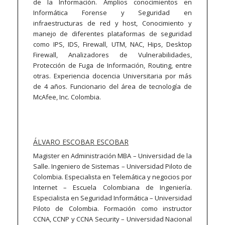
de la Información. Amplios conocimientos en
Informática Forense y Seguridad en
infraestructuras de red y host, Conocimiento y
manejo de diferentes plataformas de seguridad
como IPS, IDS, Firewall, UTM, NAC, Hips, Desktop
Firewall, Analizadores de Vulnerabilidades,
Protección de Fuga de Información, Routing, entre
otras. Experiencia docencia Universitaria por más
de 4 años. Funcionario del área de tecnología de
McAfee, Inc. Colombia.
ÁLVARO ESCOBAR ESCOBAR
Magister en Administración MBA – Universidad de la
Salle. Ingeniero de Sistemas – Universidad Piloto de
Colombia. Especialista en Telemática y negocios por
Internet – Escuela Colombiana de Ingeniería.
Especialista en Seguridad Informática – Universidad
Piloto de Colombia. Formación como instructor
CCNA, CCNP y CCNA Security – Universidad Nacional