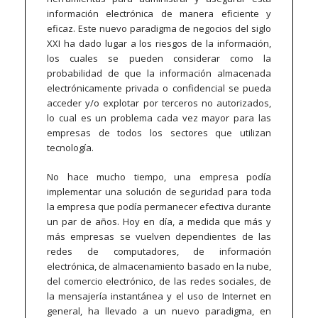
información electrónica de manera eficiente y
eficaz. Este nuevo paradigma de negocios del siglo
XXI ha dado lugar a los riesgos de la información,
los cuales se pueden considerar como la
probabilidad de que la información almacenada
electrónicamente privada o confidencial se pueda
acceder y/o explotar por terceros no autorizados,
lo cual es un problema cada vez mayor para las
empresas de todos los sectores que utilizan
tecnología.
No hace mucho tiempo, una empresa podía
implementar una solución de seguridad para toda
la empresa que podía permanecer efectiva durante
un par de años. Hoy en día, a medida que más y
más empresas se vuelven dependientes de las
redes de computadores, de información
electrónica, de almacenamiento basado en la nube,
del comercio electrónico, de las redes sociales, de
la mensajería instantánea y el uso de Internet en
general, ha llevado a un nuevo paradigma, en