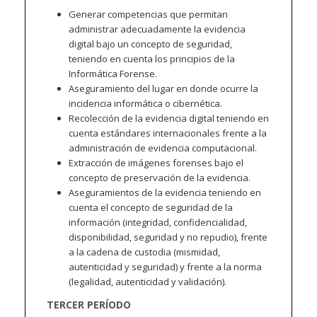
Generar competencias que permitan
administrar adecuadamente la evidencia
digital bajo un concepto de seguridad,
teniendo en cuenta los principios de la
Informática Forense.
Aseguramiento del lugar en donde ocurre la
incidencia informática o cibernética.
Recolección de la evidencia digital teniendo en
cuenta estándares internacionales frente a la
administración de evidencia computacional.
Extracción de imágenes forenses bajo el
concepto de preservación de la evidencia.
Aseguramientos de la evidencia teniendo en
cuenta el concepto de seguridad de la
información (integridad, confidencialidad,
disponibilidad, seguridad y no repudio), frente
a la cadena de custodia (mismidad,
autenticidad y seguridad) y frente a la norma
(legalidad, autenticidad y validación).
TERCER PERÍODO