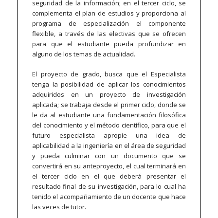
seguridad de la información; en el tercer ciclo, se
complementa el plan de estudios y proporciona al
programa de especialización el componente
flexible, a través de las electivas que se ofrecen
para que el estudiante pueda profundizar en
alguno de los temas de actualidad.
El proyecto de grado, busca que el Especialista
tenga la posibilidad de aplicar los conocimientos
adquiridos en un proyecto de investigación
aplicada; se trabaja desde el primer ciclo, donde se
le da al estudiante una fundamentación filosófica
del conocimiento y el método científico, para que el
futuro especialista apropie una idea de
aplicabilidad a la ingeniería en el área de seguridad
y pueda culminar con un documento que se
convertirá en su anteproyecto, el cual terminará en
el tercer ciclo en el que deberá presentar el
resultado final de su investigación, para lo cual ha
tenido el acompañamiento de un docente que hace
las veces de tutor.