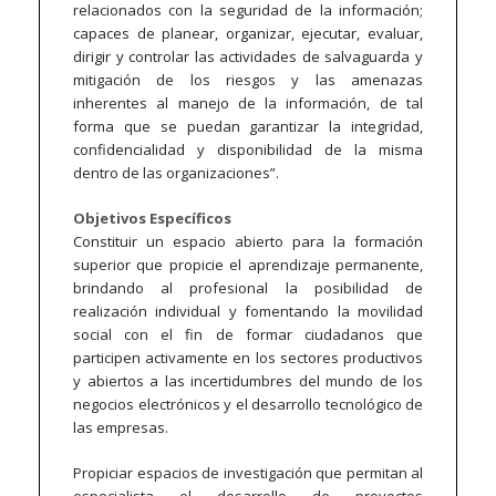
relacionados con la seguridad de la información;
capaces de planear, organizar, ejecutar, evaluar,
dirigir y controlar las actividades de salvaguarda y
mitigación de los riesgos y las amenazas
inherentes al manejo de la información, de tal
forma que se puedan garantizar la integridad,
confidencialidad y disponibilidad de la misma
dentro de las organizaciones”.
Objetivos Específicos
Constituir un espacio abierto para la formación
superior que propicie el aprendizaje permanente,
brindando al profesional la posibilidad de
realización individual y fomentando la movilidad
social con el fin de formar ciudadanos que
participen activamente en los sectores productivos
y abiertos a las incertidumbres del mundo de los
negocios electrónicos y el desarrollo tecnológico de
las empresas.
Propiciar espacios de investigación que permitan al