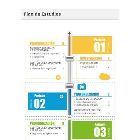
Plan de Estudios