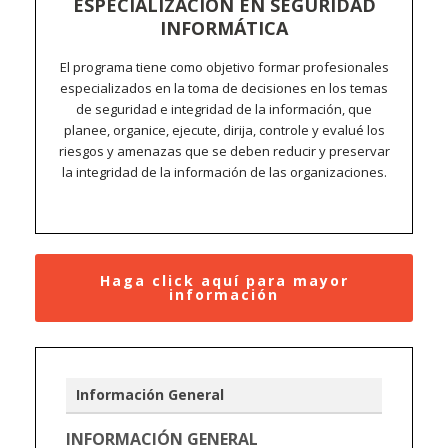
ESPECIALIZACIÓN EN SEGURIDAD
INFORMÁTICA
El programa tiene como objetivo formar profesionales
especializados en la toma de decisiones en los temas
de seguridad e integridad de la información, que
planee, organice, ejecute, dirija, controle y evalué los
riesgos y amenazas que se deben reducir y preservar
la integridad de la información de las organizaciones.
Haga click aquí para mayor
información
Información General
INFORMACIÓN GENERAL