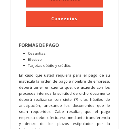
Convenios
FORMAS DE PAGO
Cesantías.
Efectivo.
Tarjetas débito y crédito.
En caso que usted requiera para el pago de su
matrícula la orden de pago a nombre de empresa,
deberá tener en cuenta que, de acuerdo con los
procesos internos la solicitud de dicho documento
deberá realizarse con siete (7) días hábiles de
anticipación, anexando los documentos que le
sean requeridos. Cabe resaltar, que el pago
empresa debe efectuarse mediante transferencia
y dentro de los plazos estipulados por la