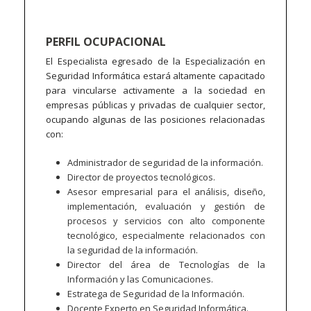
PERFIL OCUPACIONAL
El Especialista egresado de la Especialización en
Seguridad Informática estará altamente capacitado
para vincularse activamente a la sociedad en
empresas públicas y privadas de cualquier sector,
ocupando algunas de las posiciones relacionadas
con:
Administrador de seguridad de la información.
Director de proyectos tecnológicos.
Asesor empresarial para el análisis, diseño,
implementación, evaluación y gestión de
procesos y servicios con alto componente
tecnológico, especialmente relacionados con
la seguridad de la información.
Director del área de Tecnologías de la
Información y las Comunicaciones.
Estratega de Seguridad de la Información.
Docente Experto en Seguridad Informática.