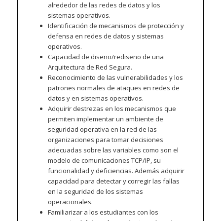
alrededor de las redes de datos y los
sistemas operativos.
Identificación de mecanismos de protección y
defensa en redes de datos y sistemas
operativos.
Capacidad de diseño/rediseño de una
Arquitectura de Red Segura.
Reconocimiento de las vulnerabilidades y los
patrones normales de ataques en redes de
datos y en sistemas operativos.
Adquirir destrezas en los mecanismos que
permiten implementar un ambiente de
seguridad operativa en la red de las
organizaciones para tomar decisiones
adecuadas sobre las variables como son el
modelo de comunicaciones TCP/IP, su
funcionalidad y deficiencias. Además adquirir
capacidad para detectar y corregir las fallas
en la seguridad de los sistemas
operacionales.
Familiarizar a los estudiantes con los