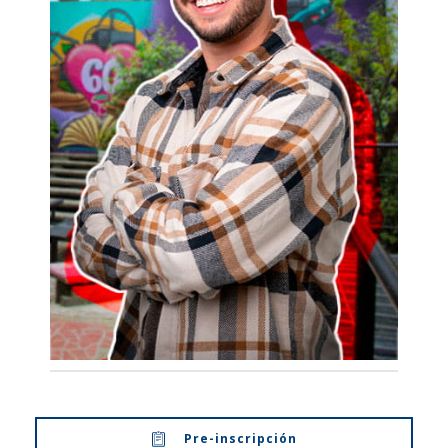
Pre-inscripción