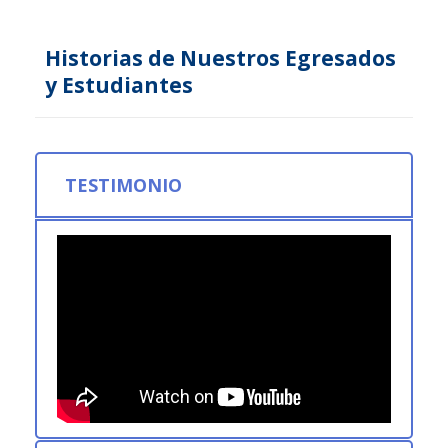
Historias de Nuestros Egresados
y Estudiantes
TESTIMONIO