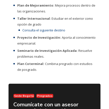
Plan de Mejoramiento:
Mejora procesos dentro de
las organizaciones.
Taller Internacional:
Estudiar en el exterior como
opción de grado
Consulta el siguiente destino
Proyecto de Investigación:
Aporta al conocimiento
empresarial.
Seminario de Investigación Aplicada:
Resuelve
problemas reales.
Plan Coterminal:
Combina pregrado con estudios
de posgrado.
Sede Bogotá
Pregrados
Comunícate con un asesor