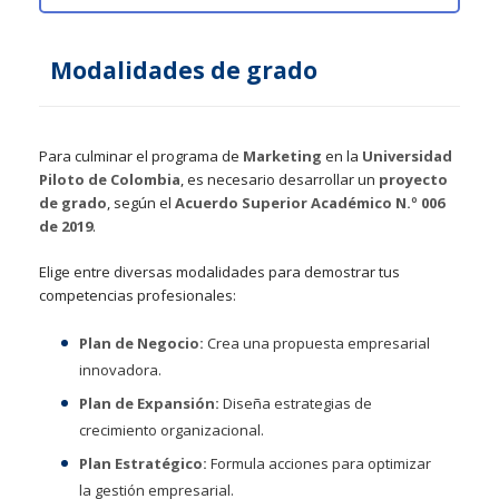
Modalidades de grado
Para culminar el programa de
Marketing
en la
Universidad
Piloto de Colombia
, es necesario desarrollar un
proyecto
de grado
, según el
Acuerdo Superior Académico N.º 006
de 2019
.
Elige entre diversas modalidades para demostrar tus
competencias profesionales:
Plan de Negocio:
Crea una propuesta empresarial
innovadora.
Plan de Expansión:
Diseña estrategias de
crecimiento organizacional.
Plan Estratégico:
Formula acciones para optimizar
la gestión empresarial.