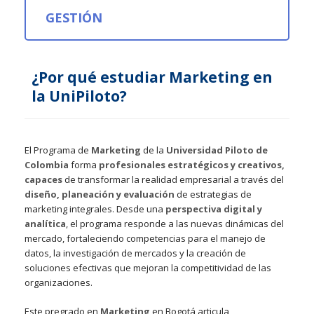
GESTIÓN
¿Por qué estudiar Marketing en
la UniPiloto?
El Programa de
Marketing
de la
Universidad Piloto de
Colombia
forma
profesionales estratégicos y creativos,
capaces
de transformar la realidad empresarial a través del
diseño, planeación y evaluación
de estrategias de
marketing integrales. Desde una
perspectiva digital y
analítica
, el programa responde a las nuevas dinámicas del
mercado, fortaleciendo competencias para el manejo de
datos, la investigación de mercados y la creación de
soluciones efectivas que mejoran la competitividad de las
organizaciones.
Este pregrado en
Marketing
en Bogotá articula