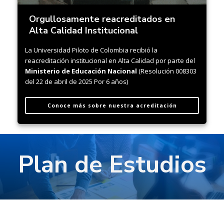
Orgullosamente reacreditados en
Alta Calidad Institucional
La Universidad Piloto de Colombia recibió la
reacreditación institucional en Alta Calidad por parte del
Ministerio de Educación Nacional
(Resolución 008303
del 22 de abril de 2025 Por 6 años)
Conoce más sobre nuestra acreditación
Plan de Estudios