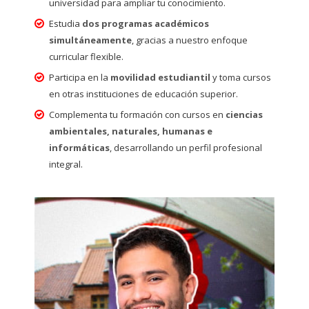
universidad para ampliar tu conocimiento.
Estudia
dos programas académicos
simultáneamente
, gracias a nuestro enfoque
curricular flexible.
Participa en la
movilidad estudiantil
y toma cursos
en otras instituciones de educación superior.
Complementa tu formación con cursos en
ciencias
ambientales, naturales, humanas e
informáticas
, desarrollando un perfil profesional
integral.