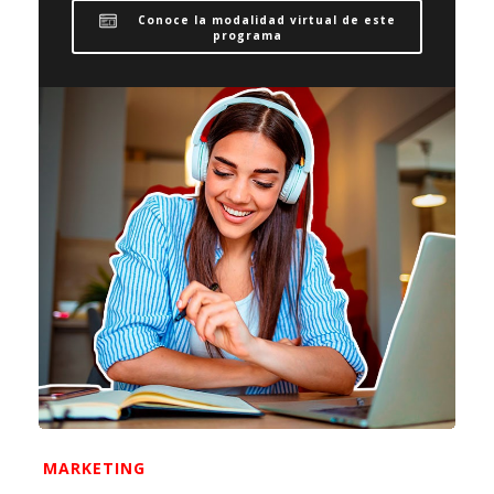
Conoce la modalidad virtual de este
programa
MARKETING