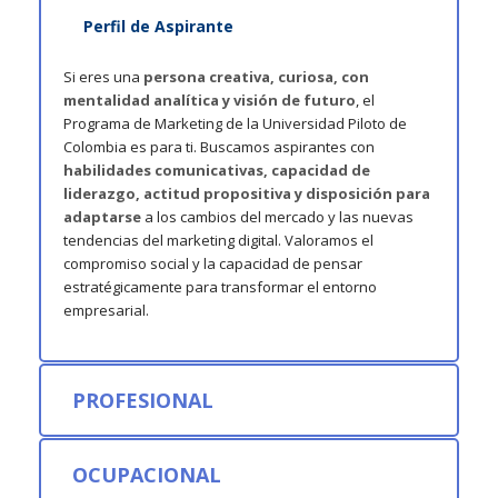
Perfil de Aspirante
Si eres una
persona creativa, curiosa, con
mentalidad analítica y visión de futuro
, el
Programa de Marketing de la Universidad Piloto de
Colombia es para ti. Buscamos aspirantes con
habilidades comunicativas, capacidad de
liderazgo, actitud propositiva y disposición para
adaptarse
a los cambios del mercado y las nuevas
tendencias del marketing digital. Valoramos el
compromiso social y la capacidad de pensar
estratégicamente para transformar el entorno
empresarial.
PROFESIONAL
OCUPACIONAL