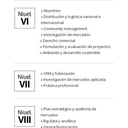
Muestreo
Distribución y logística nacional e
internacional
Community management
Investigación de mercados
Derecho comercial
Formulación y evaluación de proyectos
Ambiente y desarrollo sostenible
CRM y fidelización
Investigación de mercados aplicada
Práctica profesional
Plan estratégico y auditoría de
mercados
Big data y analítica
Georreferenciación