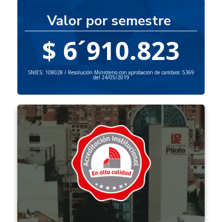
Valor por semestre
$ 6´910.823
SNIES: 108028 / Resolución Ministerio con aprobación de cambios: 5369
del 24/05/2019