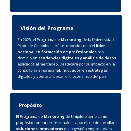
Visión del Programa
En 2025, el Programa de
Marketing
de la Universidad
Piloto de Colombia será reconocido como el
líder
nacional en formación de profesionales
con
dominio en
tendencias digitales y análisis de datos
aplicados al mercadeo. Destacará por su impacto en la
consultoría empresarial, innovación en estrategias
digitales y aporte al desarrollo económico del país.
Propósito
El Programa de
Marketing
de Unipiloto tiene como
propósito formar profesionales capaces de desarrollar
soluciones innovadoras
en la gestión empresarial y