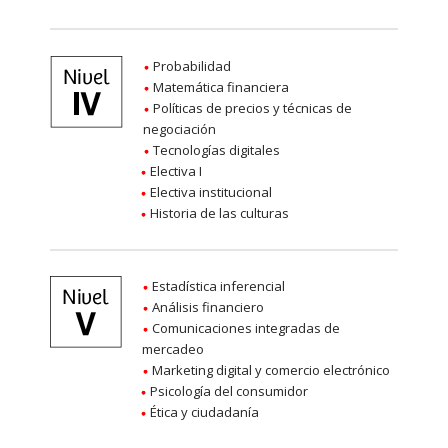
Probabilidad
Matemática financiera
Políticas de precios y técnicas de
negociación
Tecnologías digitales
Electiva I
Electiva institucional
Historia de las culturas
Estadística inferencial
Análisis financiero
Comunicaciones integradas de
mercadeo
Marketing digital y comercio electrónico
Psicología del consumidor
Ética y ciudadanía