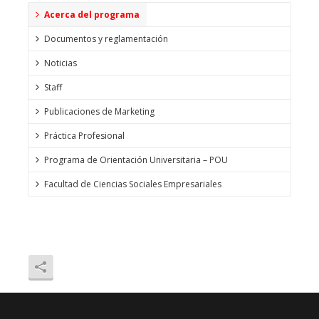
Acerca del programa
Documentos y reglamentación
Noticias
Staff
Publicaciones de Marketing
Práctica Profesional
Programa de Orientación Universitaria – POU
Facultad de Ciencias Sociales Empresariales