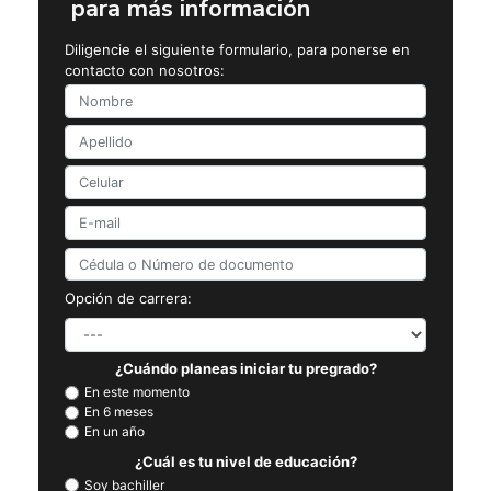
para más información