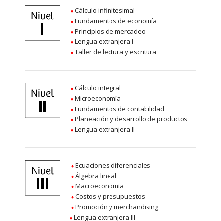
Cálculo infinitesimal
Fundamentos de economía
Principios de mercadeo
Lengua extranjera I
Taller de lectura y escritura
Cálculo integral
Microeconomía
Fundamentos de contabilidad
Planeación y desarrollo de productos
Lengua extranjera II
Ecuaciones diferenciales
Álgebra lineal
Macroeconomía
Costos y presupuestos
Promoción y merchandising
Lengua extranjera III