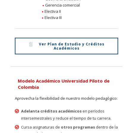
Gerencia comercial
Electiva II
Electiva III
Ver Plan de Estudio y Créditos
Académicos
Modelo Académico Universidad Piloto de
Colombia
Aprovecha la flexibilidad de nuestro modelo pedagógico:
Adelanta créditos académicos
en períodos
intersemestrales y reduce el tiempo de tu carrera.
Cursa asignaturas de
otros programas
dentro de la