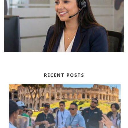
RECENT POSTS