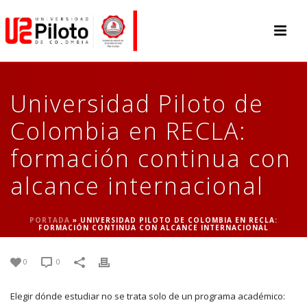
Universidad Piloto de
Colombia en RECLA:
formación continua con
alcance internacional
PORTADA
»
UNIVERSIDAD PILOTO DE COLOMBIA EN RECLA:
FORMACIÓN CONTINUA CON ALCANCE INTERNACIONAL
0
0
Elegir dónde estudiar no se trata solo de un programa académico: