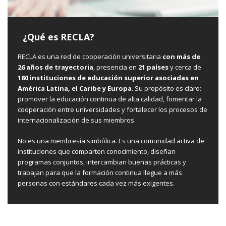
¿Qué es RECLA?
RECLA es una red de cooperación universitaria
con más de
26 años de trayectoria
, presencia en
21 países
y cerca de
180 instituciones de educación superior asociadas en
América Latina
, el
Caribe y Europa
. Su propósito es claro:
promover la educación continua de alta calidad, fomentar la
cooperación entre universidades y fortalecer los procesos de
internacionalización de sus miembros.
No es una membresía simbólica. Es una comunidad activa de
instituciones que comparten conocimiento, diseñan
programas conjuntos, intercambian buenas prácticas y
trabajan para que la formación continua llegue a más
personas con estándares cada vez más exigentes.