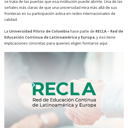
se trata de las puertas que esa institución puede abrirte. Una de las
señales más claras de que una universidad mira más allá de sus
fronteras es su participación activa en redes internacionales de
calidad.
La
Universidad Piloto de Colombia
hace parte de
RECLA – Red de
Educación Continua de Latinoamérica y Europa
, y eso tiene
implicaciones concretas para quienes eligen formarse aquí.