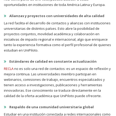
oportunidades en instituciones de toda América Latina y Europa.
Alianzas y proyectos con universidades de alta calidad
La red facilita el desarrollo de contactos y alianzas con instituciones
universitarias de distintos países. Esto abre la posibilidad de
proyectos conjuntos, movilidad académica y colaboración en
iniciativas de impacto regional e internacional, algo que enriquece
tanto la experiencia formativa como el perfil profesional de quienes
estudian en UniPiloto.
Estándares de calidad en constante actualización
RECLA
no es solo una red de contactos: es un espacio de reflexión y
mejora continua. Las universidades miembro participan en
webinarios, comisiones de trabajo, encuentros especializados y
tienen acceso a investigaciones, publicaciones y herramientas
innovadoras. Ese conocimiento se traduce directamente en la
calidad de la oferta académica que UniPiloto puede ofrecerte.
Respaldo de una comunidad universitaria global
Estudiar en una institución conectada a redes internacionales como