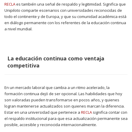
RECLA
es también una señal de respaldo y legitimidad. Significa que
Unipiloto comparte escenarios con universidades reconocidas de
todo el continente y de Europa, y que su comunidad académica está
en diálogo permanente con los referentes de la educación continua
a nivel mundial.
La educación continua como ventaja
competitiva
En un mercado laboral que cambia a un ritmo acelerado, la
formación continua dejó de ser opcional. Las habilidades que hoy
son valoradas pueden transformarse en pocos años, y quienes
logran mantenerse actualizados son quienes marcan la diferencia.
Estar en una universidad que pertenece a
RECLA
significa contar con
el respaldo institucional para que esa actualización permanente sea
posible, accesible y reconocida internacionalmente.