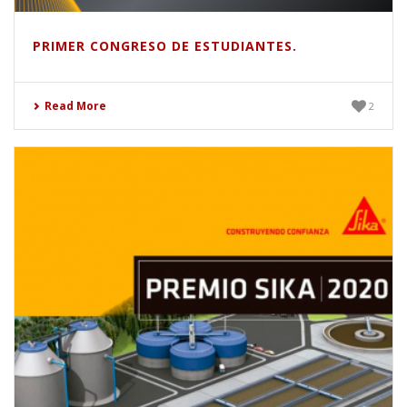
PRIMER CONGRESO DE ESTUDIANTES.
Read More
2