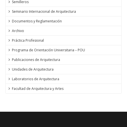
Semilleros
Seminario Internacional de Arquitectura
Documentos y Reglamentación
Archivo
Práctica Profesional
Programa de Orientación Universitaria – POU
Publicaciones de Arquitectura
Unidades de Arquitectura
Laboratorios de Arquitectura
Facultad de Arquitectura y Artes