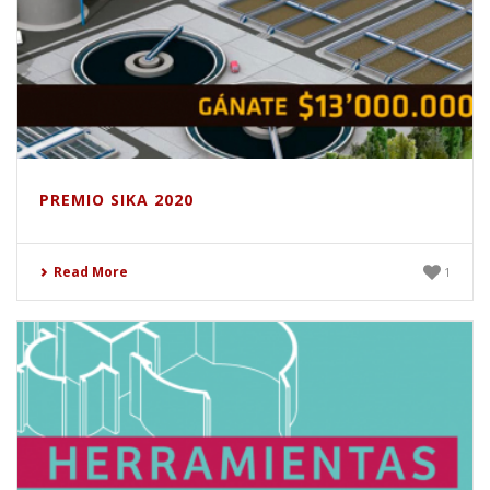
PREMIO SIKA 2020
Read More
1