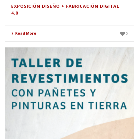
EXPOSICIÓN DISEÑO + FABRICACIÓN DIGITAL
4.0
Read More
0