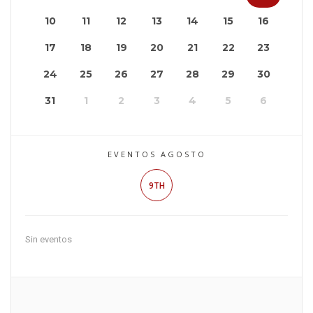
10
11
12
13
14
15
16
17
18
19
20
21
22
23
24
25
26
27
28
29
30
31
1
2
3
4
5
6
EVENTOS AGOSTO
9TH
Sin eventos