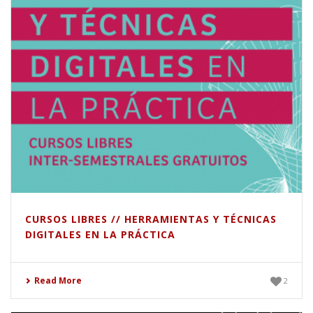
CURSOS LIBRES // HERRAMIENTAS Y TÉCNICAS
DIGITALES EN LA PRÁCTICA
Read More
2