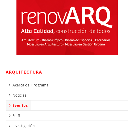
ARQUITECTURA
Acerca del Programa
Noticias
Eventos
Staff
Investigación