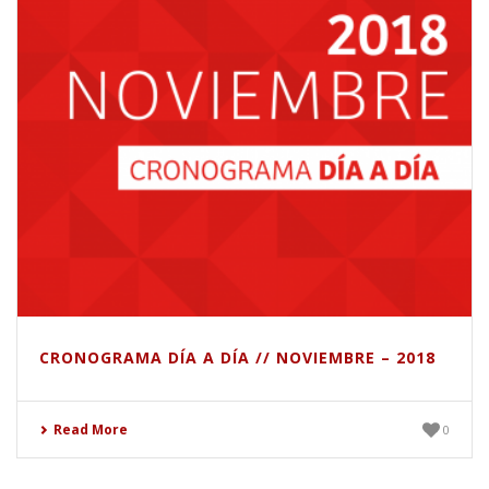
CRONOGRAMA DÍA A DÍA // NOVIEMBRE – 2018
Read More
0