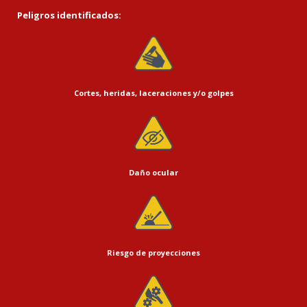
Peligros identificados:
Cortes, heridas, laceraciones y/o golpes
Daño ocular
Riesgo de proyecciones