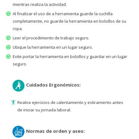
mientras realiza la actividad.
Al finalizar el uso de a herramienta guarde la cuchilla
completamente, no guarde la herramienta en bolsillos de su
ropa.
Leer el procedimiento de trabajo seguro.
Ubique la herramienta en un lugar seguro.
Evite portar la herramienta en bolsillos y guardar en un lugar
seguro.
Cuidados Ergonómicos:
Realice ejercicios de calentamiento y estiramiento antes
de iniciar su jornada laboral.
Normas de orden y aseo: