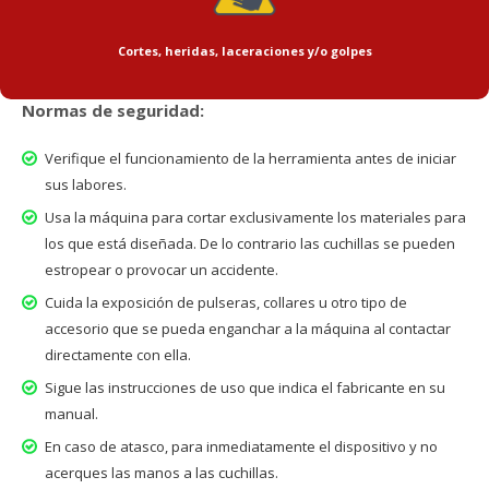
Cortes, heridas, laceraciones y/o golpes
Normas de seguridad:
Verifique el funcionamiento de la herramienta antes de iniciar
sus labores.
Usa la máquina para cortar exclusivamente los materiales para
los que está diseñada. De lo contrario las cuchillas se pueden
estropear o provocar un accidente.
Cuida la exposición de pulseras, collares u otro tipo de
accesorio que se pueda enganchar a la máquina al contactar
directamente con ella.
Sigue las instrucciones de uso que indica el fabricante en su
manual.
En caso de atasco, para inmediatamente el dispositivo y no
acerques las manos a las cuchillas.