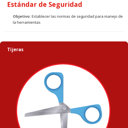
Estándar de Seguridad
Objetivo:
Establecer las normas de seguridad para manejo de
la herramientas
Tijeras