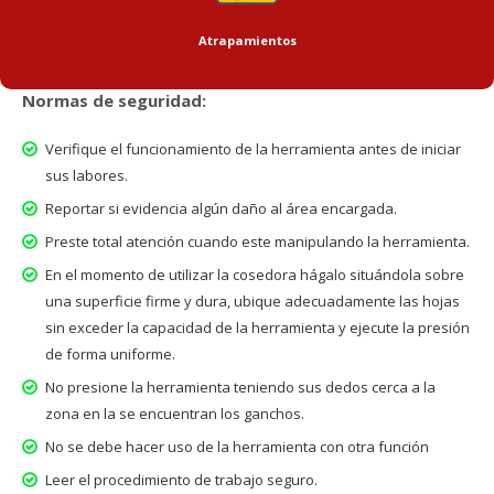
Atrapamientos
Normas de seguridad:
Verifique el funcionamiento de la herramienta antes de iniciar
sus labores.
Reportar si evidencia algún daño al área encargada.
Preste total atención cuando este manipulando la herramienta.
En el momento de utilizar la cosedora hágalo situándola sobre
una superficie firme y dura, ubique adecuadamente las hojas
sin exceder la capacidad de la herramienta y ejecute la presión
de forma uniforme.
No presione la herramienta teniendo sus dedos cerca a la
zona en la se encuentran los ganchos.
No se debe hacer uso de la herramienta con otra función
Leer el procedimiento de trabajo seguro.