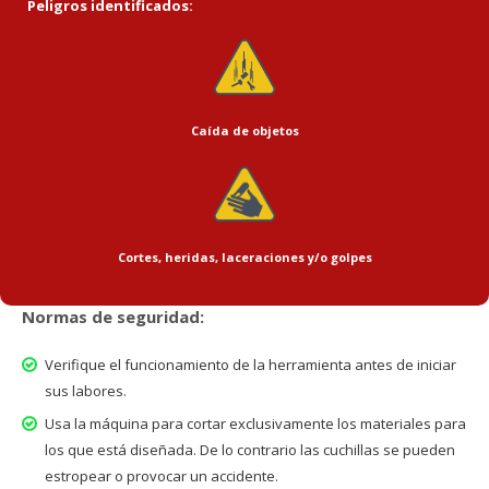
Peligros identificados:
Caída de objetos
Cortes, heridas, laceraciones y/o golpes
Normas de seguridad:
Verifique el funcionamiento de la herramienta antes de iniciar
sus labores.
Usa la máquina para cortar exclusivamente los materiales para
los que está diseñada. De lo contrario las cuchillas se pueden
estropear o provocar un accidente.