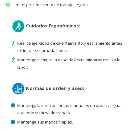
Leer el procedimiento de trabajo seguro
Cuidados Ergonómicos:
Realice ejercicios de calentamiento y estiramiento antes
de iniciar su jornada laboral.
Mantenga siempre la espalda Recta mientras realiza la
labor.
Normas de orden y aseo:
Mantenga las herramientas manuales en orden al igual
que toda su área de trabajo.
Mantenga sus manos limpias.