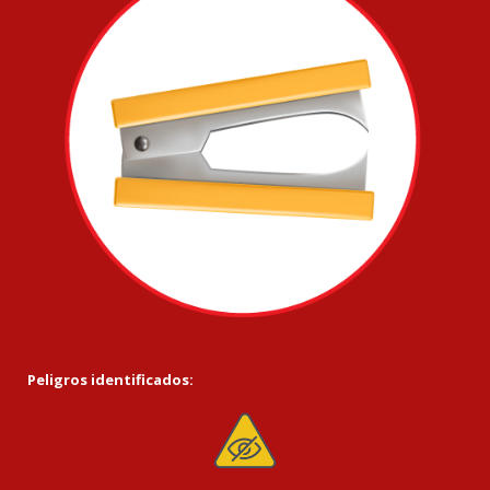
Peligros identificados: