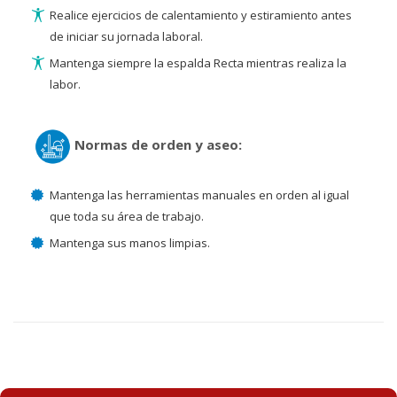
Realice ejercicios de calentamiento y estiramiento antes
de iniciar su jornada laboral.
Mantenga siempre la espalda Recta mientras realiza la
labor.
Normas de orden y aseo:
Mantenga las herramientas manuales en orden al igual
que toda su área de trabajo.
Mantenga sus manos limpias.