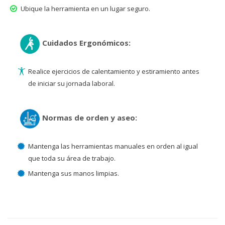
Ubique la herramienta en un lugar seguro.
Cuidados Ergonómicos:
Realice ejercicios de calentamiento y estiramiento antes
de iniciar su jornada laboral.
Normas de orden y aseo:
Mantenga las herramientas manuales en orden al igual
que toda su área de trabajo.
Mantenga sus manos limpias.