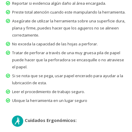
Reportar si evidencia algún daño al área encargada.
Preste total atención cuando este manipulando la herramienta.
Asegúrate de utilizar la herramienta sobre una superficie dura,
plana y firme, puedes hacer que los agujeros no se alineen
correctamente.
No exceda la capacidad de las hojas a perforar.
Tratar de perforar a través de una muy gruesa pila de papel
puede hacer que la perforadora se encasquille o no atraviese
el papel.
Si se nota que se pega, usar papel encerado para ayudar a la
lubricación de esta.
Leer el procedimiento de trabajo seguro.
Ubique la herramienta en un lugar seguro
Cuidados Ergonómicos: