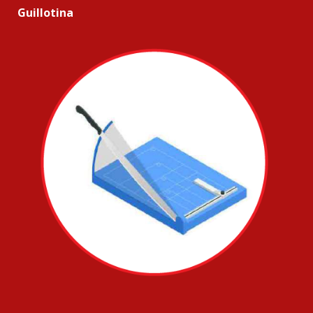
Guillotina