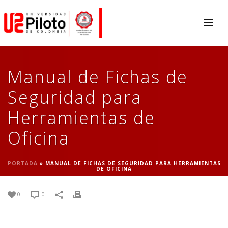
Manual de Fichas de
Seguridad para
Herramientas de
Oficina
PORTADA
»
MANUAL DE FICHAS DE SEGURIDAD PARA HERRAMIENTAS
DE OFICINA
0
0