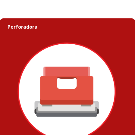
Perforadora