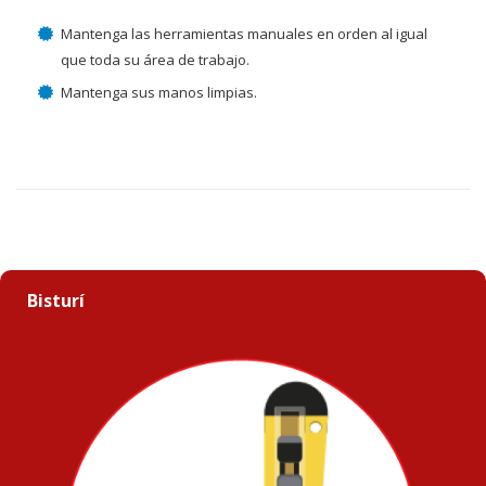
Mantenga las herramientas manuales en orden al igual
que toda su área de trabajo.
Mantenga sus manos limpias.
Bisturí