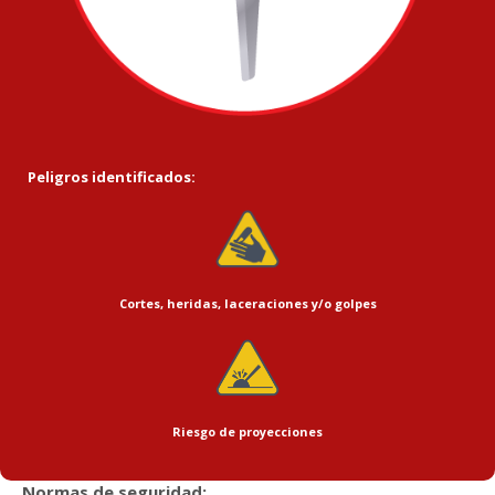
Peligros identificados:
Cortes, heridas, laceraciones y/o golpes
Riesgo de proyecciones
Normas de seguridad: