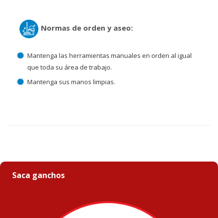
Normas de orden y aseo:
Mantenga las herramientas manuales en orden al igual
que toda su área de trabajo.
Mantenga sus manos limpias.
Saca ganchos