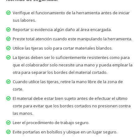
Verifique el funcionamiento de la herramienta antes de iniciar
sus labores.
Reportar si evidencia algún daño al área encargada.
Preste total atención cuando este manipulando la herramienta.
Utilice las tijeras solo para cortar materiales blandos.
La tijeras deben ser lo suficientemente resistentes como para
que el colaborador solo necesite una mano y pueda emplear la
otra para separar los bordes del material cortado.
Cuando utilice las tijeras, retire la mano libre de la zona de
corte.
El material debe estar bien sujeto antes de efectuar el ultimo
corte para evitar que los bordes cortados no presionen contra
las manos.
Leer el procedimiento de trabajo seguro.
Evite portarlas en bolsillos y ubique en un lugar seguro.