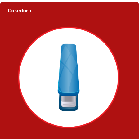
Cosedora