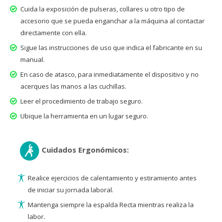
Cuida la exposición de pulseras, collares u otro tipo de
accesorio que se pueda enganchar a la máquina al contactar
directamente con ella.
Sigue las instrucciones de uso que indica el fabricante en su
manual.
En caso de atasco, para inmediatamente el dispositivo y no
acerques las manos a las cuchillas.
Leer el procedimiento de trabajo seguro.
Ubique la herramienta en un lugar seguro.
Cuidados Ergonómicos:
Realice ejercicios de calentamiento y estiramiento antes
de iniciar su jornada laboral.
Mantenga siempre la espalda Recta mientras realiza la
labor.