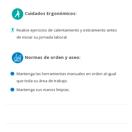
Cuidados Ergonómicos:
Realice ejercicios de calentamiento y estiramiento antes
de iniciar su jornada laboral.
Normas de orden y aseo:
Mantenga las herramientas manuales en orden al igual
que toda su área de trabajo.
Mantenga sus manos limpias.