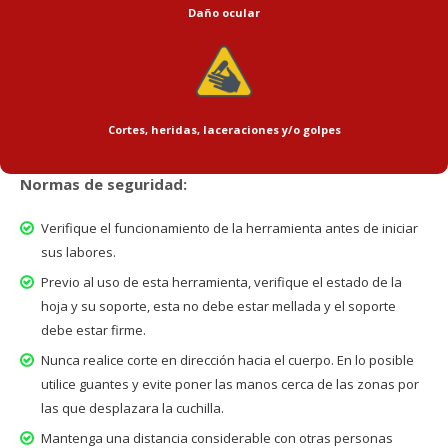
Daño ocular
Cortes, heridas, laceraciones y/o golpes
Normas de seguridad:
Verifique el funcionamiento de la herramienta antes de iniciar
sus labores.
Previo al uso de esta herramienta, verifique el estado de la
hoja y su soporte, esta no debe estar mellada y el soporte
debe estar firme.
Nunca realice corte en dirección hacia el cuerpo. En lo posible
utilice guantes y evite poner las manos cerca de las zonas por
las que desplazara la cuchilla.
Mantenga una distancia considerable con otras personas