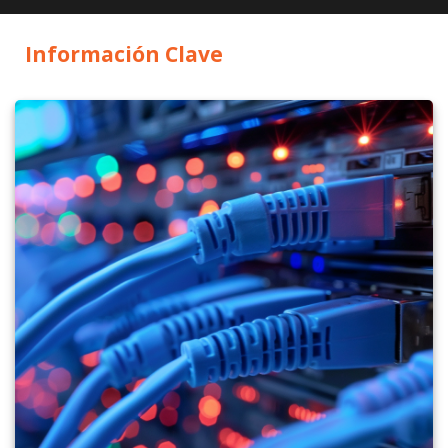
Información Clave