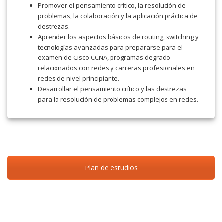
Promover el pensamiento crítico, la resolución de
problemas, la colaboración y la aplicación práctica de
destrezas.
Aprender los aspectos básicos de routing, switching y
tecnologías avanzadas para prepararse para el
examen de Cisco CCNA, programas degrado
relacionados con redes y carreras profesionales en
redes de nivel principiante.
Desarrollar el pensamiento crítico y las destrezas
para la resolución de problemas complejos en redes.
Plan de estudios