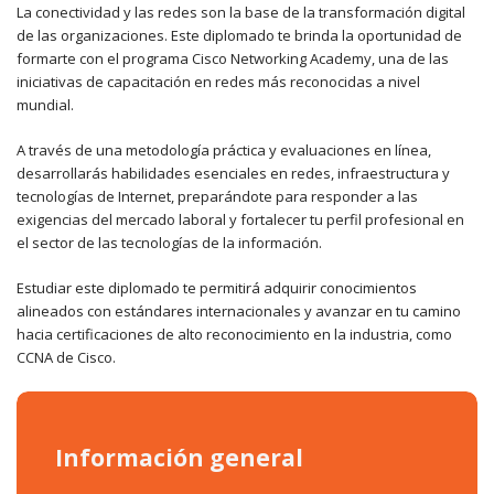
La conectividad y las redes son la base de la transformación digital
de las organizaciones. Este diplomado te brinda la oportunidad de
formarte con el programa Cisco Networking Academy, una de las
iniciativas de capacitación en redes más reconocidas a nivel
mundial.
A través de una metodología práctica y evaluaciones en línea,
desarrollarás habilidades esenciales en redes, infraestructura y
tecnologías de Internet, preparándote para responder a las
exigencias del mercado laboral y fortalecer tu perfil profesional en
el sector de las tecnologías de la información.
Estudiar este diplomado te permitirá adquirir conocimientos
alineados con estándares internacionales y avanzar en tu camino
hacia certificaciones de alto reconocimiento en la industria, como
CCNA de Cisco.
Información general