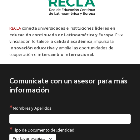
RECLA
conecta universidades e instituciones
líderes en
educación continuada de Latinoamérica y Europa
. Esta
vinculación fortalece la
calidad académica
, impulsa la
innovación educativa
y amplía las oportunidades de
cooperación e
intercambio internacional
.
Comunícate con un asesor para más
información