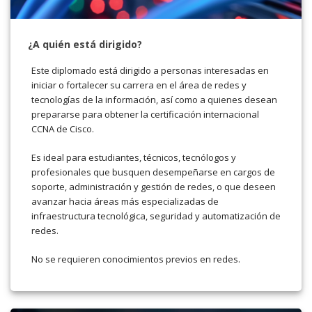
¿A quién está dirigido?
Este diplomado está dirigido a personas interesadas en
iniciar o fortalecer su carrera en el área de redes y
tecnologías de la información, así como a quienes desean
prepararse para obtener la certificación internacional
CCNA de Cisco.
Es ideal para estudiantes, técnicos, tecnólogos y
profesionales que busquen desempeñarse en cargos de
soporte, administración y gestión de redes, o que deseen
avanzar hacia áreas más especializadas de
infraestructura tecnológica, seguridad y automatización de
redes.
No se requieren conocimientos previos en redes.