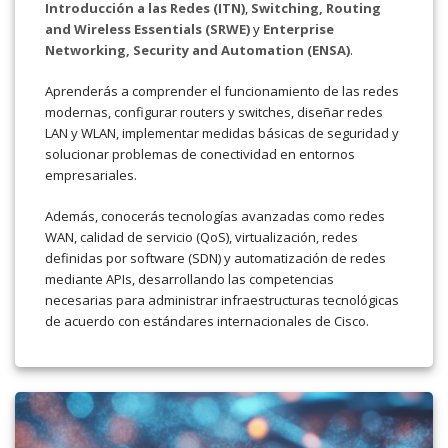
Introducción a las Redes (ITN)
,
Switching, Routing
and Wireless Essentials (SRWE)
y
Enterprise
Networking, Security and Automation (ENSA)
.
Aprenderás a comprender el funcionamiento de las redes
modernas, configurar routers y switches, diseñar redes
LAN y WLAN, implementar medidas básicas de seguridad y
solucionar problemas de conectividad en entornos
empresariales.
Además, conocerás tecnologías avanzadas como redes
WAN, calidad de servicio (QoS), virtualización, redes
definidas por software (SDN) y automatización de redes
mediante APIs, desarrollando las competencias
necesarias para administrar infraestructuras tecnológicas
de acuerdo con estándares internacionales de Cisco.