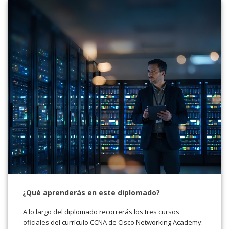
¿Qué aprenderás en este diplomado?
A lo largo del diplomado recorrerás los tres cursos
oficiales del currículo CCNA de Cisco Networking Academy: