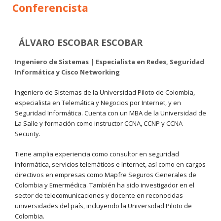
Conferencista
ÁLVARO ESCOBAR ESCOBAR
Ingeniero de Sistemas | Especialista en Redes, Seguridad
Informática y Cisco Networking
Ingeniero de Sistemas de la Universidad Piloto de Colombia,
especialista en Telemática y Negocios por Internet, y en
Seguridad Informática. Cuenta con un MBA de la Universidad de
La Salle y formación como instructor CCNA, CCNP y CCNA
Security.
Tiene amplia experiencia como consultor en seguridad
informática, servicios telemáticos e Internet, así como en cargos
directivos en empresas como Mapfre Seguros Generales de
Colombia y Emermédica. También ha sido investigador en el
sector de telecomunicaciones y docente en reconocidas
universidades del país, incluyendo la Universidad Piloto de
Colombia.