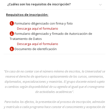
¿Cuáles son los requisitos de inscripción?
Requisitos de inscripción:
1.
Formulario diligenciado con firma y foto
Descarga aquí el formulario
2.
Formulario diligenciado y firmado de Autorización de
Tratamiento de Datos
Descarga aquí el formulario
3.
Documento de identificación
“En caso de no contar con el número mínimo de inscritos, la Universidad se
reserva el derecho de apertura o aplazamiento de los cursos, seminarios,
diplomados, especializaciones y maestrías. El grupo docente estará sujeto
a cambios según disponibilidad de su agenda al igual que el cronograma
de actividades académicas”.
Para todos los efectos, la presentación al proceso de inscripción, admisión
y matrícula a cada programa hace constar el conocimiento y aceptación de