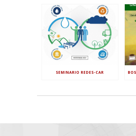
SEMINARIO REDES-CAR