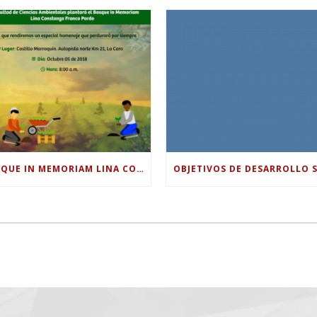
BOSQUE IN MEMORIAM LINA CONSTANZA FRANCO PARDO