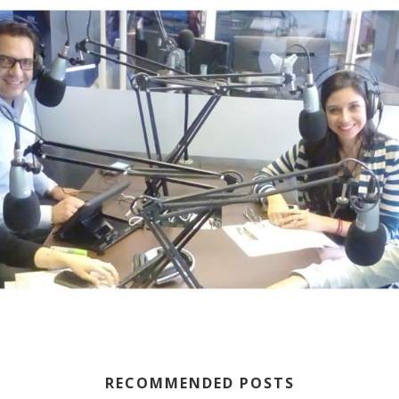
RECOMMENDED POSTS