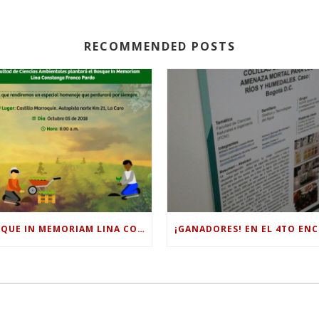
RECOMMENDED POSTS
BOSQUE IN MEMORIAM LINA CONSTANZA FRANCO PARDO