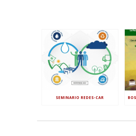
SEMINARIO REDES-CAR