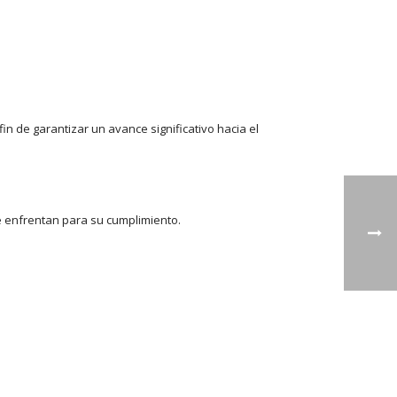
n de garantizar un avance significativo hacia el
e enfrentan para su cumplimiento.