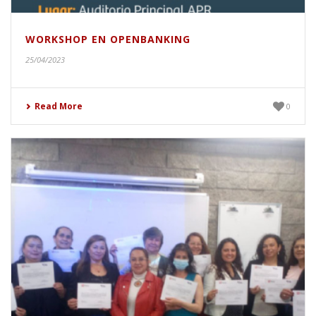
WORKSHOP EN OPENBANKING
25/04/2023
Read More
0