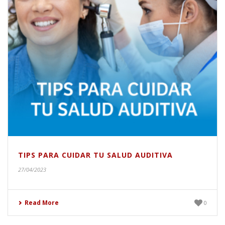
TIPS PARA CUIDAR TU SALUD AUDITIVA
27/04/2023
Read More
0