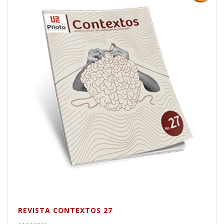
REVISTA CONTEXTOS 27