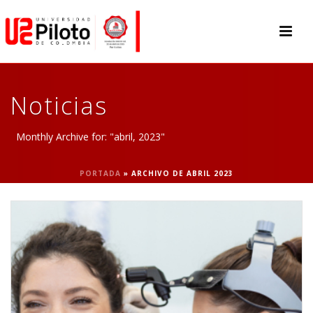
Noticias
Monthly Archive for: "abril, 2023"
PORTADA
»
ARCHIVO DE ABRIL 2023