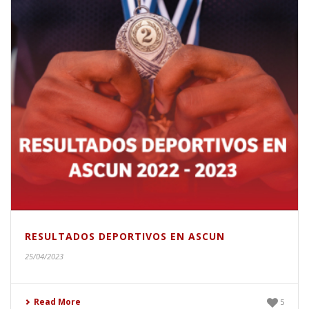
RESULTADOS DEPORTIVOS EN ASCUN
25/04/2023
Read More
5