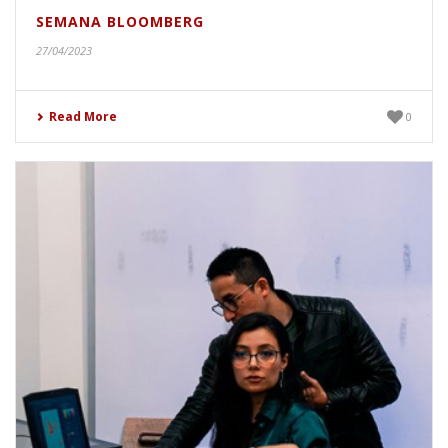
SEMANA BLOOMBERG
27/04/2023
Read More
0