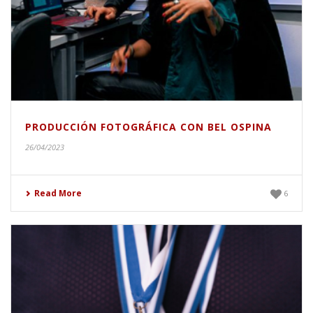
PRODUCCIÓN FOTOGRÁFICA CON BEL OSPINA
26/04/2023
Read More
6