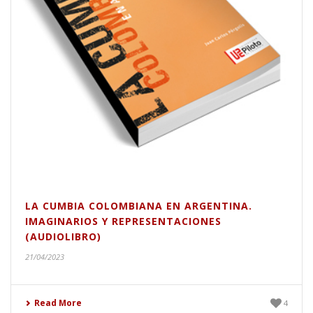
LA CUMBIA COLOMBIANA EN ARGENTINA.
IMAGINARIOS Y REPRESENTACIONES
(AUDIOLIBRO)
21/04/2023
Read More
4