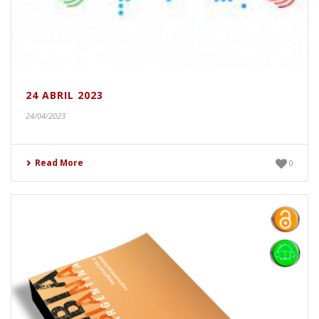
24 ABRIL 2023
24/04/2023
Read More
0