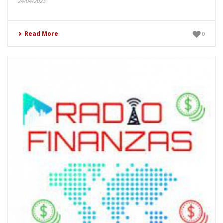
24/04/2023
Read More
0