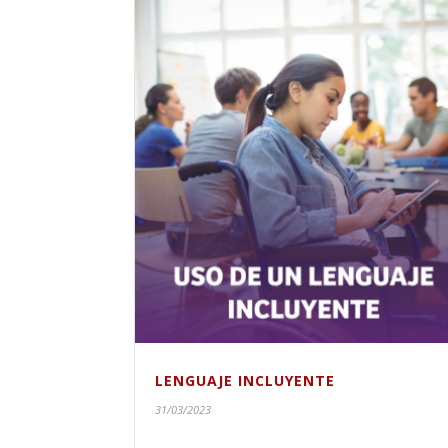
LENGUAJE INCLUYENTE
31/03/2023