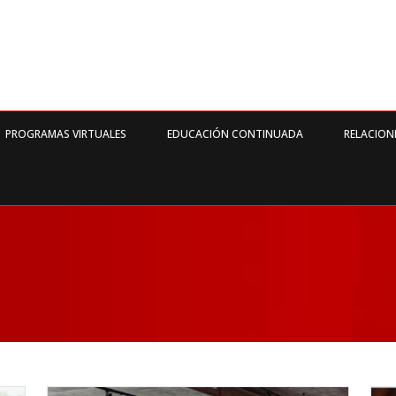
PROGRAMAS VIRTUALES
EDUCACIÓN CONTINUADA
RELACION