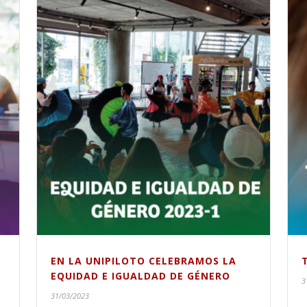
EN LA UNIPILOTO CELEBRAMOS LA
EQUIDAD E IGUALDAD DE GÉNERO
3
31/03/2023