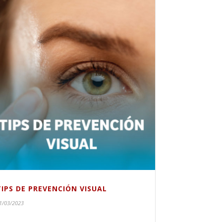
TIPS DE PREVENCIÓN VISUAL
1/03/2023