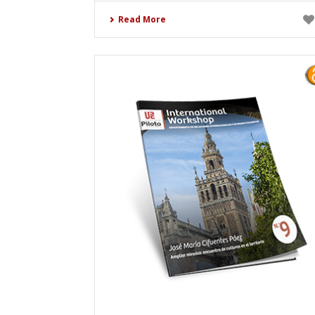
Read More