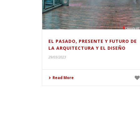
EL PASADO, PRESENTE Y FUTURO DE
LA ARQUITECTURA Y EL DISEÑO
29/03/2023
Read More