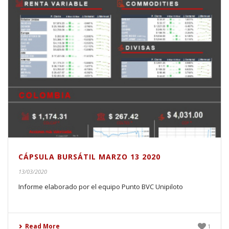
CÁPSULA BURSÁTIL MARZO 13 2020
13/03/2020
Informe elaborado por el equipo Punto BVC Unipiloto
Read More
1