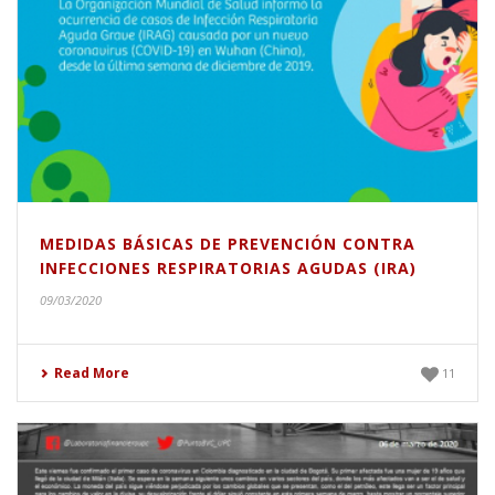
MEDIDAS BÁSICAS DE PREVENCIÓN CONTRA
INFECCIONES RESPIRATORIAS AGUDAS (IRA)
09/03/2020
Read More
11