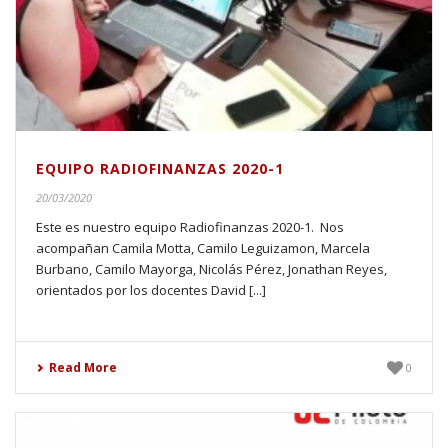
EQUIPO RADIOFINANZAS 2020-1
20/03/2020
Este es nuestro equipo Radiofinanzas 2020-1. Nos
acompañan Camila Motta, Camilo Leguizamon, Marcela
Burbano, Camilo Mayorga, Nicolás Pérez, Jonathan Reyes,
orientados por los docentes David [...]
Read More
0