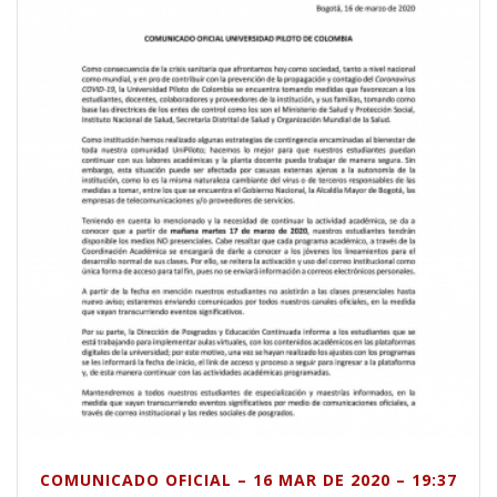
COMUNICADO OFICIAL – 16 MAR DE 2020 – 19:37