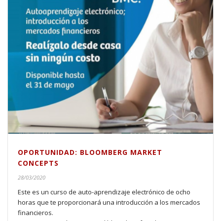
OPORTUNIDAD: BLOOMBERG MARKET
CONCEPTS
28/03/2020
Este es un curso de auto-aprendizaje electrónico de ocho
horas que te proporcionará una introducción a los mercados
financieros.