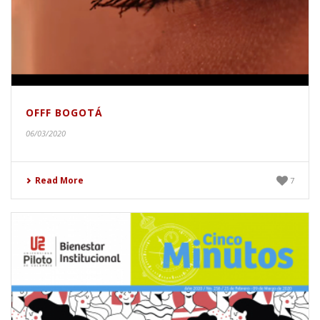
OFFF BOGOTÁ
06/03/2020
Read More
7