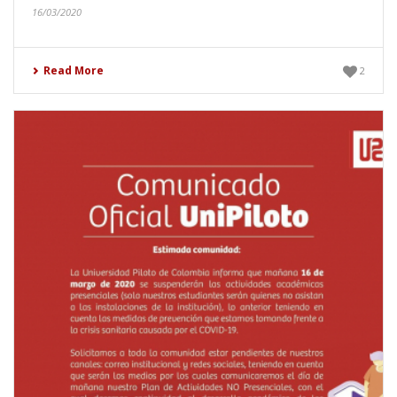
16/03/2020
Read More
2