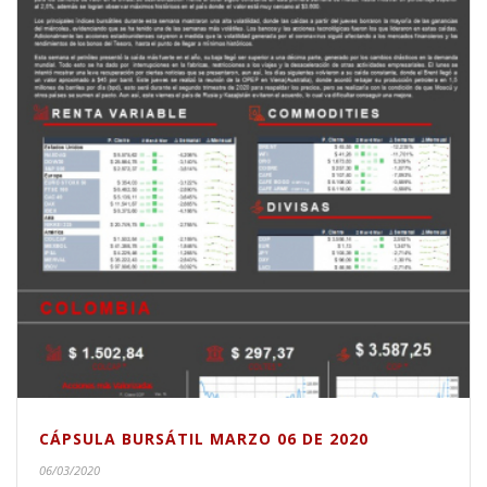
CÁPSULA BURSÁTIL MARZO 06 DE 2020
06/03/2020