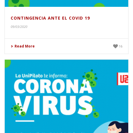
CONTINGENCIA ANTE EL COVID 19
09/03/2020
Read More
16