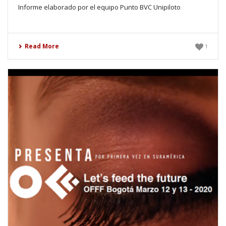
Informe elaborado por el equipo Punto BVC Unipiloto
Read More
1