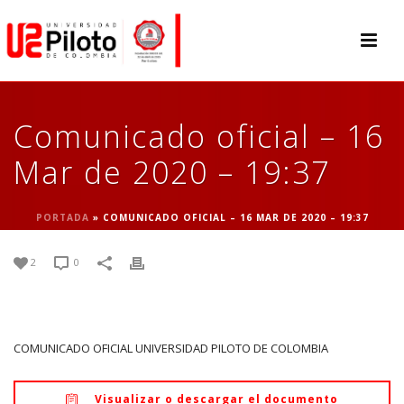
Comunicado oficial – 16
Mar de 2020 – 19:37
PORTADA
»
COMUNICADO OFICIAL – 16 MAR DE 2020 – 19:37
2
0
COMUNICADO OFICIAL UNIVERSIDAD PILOTO DE COLOMBIA
Visualizar o descargar el documento