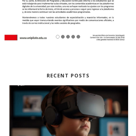
RECENT POSTS