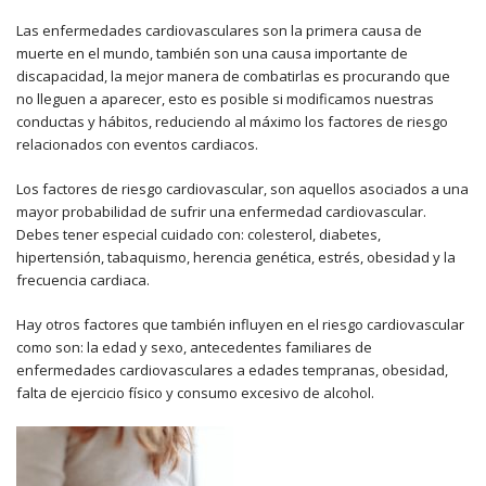
Las enfermedades cardiovasculares son la primera causa de
muerte en el mundo, también son una causa importante de
discapacidad, la mejor manera de combatirlas es procurando que
no lleguen a aparecer, esto es posible si modificamos nuestras
conductas y hábitos, reduciendo al máximo los factores de riesgo
relacionados con eventos cardiacos.
Los factores de riesgo cardiovascular, son aquellos asociados a una
mayor probabilidad de sufrir una enfermedad cardiovascular.
Debes tener especial cuidado con: colesterol, diabetes,
hipertensión, tabaquismo, herencia genética, estrés, obesidad y la
frecuencia cardiaca.
Hay otros factores que también influyen en el riesgo cardiovascular
como son: la edad y sexo, antecedentes familiares de
enfermedades cardiovasculares a edades tempranas, obesidad,
falta de ejercicio físico y consumo excesivo de alcohol.