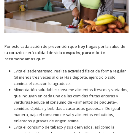
Por esto cada acción de prevención que
hoy
hagas por la salud de
tu corazón, será calidad de vida
después, para ello te
recomendamos que:
Evita el sedentarismo, realiza actividad física de forma regular
(al menos tres veces al día). Haz deporte, ejercicio o solo
camina, el corazón lo agradece.
Alimentación saludable: consume alimentos frescos y variados,
que incluyan en cada una de las comidas frutas enteras y
verduras.Reduce el consumo de «alimentos de paquete»,
comidas rápidas y bebidas azucaradas gaseosas. De igual
manera, baja el consumo de sal y alimentos embutidos,
enlatados y grasas de origen animal.
Evita el consumo de tabaco y sus derivados, así como la