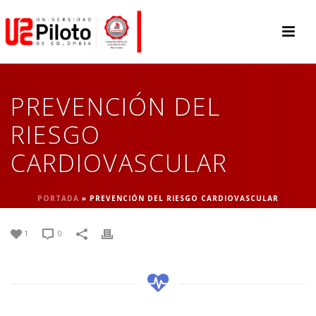
PREVENCIÓN DEL
RIESGO
CARDIOVASCULAR
PORTADA
»
PREVENCIÓN DEL RIESGO CARDIOVASCULAR
1
0