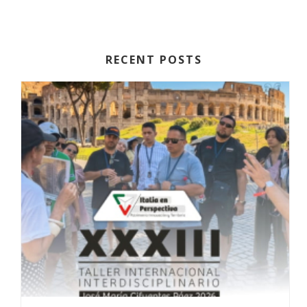
RECENT POSTS