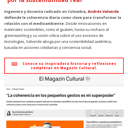
Ingeniero y docente radicado en Colombia,
Andrés Valverde
defiende la coherencia diaria como clave para transformar la
relación con el medioambiente.
Desde innovaciones en
materiales sostenibles, como el gualam, hasta su rechazo al
greenwashing y su visión crítica sobre el uso excesivo de
tecnologías, Valverde aboga por una sostenibilidad auténtica,
basada en acciones cotidianas y conciencia social.
Conoce su inspiradora historia y reflexiones
completas en Magazín Cultural.