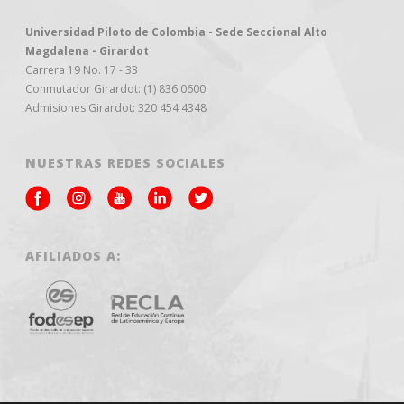
Universidad Piloto de Colombia - Sede Seccional Alto
Magdalena - Girardot
Carrera 19 No. 17 - 33
Conmutador Girardot: (1) 836 0600
Admisiones Girardot: 320 454 4348
NUESTRAS REDES SOCIALES
AFILIADOS A: