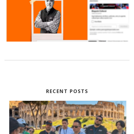
RECENT POSTS