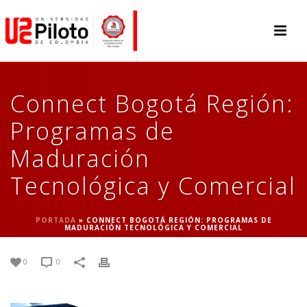
Connect Bogotá Región:
Programas de
Maduración
Tecnológica y Comercial
PORTADA
»
CONNECT BOGOTÁ REGIÓN: PROGRAMAS DE
MADURACIÓN TECNOLÓGICA Y COMERCIAL
0
0