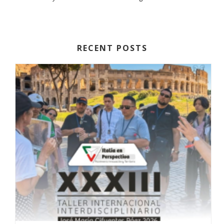
RECENT POSTS