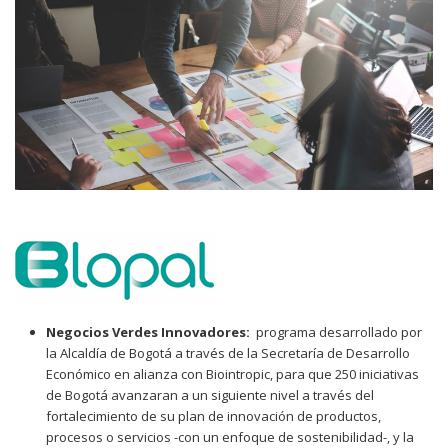
Negocios Verdes Innovadores:
programa desarrollado por
la Alcaldía de Bogotá a través de la Secretaría de Desarrollo
Económico en alianza con Biointropic, para que 250 iniciativas
de Bogotá avanzaran a un siguiente nivel a través del
fortalecimiento de su plan de innovación de productos,
procesos o servicios -con un enfoque de sostenibilidad-, y la