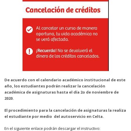
De acuerdo con el calendario académico institucional de este
año, los estudiantes podrán realizar la cancelación
académica de asignaturas hasta el día 2o de noviembre de
2020.
El procedimiento para la cancelación de asignaturas la realiza
el estudiante por medio del autoservicio en Celta.
En el siguiente enlace podrán descargar el instructivo: