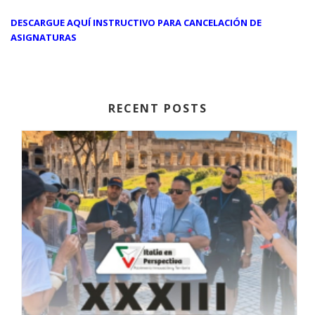
DESCARGUE AQUÍ INSTRUCTIVO PARA CANCELACIÓN DE
ASIGNATURAS
RECENT POSTS