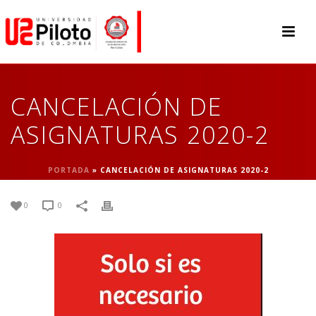
CANCELACIÓN DE
ASIGNATURAS 2020-2
PORTADA
»
CANCELACIÓN DE ASIGNATURAS 2020-2
0
0