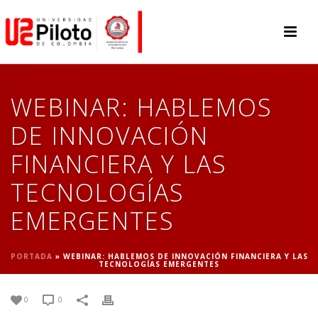
WEBINAR: HABLEMOS
DE INNOVACIÓN
FINANCIERA Y LAS
TECNOLOGÍAS
EMERGENTES
PORTADA
»
WEBINAR: HABLEMOS DE INNOVACIÓN FINANCIERA Y LAS
TECNOLOGÍAS EMERGENTES
0
0