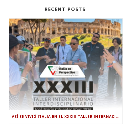
RECENT POSTS
ASÍ SE VIVIÓ ITALIA EN EL XXXIII TALLER INTERNACIONAL INTERDISCIPLINAR