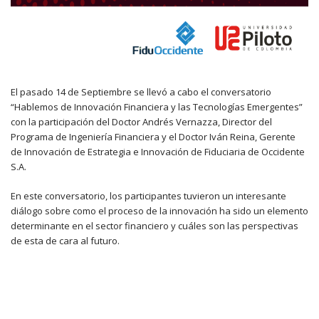
El pasado 14 de Septiembre se llevó a cabo el conversatorio
“Hablemos de Innovación Financiera y las Tecnologías Emergentes”
con la participación del Doctor Andrés Vernazza, Director del
Programa de Ingeniería Financiera y el Doctor Iván Reina, Gerente
de Innovación de Estrategia e Innovación de Fiduciaria de Occidente
S.A.
En este conversatorio, los participantes tuvieron un interesante
diálogo sobre como el proceso de la innovación ha sido un elemento
determinante en el sector financiero y cuáles son las perspectivas
de esta de cara al futuro.