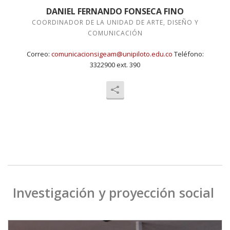
DANIEL FERNANDO FONSECA FINO
COORDINADOR DE LA UNIDAD DE ARTE, DISEÑO Y
COMUNICACIÓN
Correo:
comunicacionsigeam@unipiloto.edu.co
Teléfono:
3322900 ext. 390
Investigación y proyección social