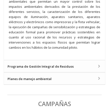
ambientales que permitan un mayor control sobre los
impactos ambientales derivados de la prestación de los
diferentes servicios, la caracterización de los diferentes
equipos de iluminación, aparatos sanitarios, aparatos
eléctricos y electrónicos como impresoras y la flota vehicular,
la ejecución de campañas de sensibilización y estrategias de
educación formal para promover prácticas sostenibles en
cuanto al uso racional de los recursos y estrategias de
intervenciones a los espacios físicos que permitan lograr
cambios en los hábitos de la comunidad piloto.
Programa de Gestión Integral de Residuos
Planes de manejo ambiental
CAMPAÑAS