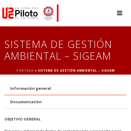
SISTEMA DE GESTIÓN
AMBIENTAL – SIGEAM
PORTADA
»
SISTEMA DE GESTIÓN AMBIENTAL – SIGEAM
Información general
Documentación
OBJETIVO GENERAL