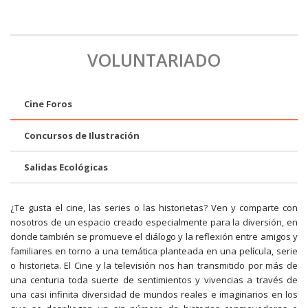
VOLUNTARIADO
Cine Foros
Concursos de Ilustración
Salidas Ecológicas
¿Te gusta el cine, las series o las historietas? Ven y comparte con
nosotros de un espacio creado especialmente para la diversión, en
donde también se promueve el diálogo y la reflexión entre amigos y
familiares en torno a una temática planteada en una película, serie
o historieta. El Cine y la televisión nos han transmitido por más de
una centuria toda suerte de sentimientos y vivencias a través de
una casi infinita diversidad de mundos reales e imaginarios en los