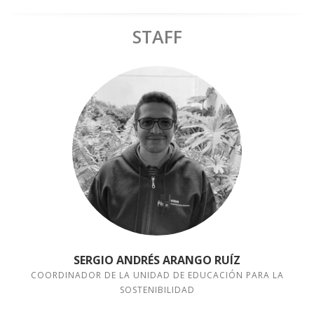
STAFF
SERGIO ANDRÉS ARANGO RUÍZ
COORDINADOR DE LA UNIDAD DE EDUCACIÓN PARA LA
SOSTENIBILIDAD