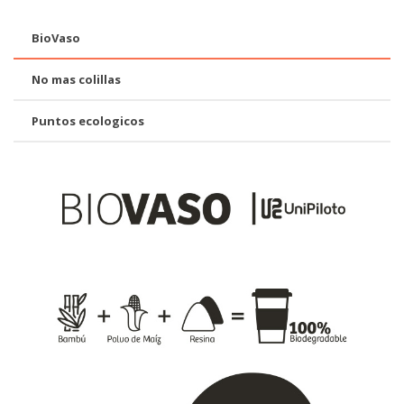
BioVaso
No mas colillas
Puntos ecologicos