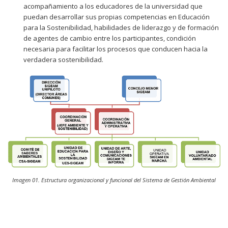
acompañamiento a los educadores de la universidad que
puedan desarrollar sus propias competencias en Educación
para la Sostenibilidad, habilidades de liderazgo y de formación
de agentes de cambio entre los participantes, condición
necesaria para facilitar los procesos que conducen hacia la
verdadera sostenibilidad.
Imagen 01. Estructura organizacional y funcional del Sistema de Gestión Ambiental