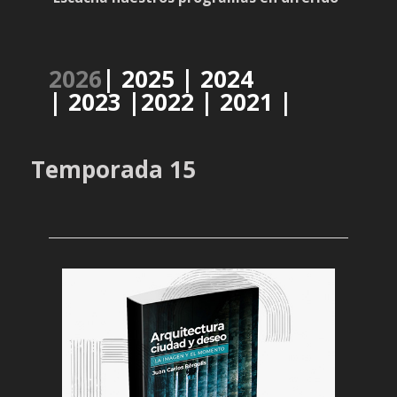
2026
|
2025
|
2024
|
2023
|
2022
|
2021
|
Temporada 15