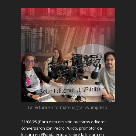
La lectura en formato digital vs. impreso
21/08/25 〉
Para esta emisión
nuestros editores
conversaron
con Pedro Pulido, promotor de
lectura en #Fundalectura, sobre la lectura en