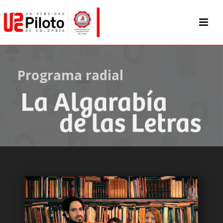
Programa radial