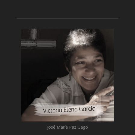
José María Paz Gago