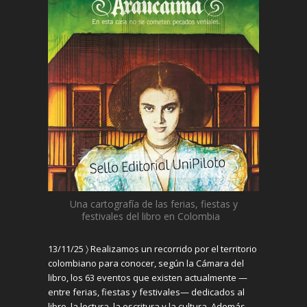
Una cartografía de las ferias, fiestas y
festivales del libro en Colombia
13/11/25 〉
Realizamos un recorrido por el territorio
colombiano para conocer, según la Cámara del
libro, los 63 eventos que existen actualmente —
entre ferias, fiestas y festivales— dedicados al
libro, la lectura, la escritura y la cultura. Además,