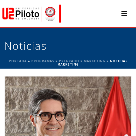
Noticias
PORTADA
»
PROGRAMAS
»
PREGRADO
»
MARKETING
»
NOTICIAS
MARKETING