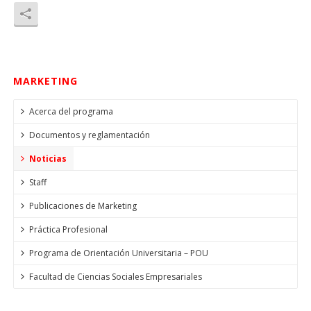
MARKETING
Acerca del programa
Documentos y reglamentación
Noticias
Staff
Publicaciones de Marketing
Práctica Profesional
Programa de Orientación Universitaria – POU
Facultad de Ciencias Sociales Empresariales