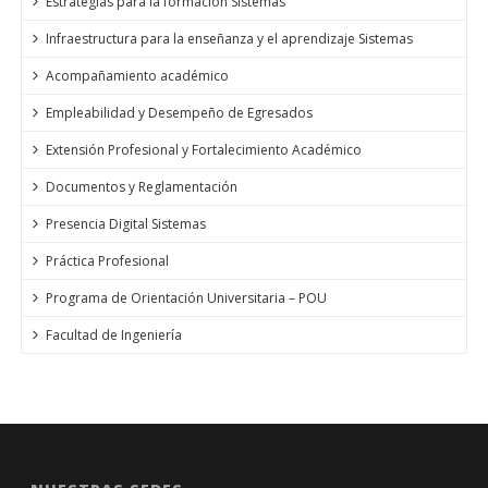
Estrategias para la formación Sistemas
Infraestructura para la enseñanza y el aprendizaje Sistemas
Acompañamiento académico
Empleabilidad y Desempeño de Egresados
Extensión Profesional y Fortalecimiento Académico
Documentos y Reglamentación
Presencia Digital Sistemas
Práctica Profesional
Programa de Orientación Universitaria – POU
Facultad de Ingeniería