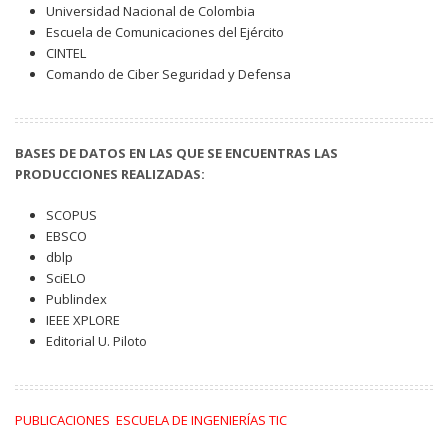
Universidad Nacional de Colombia
Escuela de Comunicaciones del Ejército
CINTEL
Comando de Ciber Seguridad y Defensa
BASES DE DATOS EN LAS QUE SE ENCUENTRAS LAS
PRODUCCIONES REALIZADAS:
SCOPUS
EBSCO
dblp
SciELO
Publindex
IEEE XPLORE
Editorial U. Piloto
PUBLICACIONES ESCUELA DE INGENIERÍAS TIC