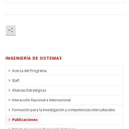
INGENIERÍA DE SISTEMAS
Acerca del Programa
Staff
Alianzas Estratégicas
Interacción Nacional e Internacional
Formación para la Investigación y competencias interculturales
Publicaciones