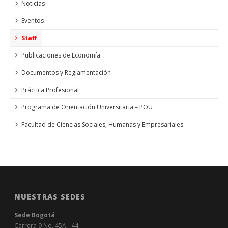
Noticias
Eventos
Staff
Publicaciones de Economía
Documentos y Reglamentación
Práctica Profesional
Programa de Orientación Universitaria – POU
Facultad de Ciencias Sociales, Humanas y Empresariales
NUESTRAS SEDES
Sede Bogotá
Carrera 9 No. 45A - 44