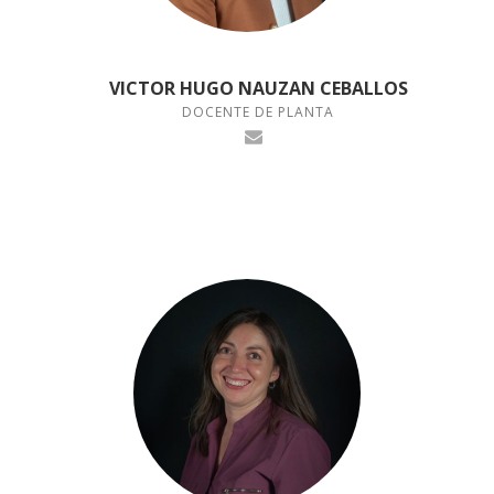
VICTOR HUGO NAUZAN CEBALLOS
DOCENTE DE PLANTA