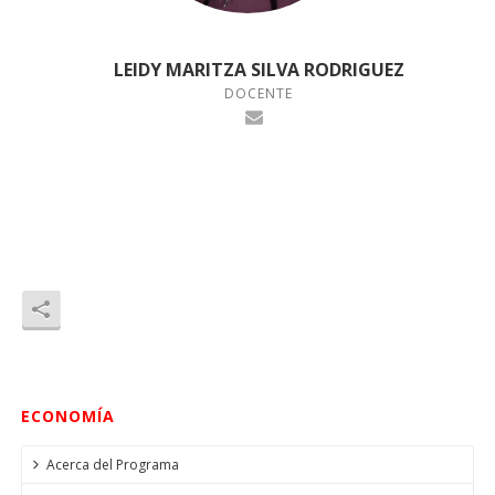
LEIDY MARITZA SILVA RODRIGUEZ
DOCENTE
ECONOMÍA
Acerca del Programa