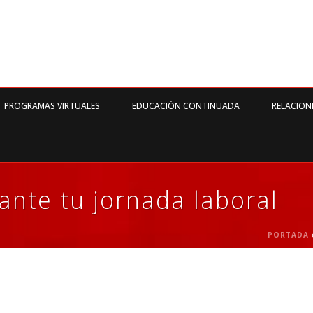
PROGRAMAS VIRTUALES
EDUCACIÓN CONTINUADA
RELACION
ante tu jornada laboral
PORTADA