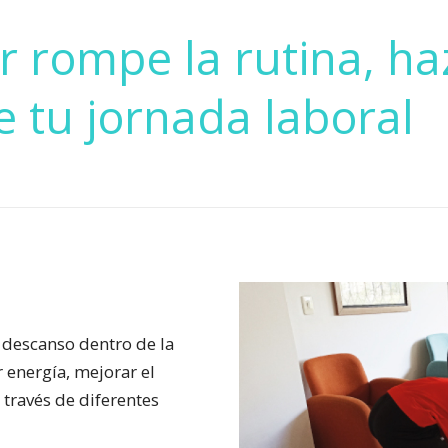
r rompe la rutina, h
 tu jornada laboral
 descanso dentro de la
 energía, mejorar el
través de diferentes