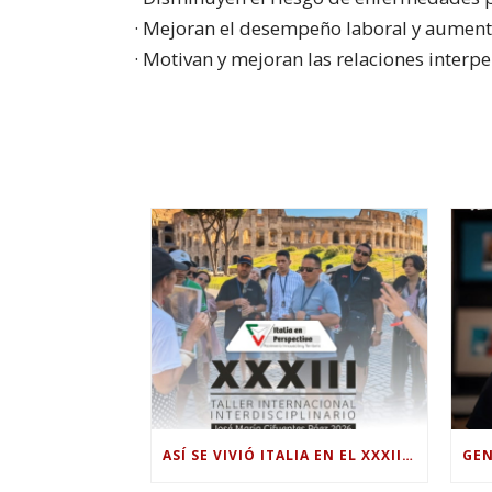
· Mejoran el desempeño laboral y aument
· Motivan y mejoran las relaciones interp
ASÍ SE VIVIÓ ITALIA EN EL XXXIII TALLER INTERNACIONAL INTERDISCIPLINAR