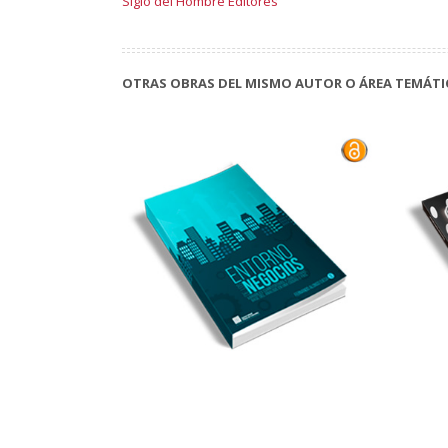
Siglo del Hombre Editores
OTRAS OBRAS DEL MISMO AUTOR O ÁREA TEMÁTI