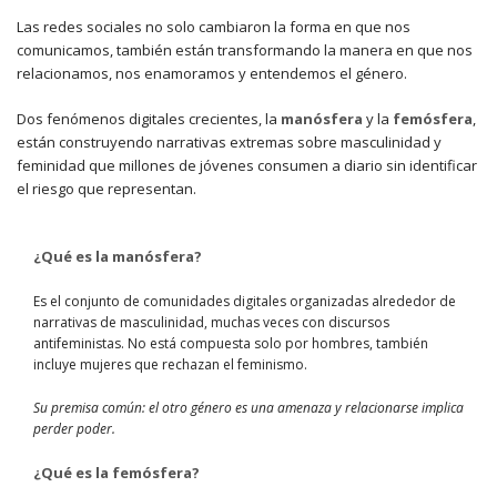
Las redes sociales no solo cambiaron la forma en que nos
comunicamos, también están transformando la manera en que nos
relacionamos, nos enamoramos y entendemos el género.
Dos fenómenos digitales crecientes, la
manósfera
y la
femósfera
,
están construyendo narrativas extremas sobre masculinidad y
feminidad que millones de jóvenes consumen a diario sin identificar
el riesgo que representan.
¿Qué es la manósfera?
Es el conjunto de comunidades digitales organizadas alrededor de
narrativas de masculinidad, muchas veces con discursos
antifeministas. No está compuesta solo por hombres, también
incluye mujeres que rechazan el feminismo.
Su premisa común: el otro género es una amenaza y relacionarse implica
perder poder.
¿Qué es la femósfera?