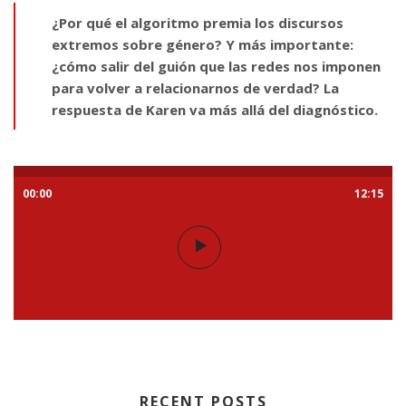
¿Por qué el algoritmo premia los discursos
extremos sobre género? Y más importante:
¿cómo salir del guión que las redes nos imponen
para volver a relacionarnos de verdad? La
respuesta de Karen va más allá del diagnóstico.
00:00
12:15
RECENT POSTS