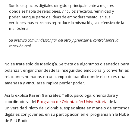
Son los espacios digitales dirigidos principalmente a mujeres
donde se habla de relaciones, vínculos afectivos, feminidad y
poder. Aunque parte de ideas de empoderamiento, en sus
versiones más extremas reproduce la misma lógica defensiva de la
manósfera.
Su premisa común: desconfiar del otro y priorizar el control sobre la
conexión real.
No se trata solo de ideología. Se trata de algoritmos diseñados para
polarizar, enganchar desde la inseguridad emocional y convertir las
relaciones humanas en un campo de batalla donde el otro es una
amenaza y vincularse implica perder poder.
Así lo explica
Karen González Tello
, psicóloga, orientadora y
coordinadora del
Programa de Orientación Universitaria
de la
Universidad Piloto de Colombia, especialista en manejo de entornos
digitales con jóvenes, en su participación en el programa En la Nube
de BLU Radio.