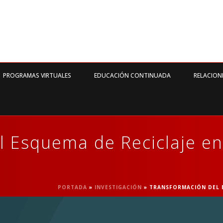
PROGRAMAS VIRTUALES
EDUCACIÓN CONTINUADA
RELACION
l Esquema de Reciclaje en
PORTADA
»
INVESTIGACIÓN
»
TRANSFORMACIÓN DEL E