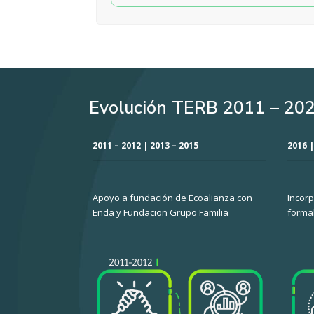
Evolución TERB 2011 – 20
2011 – 2012 | 2013 – 2015
2016 |
Apoyo a fundación de Ecoalianza con
Incorp
Enda y Fundacion Grupo Familia
formal