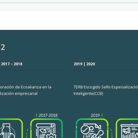
22
 2017 – 2018
2019 | 2020
oración de Ecoalianza en la
TERB Escogido Sello Especializaci
ización empresarial
Inteligente(CCB)