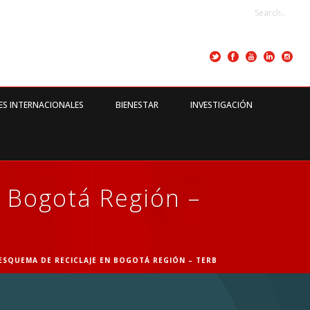
ES INTERNACIONALES
BIENESTAR
INVESTIGACIÓN
 Bogotá Región –
SQUEMA DE RECICLAJE EN BOGOTÁ REGIÓN – TERB