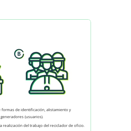
formas de identificación, alistamiento y
 generadores (usuarios).
a realización del trabajo del reciclador de oficio.