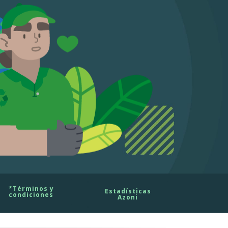
*Términos y
Estadísticas
condiciones
Azoni