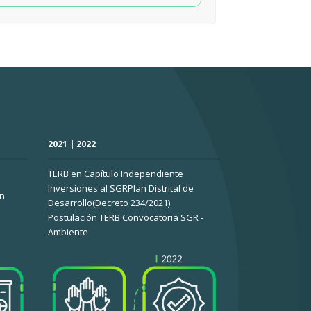
2021 | 2022
TERB en Capítulo Independiente
Inversiones al SGRPlan Distrital de
ón
Desarrollo(Decreto 234/2021)
Postulación TERB Convocatoria SGR -
Ambiente