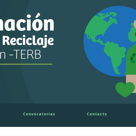
Convocatorias
Contacto