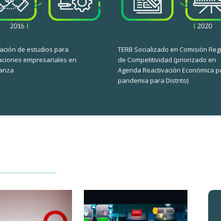
ación de estudios para
TERB Socializado en Comisión Reg
aciones empresariales en
de Competitividad (priorizado en
ianza
Agenda Reactivación Económica p
pandemia para Distrito)