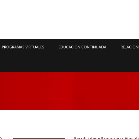
PROGRAMAS VIRTUALES
EDUCACIÓN CONTINUADA
RELACION
o
Facultades y Programas Vincula