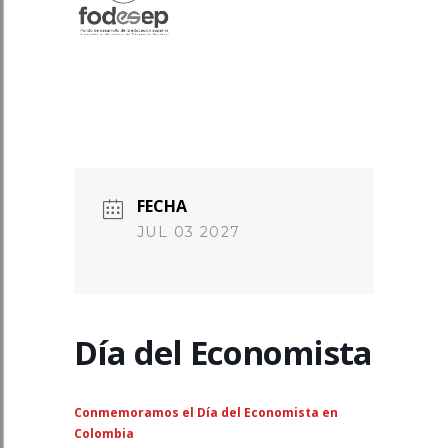
FECHA
JUL 03 2027
Día del Economista
Conmemoramos el Día del Economista en
Colombia