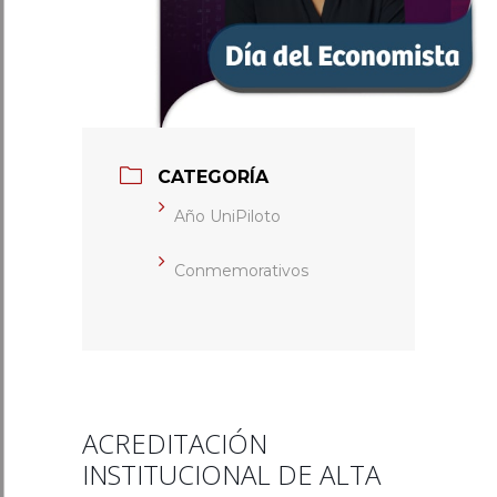
CATEGORÍA
Año UniPiloto
Conmemorativos
ACREDITACIÓN
INSTITUCIONAL DE ALTA