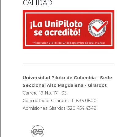
CALIDAD
Universidad Piloto de Colombia - Sede
Seccional Alto Magdalena - Girardot
Carrera 19 No. 17 - 33
Conmutador Girardot: (1) 836 0600
Admisiones Girardot: 320 454 4348