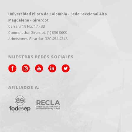
Universidad Piloto de Colombia - Sede Seccional Alto
Magdalena - Girardot
Carrera 19 No. 17 - 33
Conmutador Girardot: (1) 836 0600
Admisiones Girardot: 320 454 4348
NUESTRAS REDES SOCIALES
AFILIADOS A: