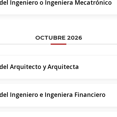
 del Ingeniero o Ingeniera Mecatrónico
OCTUBRE 2026
del Arquitecto y Arquitecta
del Ingeniero e Ingeniera Financiero