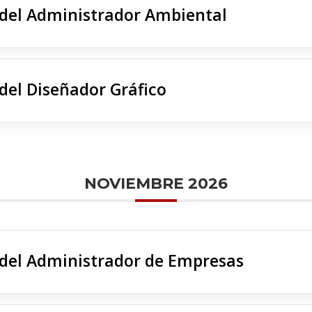
 del Administrador Ambiental
 del Diseñador Gráfico
NOVIEMBRE 2026
 del Administrador de Empresas