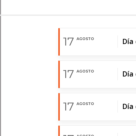
17
AGOSTO
Día 
17
AGOSTO
Día
17
AGOSTO
Día