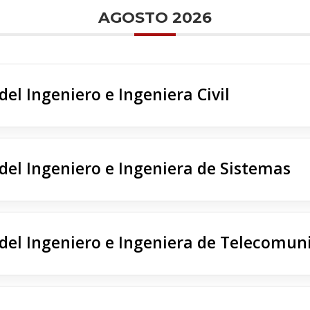
AGOSTO 2026
del Ingeniero e Ingeniera Civil
 del Ingeniero e Ingeniera de Sistemas
 del Ingeniero e Ingeniera de Telecomun