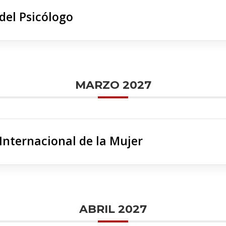
del Psicólogo
MARZO 2027
 Internacional de la Mujer
ABRIL 2027