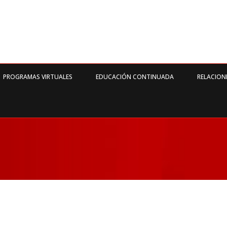
PROGRAMAS VIRTUALES
EDUCACIÓN CONTINUADA
RELACION