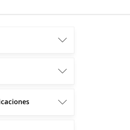
icaciones