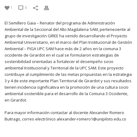
1
0
El Semillero Gaia – Renator del programa de Administración
Ambiental de la Seccional del Alto Magdalena SAM, perteneciente al
grupo de investigación GIREE ha venido desarrollando el Proyecto
Ambiental Universitario, en el marco del Plan Institucional de Gestión
Ambiental – PIGA UPC SAM hace más de 2 años en la comuna 3
occidente de Girardot en el cual se formularon estrategias de
sostenibilidad orientadas a fortalecer el desempeño socio
ambiental Institucional y Territorial de la UPC SAM. Este proyecto
contribuye al cumplimiento de las metas propuestas en la estrategia
3 y 4 de este importante Plan Territorial de Girardot y sus resultados
tienen incidencia significativa en la promoción de una cultura socio
ambiental sostenible para el desarrollo de la Comuna 3 Occidente,
en Girardot.
Para mayor información contactar al docente Alexander Romero
Buitrago, correo electrónico alexander-romero1@unipiloto.edu.co