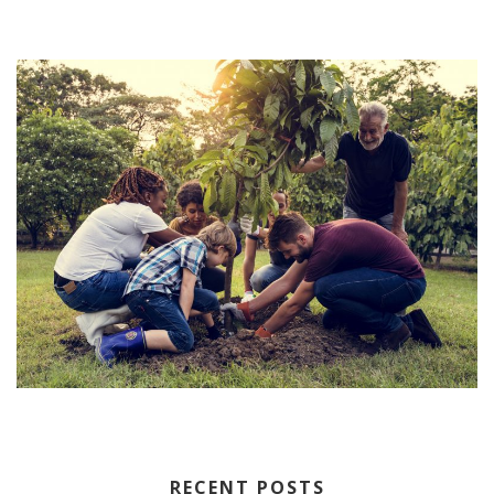
RECENT POSTS