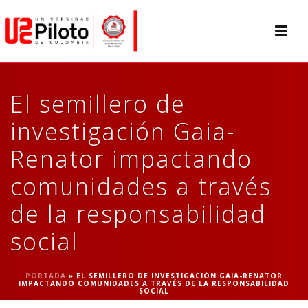
El semillero de
investigación Gaia-
Renator impactando
comunidades a través
de la responsabilidad
social
PORTADA
»
EL SEMILLERO DE INVESTIGACIÓN GAIA-RENATOR
IMPACTANDO COMUNIDADES A TRAVÉS DE LA RESPONSABILIDAD
SOCIAL