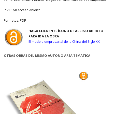
P.V.P: $0 Acceso Abierto
Formatos: PDF
HAGA CLICK EN EL ÍCONO DE ACCESO ABIERTO
PARA IR A LA OBRA
El modelo empresarial de la China del Siglo XXI
OTRAS OBRAS DEL MISMO AUTOR O ÁREA TEMÁTICA