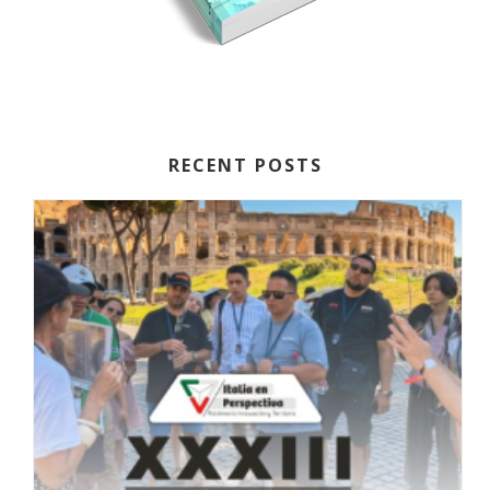
RECENT POSTS