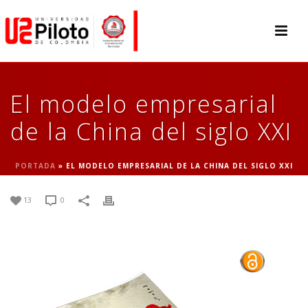
El modelo empresarial
de la China del siglo XXI
PORTADA
»
EL MODELO EMPRESARIAL DE LA CHINA DEL SIGLO XXI
13
0