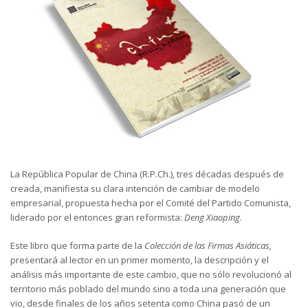
La República Popular de China (R.P.Ch.), tres décadas después de
creada, manifiesta su clara intención de cambiar de modelo
empresarial, propuesta hecha por el Comité del Partido Comunista,
liderado por el entonces gran reformista:
Deng Xiaoping
.
Este libro que forma parte de la
Colección de las Firmas Asiáticas,
presentará al lector en un primer momento, la descripción y el
análisis más importante de este cambio, que no sólo revolucionó al
territorio más poblado del mundo sino a toda una generación que
vio, desde finales de los años setenta como China pasó de un