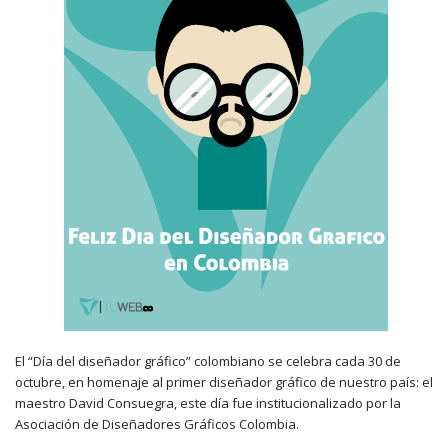
El “Día del diseñador gráfico” colombiano se celebra cada 30 de
octubre, en homenaje al primer diseñador gráfico de nuestro país: el
maestro David Consuegra, este día fue institucionalizado por la
Asociación de Diseñadores Gráficos Colombia.