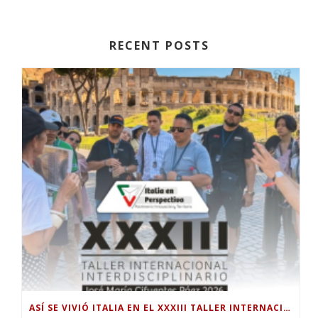
RECENT POSTS
ASÍ SE VIVIÓ ITALIA EN EL XXXIII TALLER INTERNACIONAL INTERDISCIPLINAR