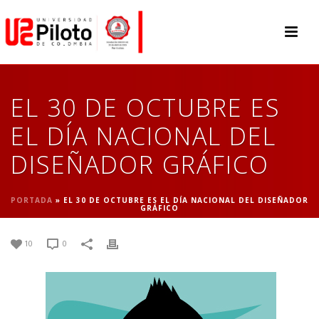
EL 30 DE OCTUBRE ES
EL DÍA NACIONAL DEL
DISEÑADOR GRÁFICO
PORTADA
»
EL 30 DE OCTUBRE ES EL DÍA NACIONAL DEL DISEÑADOR
GRÁFICO
10
0