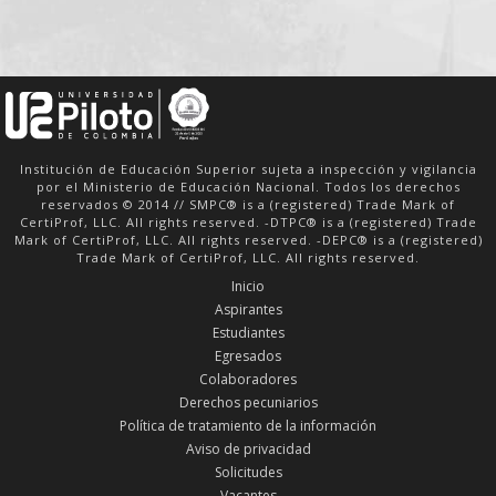
Institución de Educación Superior sujeta a inspección y vigilancia
por el Ministerio de Educación Nacional. Todos los derechos
reservados © 2014 // SMPC® is a (registered) Trade Mark of
CertiProf, LLC. All rights reserved. -DTPC® is a (registered) Trade
Mark of CertiProf, LLC. All rights reserved. -DEPC® is a (registered)
Trade Mark of CertiProf, LLC. All rights reserved.
Inicio
Aspirantes
Estudiantes
Egresados
Colaboradores
Derechos pecuniarios
Política de tratamiento de la información
Aviso de privacidad
Solicitudes
Vacantes