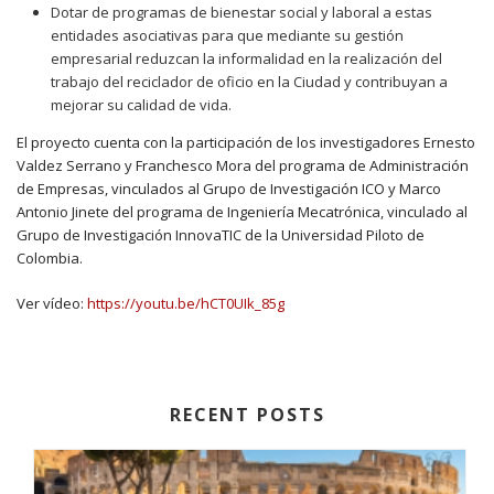
Dotar de programas de bienestar social y laboral a estas
entidades asociativas para que mediante su gestión
empresarial reduzcan la informalidad en la realización del
trabajo del reciclador de oficio en la Ciudad y contribuyan a
mejorar su calidad de vida.
El proyecto cuenta con la participación de los investigadores Ernesto
Valdez Serrano y Franchesco Mora del programa de Administración
de Empresas, vinculados al Grupo de Investigación ICO y Marco
Antonio Jinete del programa de Ingeniería Mecatrónica, vinculado al
Grupo de Investigación InnovaTIC de la Universidad Piloto de
Colombia.
Ver vídeo:
https://youtu.be/hCT0UIk_85g
RECENT POSTS