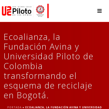
Ecoalianza, la
Fundación Avina y
Universidad Piloto de
Colombia
transformando el
esquema de reciclaje
en Bogotá.
PORTADA
»
ECOALIANZA, LA FUNDACIÓN AVINA Y UNIVERSIDAD