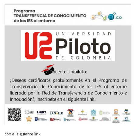
con el siguiente link: