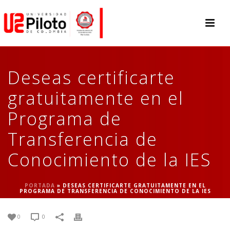
Deseas certificarte
gratuitamente en el
Programa de
Transferencia de
Conocimiento de la IES
PORTADA
»
DESEAS CERTIFICARTE GRATUITAMENTE EN EL
PROGRAMA DE TRANSFERENCIA DE CONOCIMIENTO DE LA IES
0
0