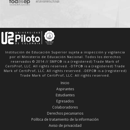
Institución de Educación Superior sujeta a inspección y vigilancia
por el Ministerio de Educación Nacional. Todos los derechos
reservados © 2014 // SMPC® is a (registered) Trade Mark of
CertiProf, LLC. All rights reserved. -DTPC® is a (registered) Trade
Mark of CertiProf, LLC. All rights reserved. -DEPC® is a (registered)
Trade Mark of CertiProf, LLC. All rights reserved.
Inicio
Aspirantes
Estudiantes
Egresados
Colaboradores
Derechos pecuniarios
Política de tratamiento de la información
Aviso de privacidad