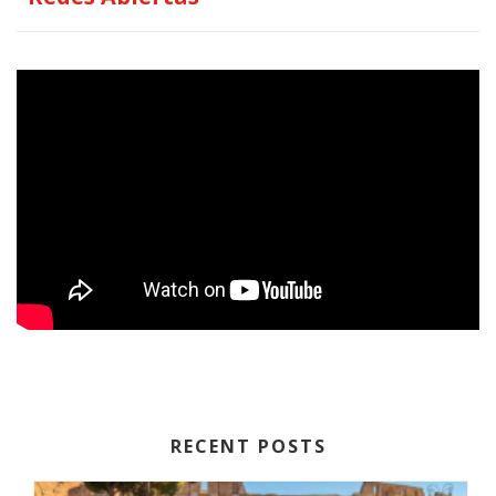
RECENT POSTS