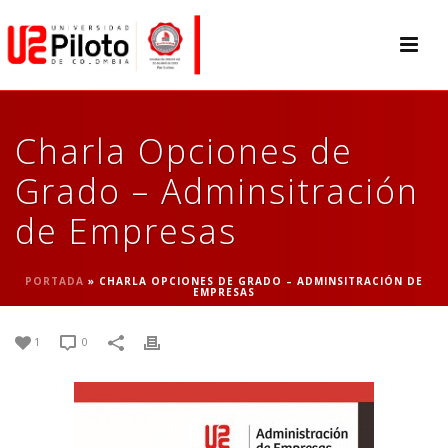
Charla Opciones de
Grado – Adminsitración
de Empresas
PORTADA
»
CHARLA OPCIONES DE GRADO – ADMINSITRACIÓN DE
EMPRESAS
1
0