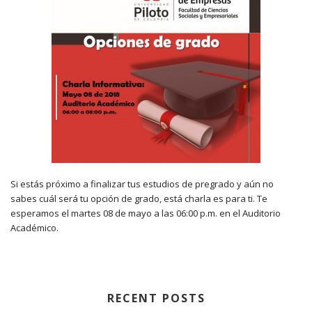
Si estás próximo a finalizar tus estudios de pregrado y aún no
sabes cuál será tu opción de grado, está charla es para ti. Te
esperamos el martes 08 de mayo a las 06:00 p.m. en el Auditorio
Académico.
RECENT POSTS