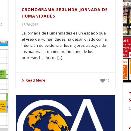
CRONOGRAMA SEGUNDA JORNADA DE
HUMANIDADES
10
17/10/2017
La Jornada de Humanidades es un espacio que
el Área de Humanidades ha desarrollado con la
intención de evidenciar los mejores trabajos de
las materias, conmemorando uno de los
procesos históricos [...]
Read More
10
2