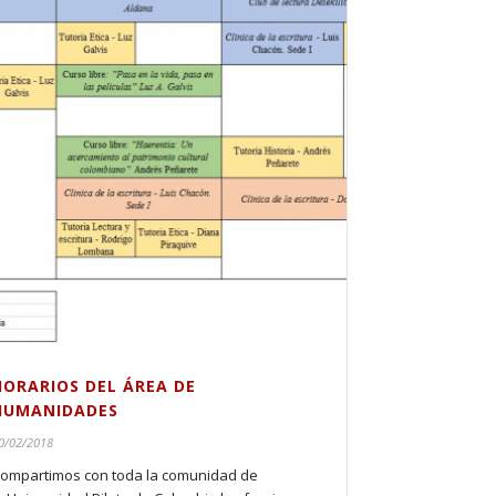
HORARIOS DEL ÁREA DE
HUMANIDADES
0/02/2018
ompartimos con toda la comunidad de