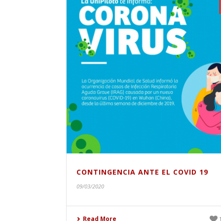
CONTINGENCIA ANTE EL COVID 19
09/03/2020
Read More