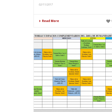
02/11/2017
Read More