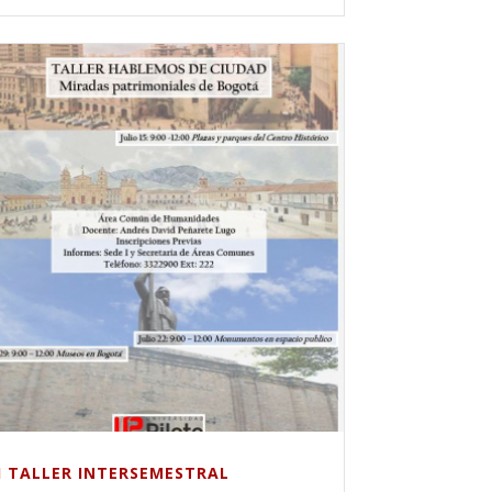
II TALLER INTERSEMESTRAL