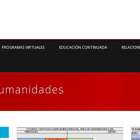
PROGRAMAS VIRTUALES
EDUCACIÓN CONTINUADA
RELACION
Humanidades