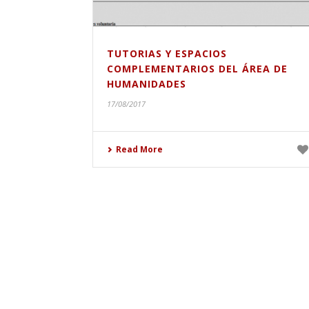
TUTORIAS Y ESPACIOS
COMPLEMENTARIOS DEL ÁREA DE
HUMANIDADES
17/08/2017
Read More