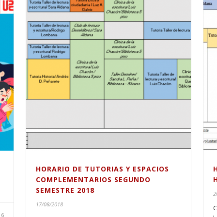
HORARIO DE TUTORIAS Y ESPACIOS
COMPLEMENTARIOS SEGUNDO
SEMESTRE 2018
2
17/08/2018
C
16