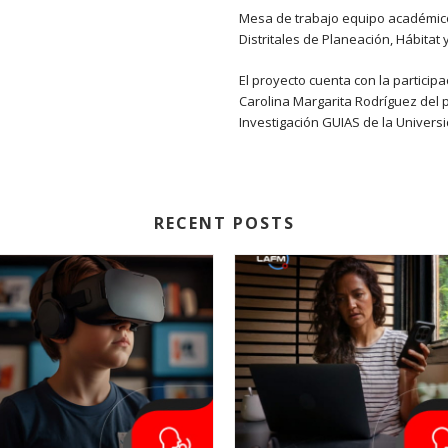
Mesa de trabajo equipo académico 
Distritales de Planeación, Hábitat 
El proyecto cuenta con la particip
Carolina Margarita Rodríguez del 
Investigación GUIAS de la Univers
RECENT POSTS