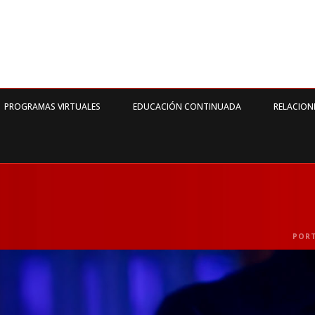
PROGRAMAS VIRTUALES
EDUCACIÓN CONTINUADA
RELACION
POR