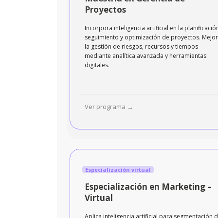
Proyectos
Incorpora inteligencia artificial en la planificació
seguimiento y optimización de proyectos. Mejo
la gestión de riesgos, recursos y tiempos
mediante analítica avanzada y herramientas
digitales.
Ver programa →
Especialización virtual
Especialización en Marketing –
Virtual
Aplica inteligencia artificial para segmentación 