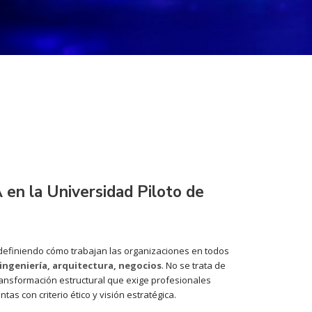
A en la Universidad Piloto de
definiendo cómo trabajan las organizaciones en todos
 ingeniería, arquitectura, negocios
. No se trata de
ansformación estructural que exige profesionales
as con criterio ético y visión estratégica.