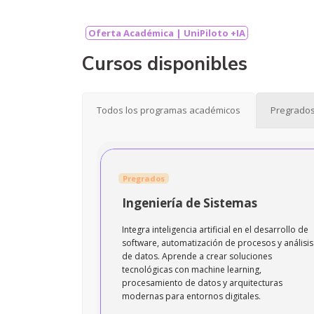
Oferta Académica | UniPiloto +IA
Cursos disponibles
Todos los programas académicos
Pregrado
Pregrados
Ingeniería de Sistemas
Integra inteligencia artificial en el desarrollo de
software, automatización de procesos y análisis
de datos. Aprende a crear soluciones
tecnológicas con machine learning,
procesamiento de datos y arquitecturas
modernas para entornos digitales.