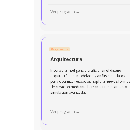
Ver programa →
Pregrados
Arquitectura
Incorpora inteligencia artificial en el diseño
arquitectónico, modelado y análisis de datos
para optimizar espacios. Explora nuevas forma
de creación mediante herramientas digitales y
simulación avanzada.
Ver programa →