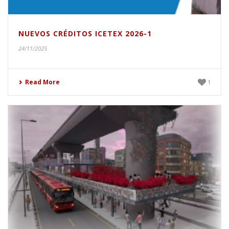
NUEVOS CRÉDITOS ICETEX 2026-1
24/11/2025
Read More
1