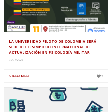
LA UNIVERSIDAD PILOTO DE COLOMBIA SERÁ
SEDE DEL II SIMPOSIO INTERNACIONAL DE
ACTUALIZACIÓN EN PSICOLOGÍA MILITAR
10/11/2025
Read More
2