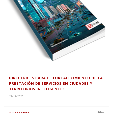
DIRECTRICES PARA EL FORTALECIMIENTO DE LA
PRESTACIÓN DE SERVICIOS EN CIUDADES Y
TERRITORIOS INTELIGENTES
27/11/2025
Read More
0