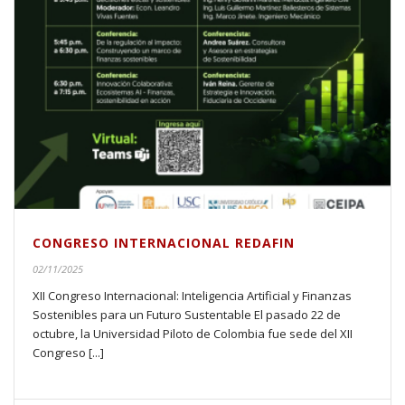
CONGRESO INTERNACIONAL REDAFIN
02/11/2025
XII Congreso Internacional: Inteligencia Artificial y Finanzas
Sostenibles para un Futuro Sustentable El pasado 22 de
octubre, la Universidad Piloto de Colombia fue sede del XII
Congreso [...]