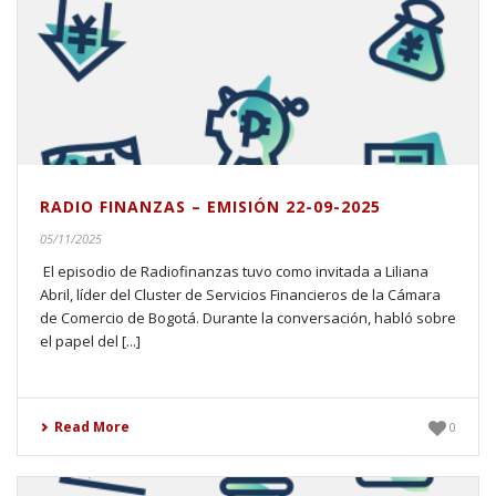
RADIO FINANZAS – EMISIÓN 22-09-2025
05/11/2025
El episodio de Radiofinanzas tuvo como invitada a Liliana
Abril, líder del Cluster de Servicios Financieros de la Cámara
de Comercio de Bogotá. Durante la conversación, habló sobre
el papel del [...]
Read More
0