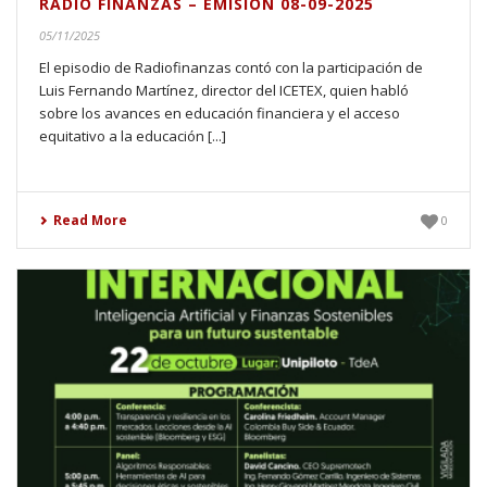
RADIO FINANZAS – EMISIÓN 08-09-2025
05/11/2025
El episodio de Radiofinanzas contó con la participación de
Luis Fernando Martínez, director del ICETEX, quien habló
sobre los avances en educación financiera y el acceso
equitativo a la educación [...]
Read More
0