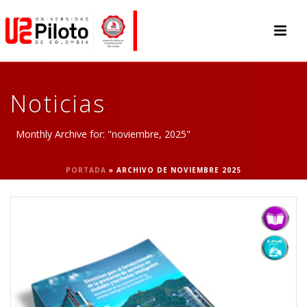
Noticias
Monthly Archive for: "noviembre, 2025"
PORTADA
»
ARCHIVO DE NOVIEMBRE 2025