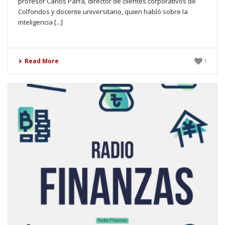
profesor Carlos Parra, director de clientes corporativos de
Colfondos y docente universitario, quien habló sobre la
inteligencia [...]
Read More
1