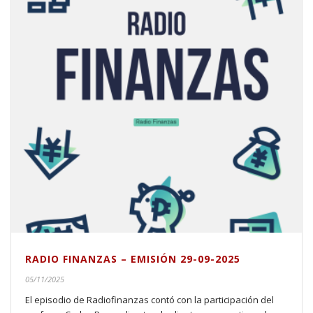
RADIO FINANZAS – EMISIÓN 29-09-2025
05/11/2025
El episodio de Radiofinanzas contó con la participación del