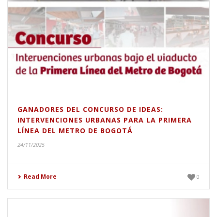
GANADORES DEL CONCURSO DE IDEAS:
INTERVENCIONES URBANAS PARA LA PRIMERA
LÍNEA DEL METRO DE BOGOTÁ
24/11/2025
Read More
0