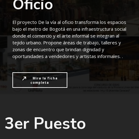
Oficio
El proyecto De la vía al oficio transforma los espacios
bajo el metro de Bogotá en una infraestructura social
donde el comercio y el arte informal se integran al
tejido urbano. Propone áreas de trabajo, talleres y
zonas de encuentro que brindan dignidad y
oportunidades a vendedores y artistas informales. .
Mira la ficha
completa
3er Puesto