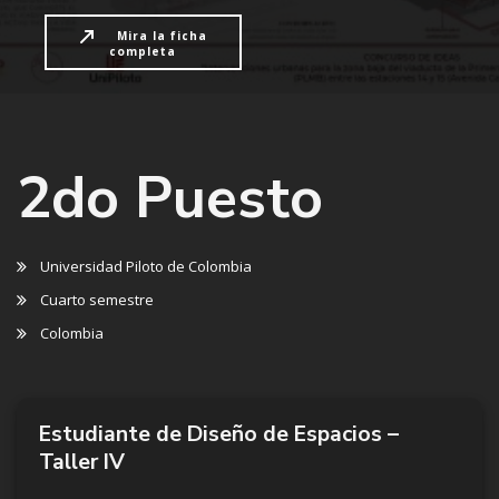
Mira la ficha
completa
2do Puesto
Universidad Piloto de Colombia
Cuarto semestre
Colombia
Estudiante de Diseño de Espacios –
Taller IV