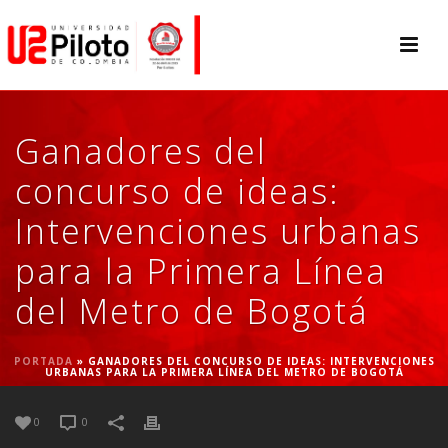
Ganadores del
concurso de ideas:
Intervenciones urbanas
para la Primera Línea
del Metro de Bogotá
PORTADA
»
GANADORES DEL CONCURSO DE IDEAS: INTERVENCIONES
URBANAS PARA LA PRIMERA LÍNEA DEL METRO DE BOGOTÁ
0
0