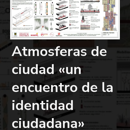
Atmosferas de
ciudad «un
encuentro de la
identidad
ciudadana»