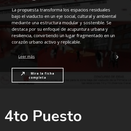
La propuesta transforma los espacios residuales
bajo el viaducto en un eje social, cultural y ambiental
mediante una estructura modular y sostenible. Se
destaca por su enfoque de acupuntura urbana y
resiliencia, convirtiendo un lugar fragmentado en un
corazón urbano activo y replicable.
Leer más
Mira la ficha
completa
4to Puesto