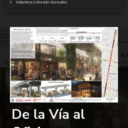
Valentina Colorado Gonzalez
De la Vía al