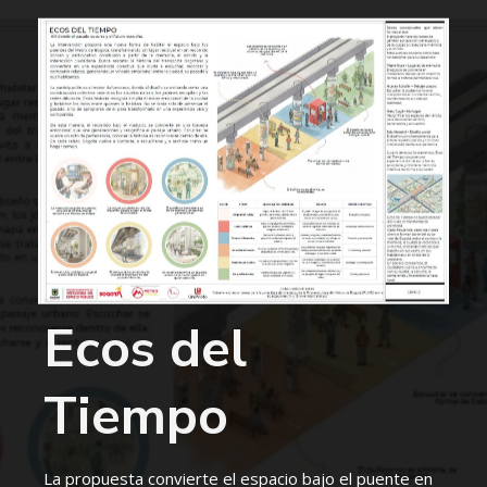
Ecos del
Tiempo
La propuesta convierte el espacio bajo el puente en