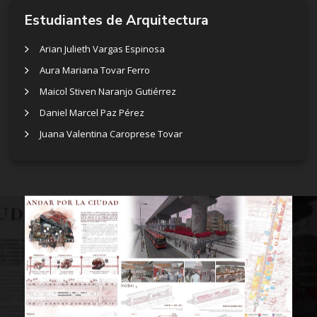
Estudiantes de Arquitectura
Arian Julieth Vargas Espinosa
Aura Mariana Tovar Ferro
Maicol Stiven Naranjo Gutiérrez
Daniel Marcel Paz Pérez
Juana Valentina Caroprese Tovar