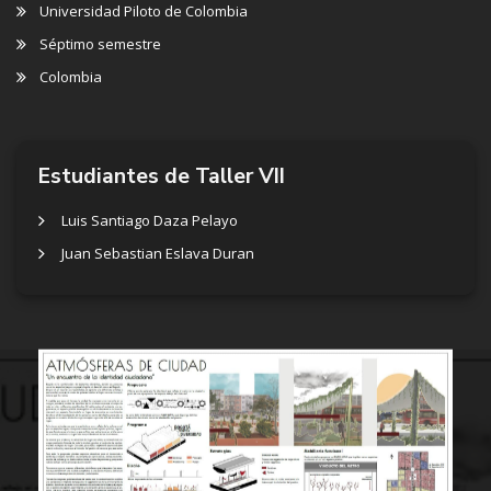
Universidad Piloto de Colombia
Séptimo semestre
Colombia
Estudiantes de Taller VII
Luis Santiago Daza Pelayo
Juan Sebastian Eslava Duran