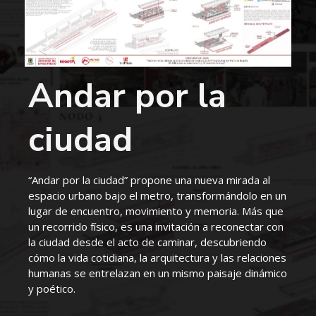
Andar por la
ciudad
“Andar por la ciudad” propone una nueva mirada al
espacio urbano bajo el metro, transformándolo en un
lugar de encuentro, movimiento y memoria. Más que
un recorrido físico, es una invitación a reconectar con
la ciudad desde el acto de caminar, descubriendo
cómo la vida cotidiana, la arquitectura y las relaciones
humanas se entrelazan en un mismo paisaje dinámico
y poético.