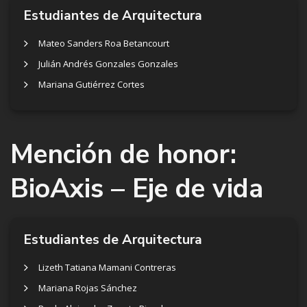
Estudiantes de Arquitectura
Mateo Sanders Roa Betancourt
Julián Andrés Gonzales Gonzales
Mariana Gutiérrez Cortes
Mención de honor:
BioAxis – Eje de vida
Estudiantes de Arquitectura
Lizeth Tatiana Mamani Contreras
Mariana Rojas Sánchez