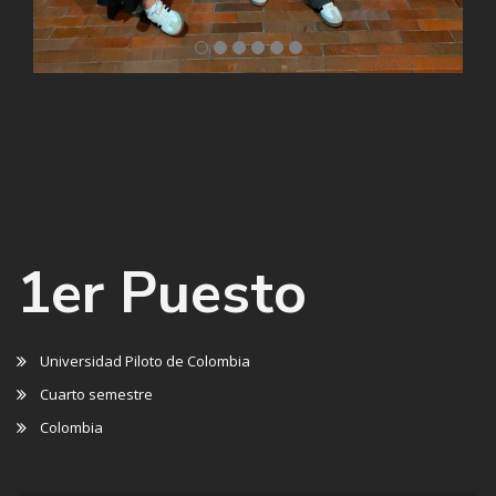
1er Puesto
Universidad Piloto de Colombia
Cuarto semestre
Colombia