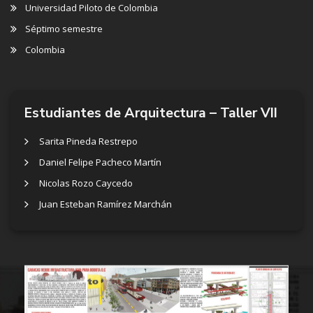
Universidad Piloto de Colombia
Séptimo semestre
Colombia
Estudiantes de Arquitectura – Taller VII
Sarita Pineda Restrepo
Daniel Felipe Pacheco Martín
Nicolas Rozo Caycedo
Juan Esteban Ramírez Marchán