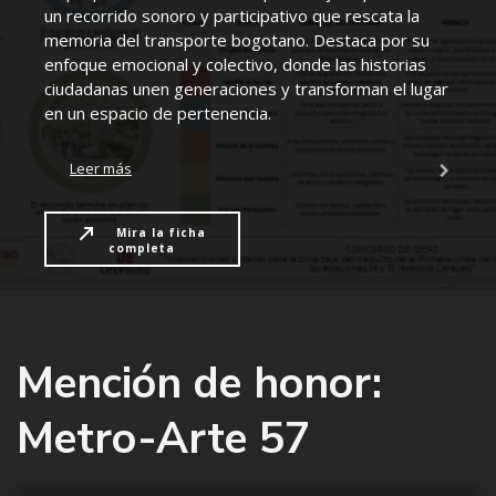
un recorrido sonoro y participativo que rescata la
memoria del transporte bogotano. Destaca por su
enfoque emocional y colectivo, donde las historias
ciudadanas unen generaciones y transforman el lugar
en un espacio de pertenencia.
Leer más
Mira la ficha
completa
Mención de honor:
Metro-Arte 57