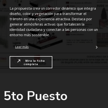
La propuesta crea un corredor dinámico que integra
diseño, color y vegetación para transformar el
tránsito en una experiencia atractiva. Destaca por
generar atmósferas activas que fortalecen la
identidad ciudadana y conectan a las personas con un
entorno más sostenible.
Leer más
Mira la ficha
completa
5to Puesto