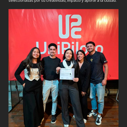
seleccionadas por su creatividad, impacto y aporte a la ciudad.