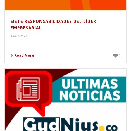
SIETE RESPONSABILIDADES DEL LÍDER
EMPRESARIAL
13/07/2022
Read More
1