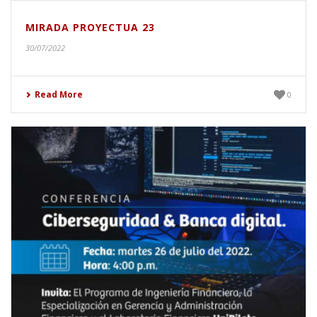
MIRADA PROYECTUA 23
30/07/2022
Read More
0