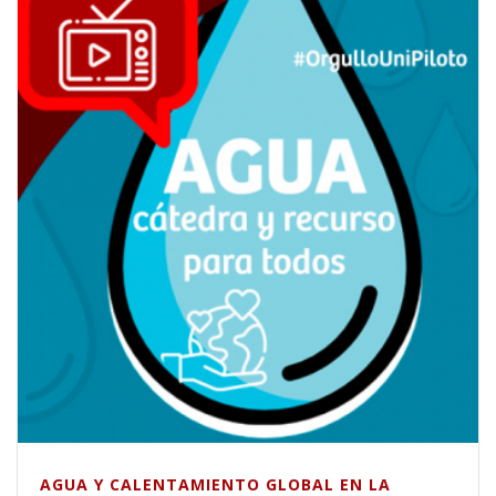
AGUA Y CALENTAMIENTO GLOBAL EN LA