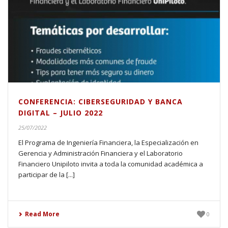
CONFERENCIA: CIBERSEGURIDAD Y BANCA
DIGITAL – JULIO 2022
25/07/2022
El Programa de Ingeniería Financiera, la Especialización en
Gerencia y Administración Financiera y el Laboratorio
Financiero Unipiloto invita a toda la comunidad académica a
participar de la [...]
Read More
0