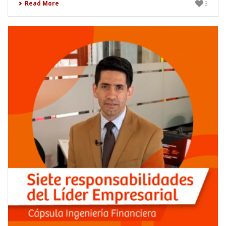
Read More
3