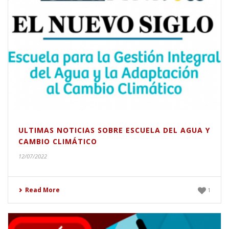
ULTIMAS NOTICIAS SOBRE ESCUELA DEL AGUA Y
CAMBIO CLIMÁTICO
12/07/2022
Read More
1