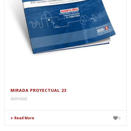
MIRADA PROYECTUAL 23
30/07/2022
Read More
0