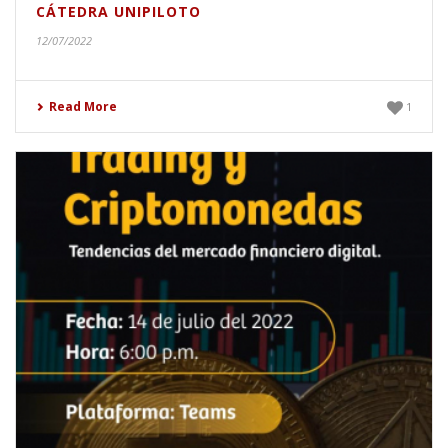
CÁTEDRA UNIPILOTO
12/07/2022
Read More
1