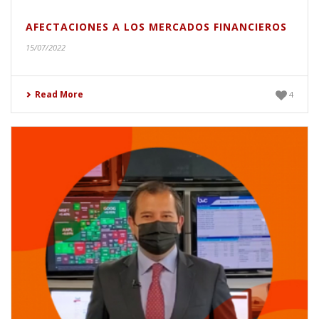
AFECTACIONES A LOS MERCADOS FINANCIEROS
15/07/2022
Read More
4