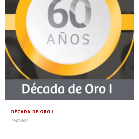
DÉCADA DE ORO I
14/07/2022