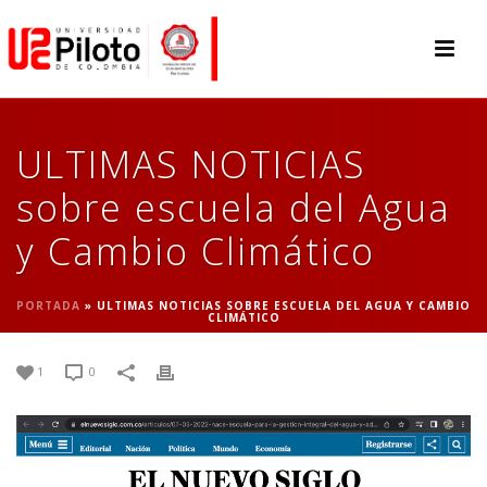
ULTIMAS NOTICIAS
sobre escuela del Agua
y Cambio Climático
PORTADA
»
ULTIMAS NOTICIAS SOBRE ESCUELA DEL AGUA Y CAMBIO
CLIMÁTICO
1
0