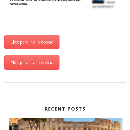
Click para ir a la noticia
Click para ir a la noticia
RECENT POSTS