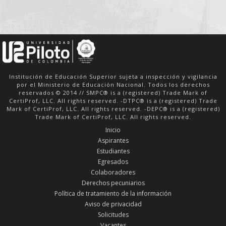
Institución de Educación Superior sujeta a inspección y vigilancia
por el Ministerio de Educación Nacional. Todos los derechos
reservados © 2014 // SMPC® is a (registered) Trade Mark of
CertiProf, LLC. All rights reserved. -DTPC® is a (registered) Trade
Mark of CertiProf, LLC. All rights reserved. -DEPC® is a (registered)
Trade Mark of CertiProf, LLC. All rights reserved.
Inicio
Aspirantes
Estudiantes
Egresados
Colaboradores
Derechos pecuniarios
Política de tratamiento de la información
Aviso de privacidad
Solicitudes
Vacantes